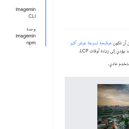
Imagemin
CLI
وحدة
Imagemin
ن أن تكون
مرشّحة لسرعة عرض أكبر
npm
يؤدي إلى زيادة أوقات LCP.