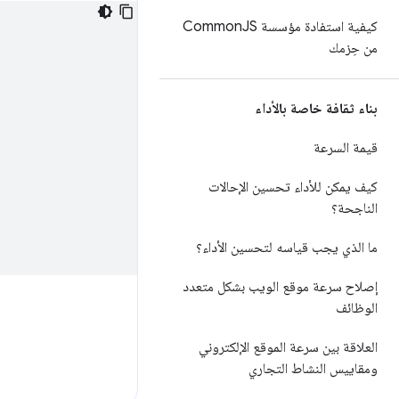
كيفية استفادة مؤسسة Common
JS
من حِزمك
بناء ثقافة خاصة بالأداء
قيمة السرعة
كيف يمكن للأداء تحسين الإحالات
الناجحة؟
ما الذي يجب قياسه لتحسين الأداء؟
إصلاح سرعة موقع الويب بشكل متعدد
الوظائف
العلاقة بين سرعة الموقع الإلكتروني
ومقاييس النشاط التجاري