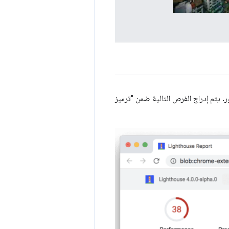
الصور. يتم إدراج الفرص التالية ضمن "ترميز