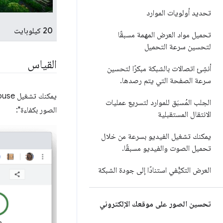
تحديد أولويات الموارد
20 كيلوبايت
تحميل مواد العرض المهمة مسبقًا
لتحسين سرعة التحميل
القياس
أنشِئ اتصالات بالشبكة مبكرًا لتحسين
سرعة الصفحة التي يتم رصدها
.
الجلب المُسبَق للموارد لتسريع عمليات
الصور بكفاءة":
الانتقال المستقبلية
يمكنك تشغيل الفيديو بسرعة من خلال
تحميل الصوت والفيديو مسبقًا
.
العرض التكيُّفي استنادًا إلى جودة الشبكة
تحسين الصور على موقعك الإلكتروني