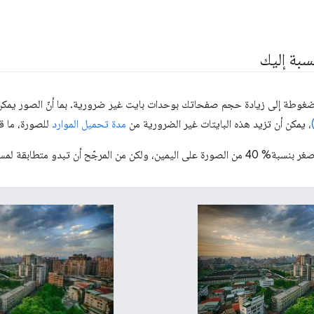
سبة إليك
ضغوطة إلى زيادة حجم صفحاتك بوحدات بايت غير ضرورية. بما أنّ الصور يمك
، يمكن أن تزيد هذه البايتات غير الضرورية من
مدة تحميل الموارد
للصورة، ما قد 
من المرجّح أن تبدو متطابقة لمستخدِم عادي.