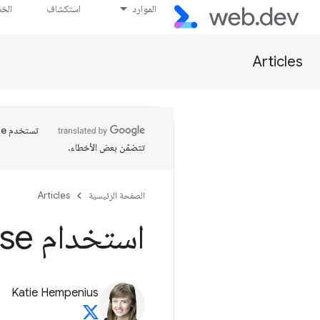
الموارد
استكشاف
الخ
Articles
تتضمّن بعض الأخطاء.
الصفحة الرئيسية
Articles
استخدام Lighthouse لميزانيات الأداء
Katie Hempenius