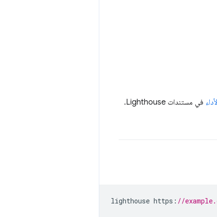
أداء
في مستندات Lighthouse.
lighthouse https
:
//example.