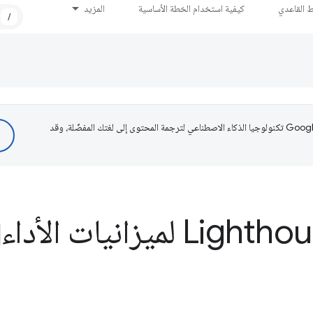
ط القاعدي
كيفية استخدام الخطة الأساسية
المزيد
/
تستخدم Google تكنولوجيا الذكاء الاصطناعي لترجمة المحتوى إلى لغتك المفضّلة، وقد