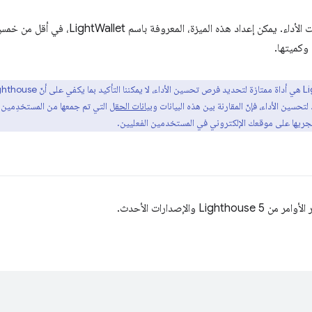
الآن ميزانيات الأداء. يمكن إعداد هذه ا
وكميتها.
تحسين الأداء، فإنّ المقارنة بين هذه البيانات و
بيانات الحقل
التي تم جمعها من المستخدِمين 
جريها على موقعك الإلكتروني في المستخدمين الفعليين.