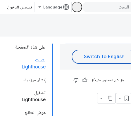
تسجيل الدخول
على هذه الصفحة
تثبيت
Lighthouse
إنشاء ميزانية.
هل كان المحتوى مفيدًا؟
تشغيل
Lighthouse
عرض النتائج