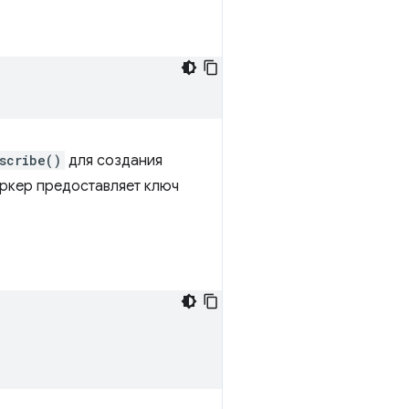
scribe()
для создания
ркер предоставляет ключ