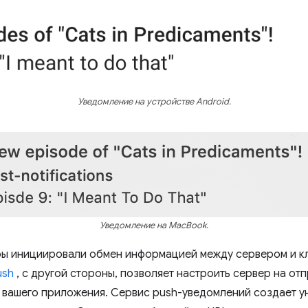
Уведомление на устройстве Android.
Уведомление на MacBook.
ы инициировали обмен информацией между сервером и кл
ush
, с другой стороны, позволяет настроить сервер на от
 вашего приложения. Сервис push-уведомлений создает у