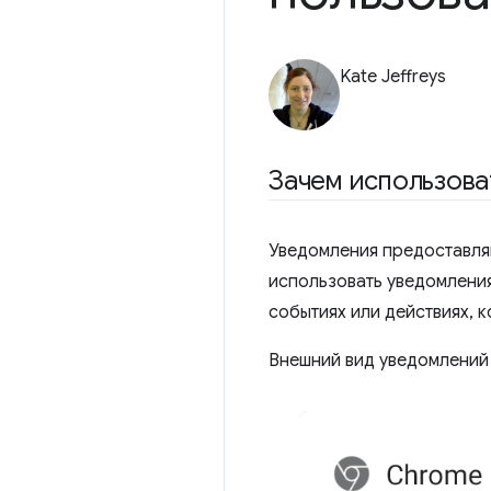
Kate Jeffreys
Зачем использова
Уведомления предоставля
использовать уведомлени
событиях или действиях, 
Внешний вид уведомлений 