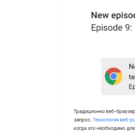
Традиционно веб-браузер
запрос.
Технология веб-p
когда это необходимо для