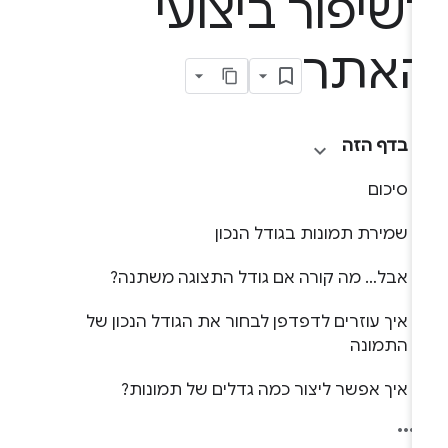
שיפור ביצועי
אתר
בדף הזה
סיכום
שמירת תמונות בגודל הנכון
אבל… מה קורה אם גודל התצוגה משתנה?
איך עוזרים לדפדפן לבחור את הגודל הנכון של
התמונה
איך אפשר ליצור כמה גדלים של תמונות?