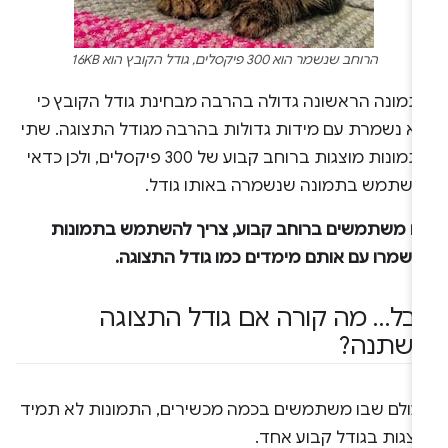
הרוחב שנשמר הוא 300 פיקסלים, גודל הקובץ הוא 16KB
תמונה הראשונה גדולה בהרבה מבחינת גודל הקובץ כי
יא נשמרת עם מידות גדולות בהרבה מגודל התצוגה. שתי
התמונות מוצגות ברוחב קבוע של 300 פיקסלים, ולכן כדאי
השתמש בתמונה שנשמרה באותו גודל.
ם משתמשים ברוחב קבוע, צריך להשתמש בתמונות
נשמרו עם אותם מימדים כמו גודל התצוגה.
בל… מה קורה אם גודל התצוגה
שתנה?
עולם שבו משתמשים בכמה מכשירים, התמונות לא תמיד
וצגות בגודל קבוע אחד.