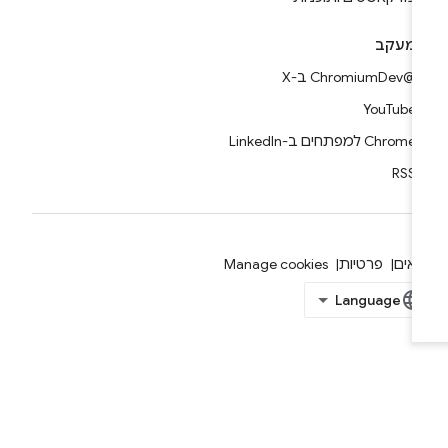
מעקב
@ChromiumDev ב-X
YouTube
Chrome למפתחים ב-LinkedIn
RSS
אים
פרטיות
Manage cookies