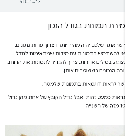
מירת תמונות בגודל הנכון
י שהאתר שלכם יהיה מהיר יותר ויצרוך פחות נתונים,
דאי להשתמש בתמונות עם מידות שמתאימות לגודל
תצוגה. במילים אחרות, צריך להגדיר לתמונות את הרוחב
גובה הנכונים כששומרים אותן.
פשר לראות דוגמאות בתמונות שלמטה.
ן נראות כמעט זהות, אבל גודל הקובץ של אחת מהן גדול
 של השנייה.