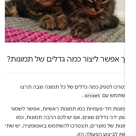
יך אפשר ליצור כמה גדלים של תמונות?
צטרכו לספק כמה גדלים של כל תמונה שבה תרצו
השתמש עם
srcset
.
תמונות חד-פעמיות כמו תמונות ראשיות, אפשר לשמור
ופן ידני גדלים שונים. אם יש לכם הרבה תמונות, כמו
מונות של מוצרים, תצטרכו להשתמש באוטומציה. יש שתי
שות לביצוע הפעולה הזו.