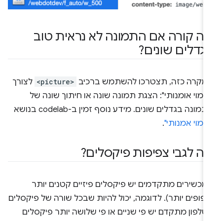
ה קורה אם התמונה לא נראית טוב
גדלים שונים?
מקרה כזה, תצטרכו להשתמש ברכיב
<picture>
לצורך
ימוי אומנותי": הצגת תמונה שונה או חיתוך שונה של
מונה בגדלים שונים. מידע נוסף זמין ב-codelab בנושא
ימוי אמנותי"
.
ה לגבי צפיפות פיקסלים?
מכשירים מתקדמים יש פיקסלים פיזיים קטנים יותר
פופים יותר). לדוגמה, יכול להיות שבכל שורה של פיקסלים
לפון מתקדם יש פי שניים או פי שלושה יותר פיקסלים