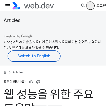
로그인
Articles
Google은 AI 기술을 사용하여 콘텐츠를 사용자의 기본 언어로 번역합니
다. AI 번역에는 오류가 있을 수 있습니다.
홈
Articles
도움이 되었나요?
웹 성능을 위한 주요