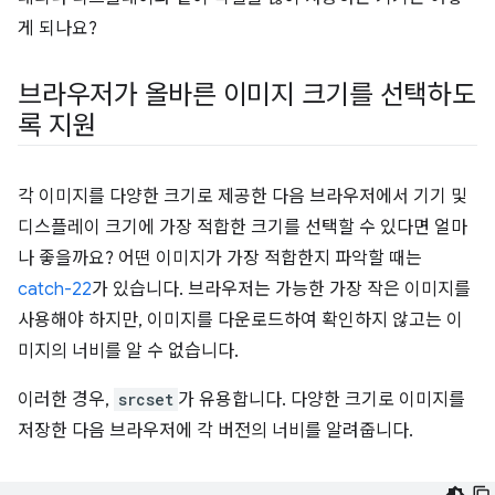
게 되나요?
브라우저가 올바른 이미지 크기를 선택하도
록 지원
각 이미지를 다양한 크기로 제공한 다음 브라우저에서 기기 및
디스플레이 크기에 가장 적합한 크기를 선택할 수 있다면 얼마
나 좋을까요? 어떤 이미지가 가장 적합한지 파악할 때는
catch-22
가 있습니다. 브라우저는 가능한 가장 작은 이미지를
사용해야 하지만, 이미지를 다운로드하여 확인하지 않고는 이
미지의 너비를 알 수 없습니다.
이러한 경우,
srcset
가 유용합니다. 다양한 크기로 이미지를
저장한 다음 브라우저에 각 버전의 너비를 알려줍니다.