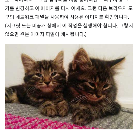
노트북이나 데스크톱 컴퓨터를 사용 중이라면 브라우저 창 크
기를 변경하고 이 페이지를 다시 여세요. 그런 다음 브라우저 도
구의 네트워크 패널을 사용하여 사용된 이미지를 확인합니다.
(시크릿 또는 비공개 창에서 이 작업을 실행해야 합니다. 그렇지
않으면 원본 이미지 파일이 캐시됩니다.)