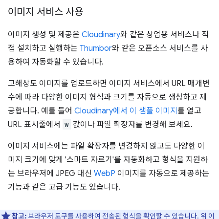
이미지 서비스 사용
이미지 생성 및 제공은
Cloudinary
와 같은 상업용 서비스나 직
접 설치하고 실행하는
Thumbor
와 같은 오픈소스 서비스를 사
용하여 자동화할 수 있습니다.
고해상도 이미지를 업로드하면 이미지 서비스에서 URL 매개변
수에 따라 다양한 이미지 형식과 크기를 자동으로 생성하고 제
공합니다. 예를 들어
Cloudinary에서 이 샘플 이미지
를 열고
URL 표시줄에서
w
값이나 파일 확장자를 변경해 보세요.
이미지 서비스에는 파일 확장자를 변경하지 않고도 다양한 이
미지 크기에 맞게 '스마트 자르기'를 자동화하고 형식을 지원하
는 브라우저에 JPEG 대신
WebP
이미지를 자동으로 제공하는
기능과 같은 고급 기능도 있습니다.
참고:
브라우저 도구를 사용하여 전송된 형식을 확인할 수 있습니다. 위 이