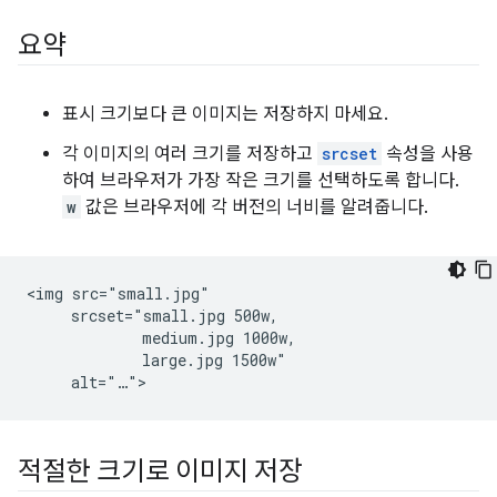
요약
표시 크기보다 큰 이미지는 저장하지 마세요.
각 이미지의 여러 크기를 저장하고
srcset
속성을 사용
하여 브라우저가 가장 작은 크기를 선택하도록 합니다.
w
값은 브라우저에 각 버전의 너비를 알려줍니다.
<img src="small.jpg"

     srcset="small.jpg 500w,

             medium.jpg 1000w,

             large.jpg 1500w"

적절한 크기로 이미지 저장