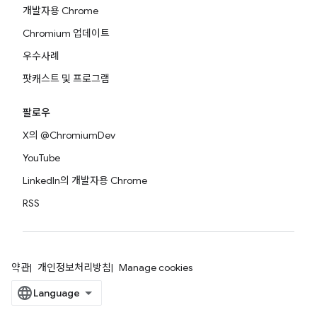
개발자용 Chrome
Chromium 업데이트
우수사례
팟캐스트 및 프로그램
팔로우
X의 @ChromiumDev
YouTube
LinkedIn의 개발자용 Chrome
RSS
약관
개인정보처리방침
Manage cookies