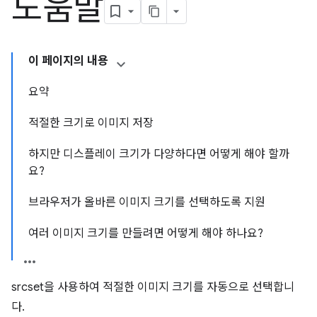
도움말
이 페이지의 내용
요약
적절한 크기로 이미지 저장
하지만 디스플레이 크기가 다양하다면 어떻게 해야 할까
요?
브라우저가 올바른 이미지 크기를 선택하도록 지원
여러 이미지 크기를 만들려면 어떻게 해야 하나요?
srcset을 사용하여 적절한 이미지 크기를 자동으로 선택합니
다.