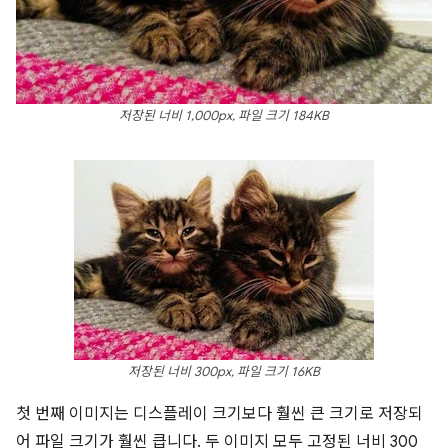
저장된 너비 1,000px, 파일 크기 184KB
저장된 너비 300px, 파일 크기 16KB
첫 번째 이미지는 디스플레이 크기보다 훨씬 큰 크기로 저장되
어 파일 크기가 훨씬 큽니다. 두 이미지 모두 고정된 너비 300