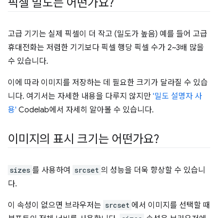
픽셀 밀도는 어떤가요?
고급 기기는 실제 픽셀이 더 작고 (밀도가 높음) 예를 들어 고급
휴대전화는 저렴한 기기보다 픽셀 행당 픽셀 수가 2~3배 많을
수 있습니다.
이에 따라 이미지를 저장하는 데 필요한 크기가 달라질 수 있습
니다. 여기서는 자세한 내용을 다루지 않지만
'밀도 설명자 사
용'
Codelab에서 자세히 알아볼 수 있습니다.
이미지의 표시 크기는 어떤가요?
sizes
를 사용하여
srcset
의 성능을 더욱 향상할 수 있습니
다.
이 속성이 없으면 브라우저는
srcset
에서 이미지를 선택할 때