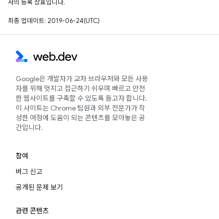
사의 등록 상표입니다.
최종 업데이트: 2019-06-24(UTC)
Google은 개발자가 교차 브라우저와 모든 사용
자를 위해 멋지고 접근하기 쉬우며 빠르고 안전
한 웹사이트를 구축할 수 있도록 돕고자 합니다.
이 사이트는 Chrome 팀원과 외부 전문가가 작
성한 여정에 도움이 되는 콘텐츠를 모아놓은 공
간입니다.
참여
버그 신고
공개된 문제 보기
관련 콘텐츠