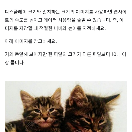
디스플레이 크기와 일치하는 크기의 이미지를 사용하면 웹사이
트의 속도를 높이고 데이터 사용량을 줄일 수 있습니다. 즉, 이
미지를 저장할 때 적절한 너비와 높이를 지정하세요.
아래 이미지를 참고하세요.
거의 동일해 보이지만 한 파일의 크기가 다른 파일보다 10배 이
상 큽니다.