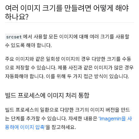
여러 이미지 크기를 만들려면 어떻게 해야
하나요?
srcset
에서 사용할 모든 이미지에 대해 여러 크기를 사용할
수 있도록 해야 합니다.
주요 이미지와 같은 일회성 이미지의 경우 다양한 크기를 수동
으로 저장할 수 있습니다. 제품 사진과 같은 이미지가 많은 경우
자동화해야 합니다. 이를 위해 두 가지 접근 방식이 있습니다.
빌드 프로세스에 이미지 처리 통합
빌드 프로세스의 일환으로 다양한 크기의 이미지 버전을 만드
는 단계를 추가할 수 있습니다. 자세한 내용은
'Imagemin을 사
용하여 이미지 압축'
을 참고하세요.