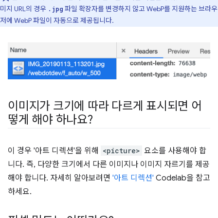
미지 URL의 경우
파일 확장자를 변경하지 않고 WebP를 지원하는 브라우
.jpg
저에 WebP 파일이 자동으로 제공됩니다.
이미지가 크기에 따라 다르게 표시되면 어
떻게 해야 하나요?
이 경우 '아트 디렉션'을 위해
<picture>
요소를 사용해야 합
니다. 즉, 다양한 크기에서 다른 이미지나 이미지 자르기를 제공
해야 합니다. 자세히 알아보려면
'아트 디렉션'
Codelab을 참고
하세요.