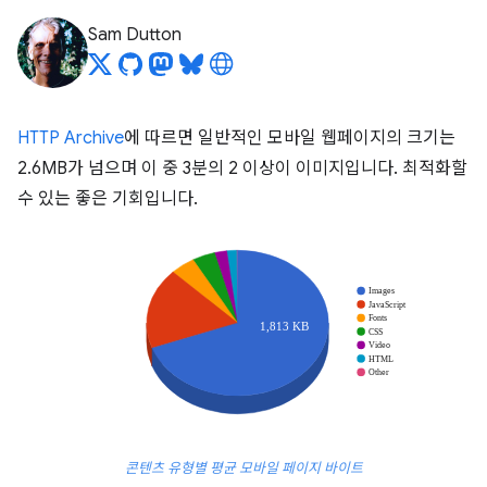
Sam Dutton
HTTP Archive
에 따르면 일반적인 모바일 웹페이지의 크기는
2.6MB가 넘으며 이 중 3분의 2 이상이 이미지입니다. 최적화할
수 있는 좋은 기회입니다.
콘텐츠 유형별 평균 모바일 페이지 바이트