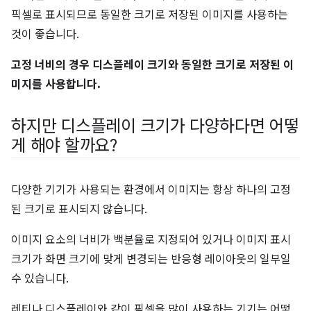
픽셀로 표시되므로 동일한 크기로 저장된 이미지를 사용하는
것이 좋습니다.
고정 너비의 경우 디스플레이 크기와 동일한 크기로 저장된 이
미지를 사용합니다.
하지만 디스플레이 크기가 다양하다면 어떻
게 해야 할까요?
다양한 기기가 사용되는 환경에서 이미지는 항상 하나의 고정
된 크기로 표시되지 않습니다.
이미지 요소의 너비가 백분율로 지정되어 있거나 이미지 표시
크기가 화면 크기에 맞게 변경되는 반응형 레이아웃의 일부일
수 있습니다.
레티나 디스플레이와 같이 픽셀을 많이 사용하는 기기는 어떻