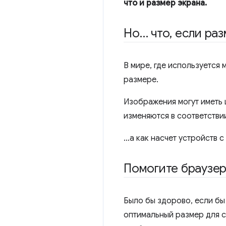
что и размер экрана.
Но… что
,
если раз
В мире, где используется
размере.
Изображения могут иметь 
изменяются в соответстви
…а как насчет устройств с
Помогите браузер
Было бы здорово, если бы
оптимальный размер для с