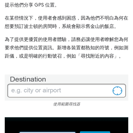
提示他們分享 GPS 位置。
在某些情況下，使用者會感到困惑，因為他們不明白為何在
想要預訂波士頓的房間時，系統會顯示舊金山的飯店。
為了提供更優質的使用者體驗，請務必讓使用者瞭解您為何
要求他們提供位置資訊。新增各裝置都熟知的符號，例如測
距儀，或是明確的行動號召，例如「尋找附近的內容」。
使用範圍尋找器