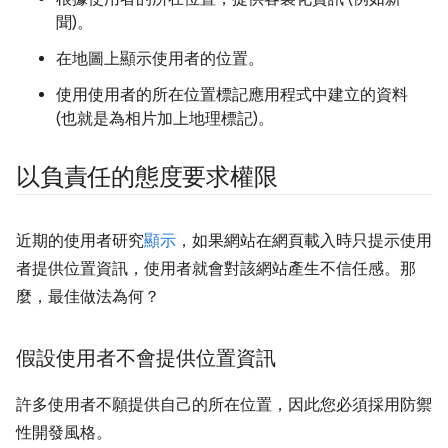
聞)。
在地圖上顯示使用者的位置。
使用使用者的所在位置標記應用程式中建立的資料
(也就是為相片加上地理標記)。
以負責任的態度要求權限
近期的使用者研究
顯示
，如果網站在網頁載入時只提示使用
者提供位置資訊，使用者就會對該網站產生不信任感。那
麼，最佳做法為何？
假設使用者不會提供位置資訊
許多使用者不願提供自己的所在位置，因此您必須採用防禦
性開發風格。