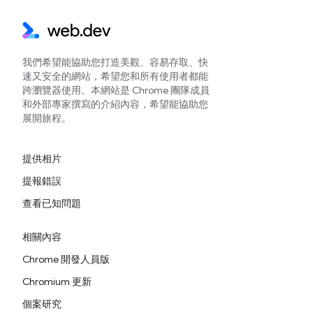
我們希望能協助您打造美觀、容易存取、快
速又安全的網站，希望您和所有使用者都能
跨瀏覽器使用。本網站是 Chrome 團隊成員
和外部專家撰寫的介紹內容，希望能協助您
展開旅程。
提供相片
提報錯誤
查看已知問題
相關內容
Chrome 開發人員版
Chromium 更新
個案研究