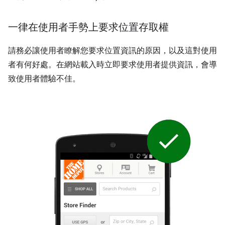
一律在使用者手勢上要求位置存取權
請務必讓使用者瞭解您要求位置資訊的原因，以及這對使用
者有何好處。在網站載入時立即要求使用者提供資訊，會導
致使用者體驗不佳。