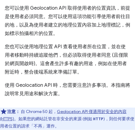
您可以使用 Geolocation API 取得使用者的位置資訊，前提
是使用者必須同意。您可以使用這項功能引導使用者前往目
的地，以及為使用者建立的地理位置內容加上地理標記，例
如標示拍攝相片的位置。
您也可以使用地理位置 API 查看使用者所在位置，並在使
用者移動時持續追蹤他們，但必須取得使用者同意 (且僅限
於網頁開啟時)。這會產生許多有趣的用途，例如在使用者
附近時，整合後端系統來準備訂單。
使用 Geolocation API 時，您需要注意許多事項。本指南將
說明常見用途和解決方案。
注意：
自 Chrome 50 起，
Geolocation API 僅適用於安全的內容
(HTTPS)
。如果您的網站託管在非安全的來源 (例如
)，則任何要求使
HTTP
用者位置的請求「不再」
運作。