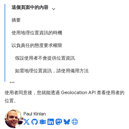
這個頁面中的內容
摘要
使用地理位置資訊的時機
以負責任的態度要求權限
假設使用者不會提供位置資訊
如需地理位置資訊，請使用備用方法
使用者同意後，您就能透過 Geolocation API 查看使用者的
位置。
Paul Kinlan