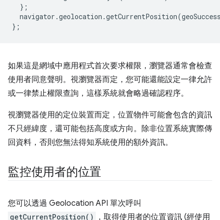
};
navigator
.
geolocation
.
getCurrentPosition
(
geoSucces
};
如果這是網域中應用程式首次要求權限，瀏覽器通常會檢查
使用者同意聲明。視瀏覽器而定，您可能還能設定一律允許
或一律禁止權限查詢，這樣系統就會略過確認程序。
視瀏覽器使用的定位裝置而定，位置物件可能會包含的資訊
不只經緯度，還可能包括高度或方向。除非位置系統實際傳
回資料，否則您無法得知系統使用的額外資訊。
監控使用者的位置
您可以透過 Geolocation API 單次呼叫
getCurrentPosition()
，取得使用者的位置資訊 (經使用