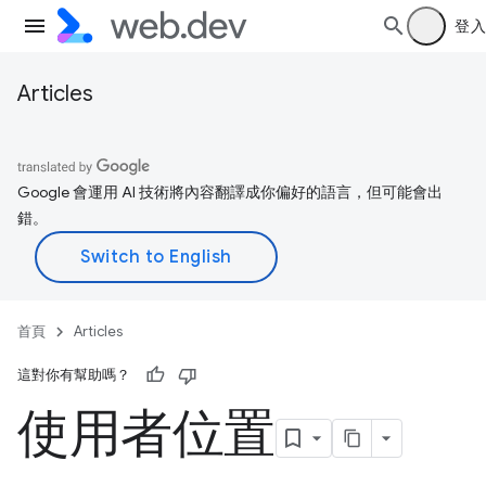
登入
Articles
Google 會運用 AI 技術將內容翻譯成你偏好的語言，但可能會出
錯。
首頁
Articles
這對你有幫助嗎？
使用者位置