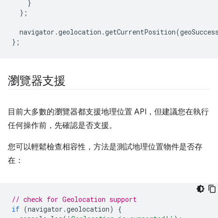
}
};
navigator
.
geolocation
.
getCurrentPosition
(
geoSucces
};
瀏覽器支援
目前大多數的瀏覽器都支援地理位置 API，但建議您在執行
任何操作前，先確認是否支援。
您可以輕鬆檢查相容性，方法是測試地理位置物件是否存
在：
// check for Geolocation support
if
(
navigator
.
geolocation
)
{