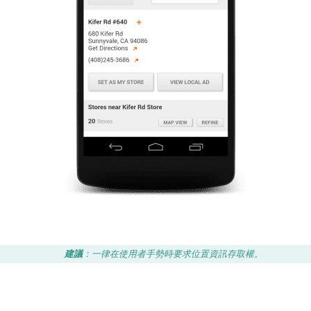
建議
：一律在使用者手勢時要求位置資訊存取權。