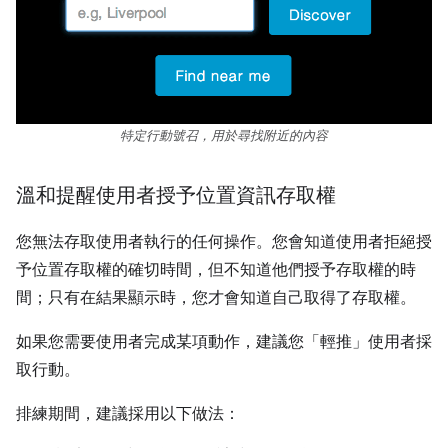
特定行動號召，用於尋找附近的內容
溫和提醒使用者授予位置資訊存取權
您無法存取使用者執行的任何操作。您會知道使用者拒絕授
予位置存取權的確切時間，但不知道他們授予存取權的時
間；只有在結果顯示時，您才會知道自己取得了存取權。
如果您需要使用者完成某項動作，建議您「輕推」使用者採
取行動。
排練期間，建議採用以下做法：