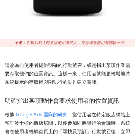
不要
：在網站載入時要求使用者登入，這會導致使用者體驗不佳。
請改為向使用者提供明確的行動號召，或是指出某項作業需
要存取他們的位置資訊。這樣一來，使用者就能更輕鬆地將
系統提示的存取權與剛執行的動作建立關聯。
明確指出某項動作會要求使用者的位置資訊
根據
Google Ads 團隊的研究
，當使用者在特定飯店網站上
預訂波士頓的飯店房間，以便參加即將舉行的會議時，系統
會在使用者輕觸首頁上的「尋找及預訂」行動號召後，立即