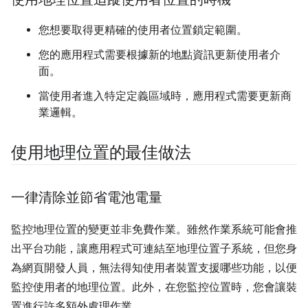
您想要取得更精確的使用者位置鎖定範圍。
您的應用程式需要根據新的地點資訊更新使用者介
面。
當使用者進入特定定義區域時，應用程式需要更新商
業邏輯。
使用地理位置的最佳做法
一律清除並節省電池電量
監控地理位置的變更並非免費作業。雖然作業系統可能會推
出平台功能，讓應用程式可連結至地理位置子系統，但您身
為網頁開發人員，無法得知使用者裝置支援哪些功能，以便
監控使用者的地理位置。此外，在您監控位置時，您會讓裝
置進行許多額外處理作業。