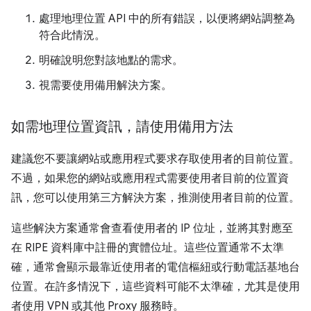
處理地理位置 API 中的所有錯誤，以便將網站調整為
符合此情況。
明確說明您對該地點的需求。
視需要使用備用解決方案。
如需地理位置資訊，請使用備用方法
建議您不要讓網站或應用程式要求存取使用者的目前位置。
不過，如果您的網站或應用程式需要使用者目前的位置資
訊，您可以使用第三方解決方案，推測使用者目前的位置。
這些解決方案通常會查看使用者的 IP 位址，並將其對應至
在 RIPE 資料庫中註冊的實體位址。這些位置通常不太準
確，通常會顯示最靠近使用者的電信樞紐或行動電話基地台
位置。在許多情況下，這些資料可能不太準確，尤其是使用
者使用 VPN 或其他 Proxy 服務時。