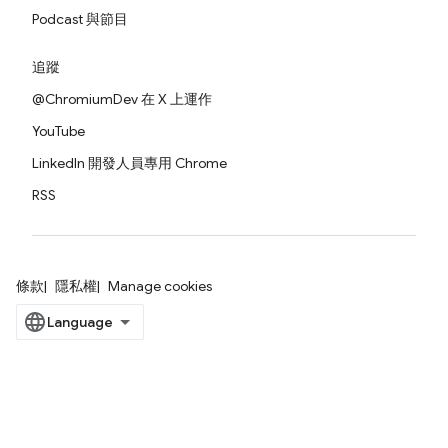
Podcast 與節目
追蹤
@ChromiumDev 在 X 上運作
YouTube
LinkedIn 開發人員專用 Chrome
RSS
條款
隱私權
Manage cookies