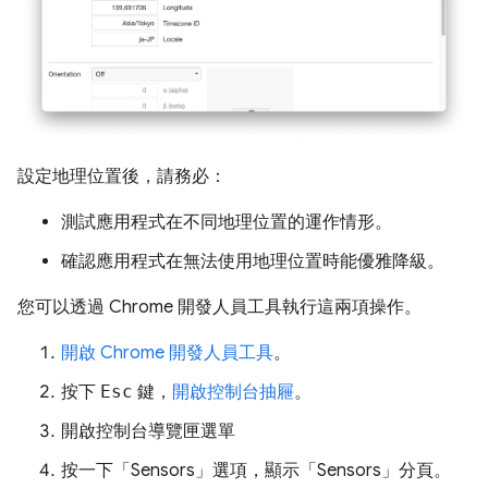
設定地理位置後，請務必：
測試應用程式在不同地理位置的運作情形。
確認應用程式在無法使用地理位置時能優雅降級。
您可以透過 Chrome 開發人員工具執行這兩項操作。
開啟 Chrome 開發人員工具
。
按下
Esc
鍵，
開啟控制台抽屜
。
開啟控制台導覽匣選單
按一下「Sensors」
選項，顯示「Sensors」分頁。