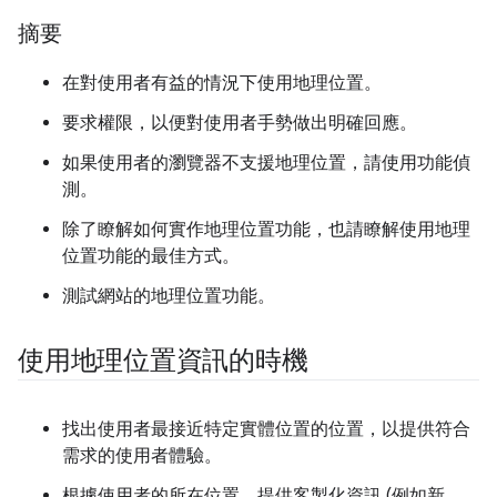
摘要
在對使用者有益的情況下使用地理位置。
要求權限，以便對使用者手勢做出明確回應。
如果使用者的瀏覽器不支援地理位置，請使用功能偵
測。
除了瞭解如何實作地理位置功能，也請瞭解使用地理
位置功能的最佳方式。
測試網站的地理位置功能。
使用地理位置資訊的時機
找出使用者最接近特定實體位置的位置，以提供符合
需求的使用者體驗。
根據使用者的所在位置，提供客製化資訊 (例如新