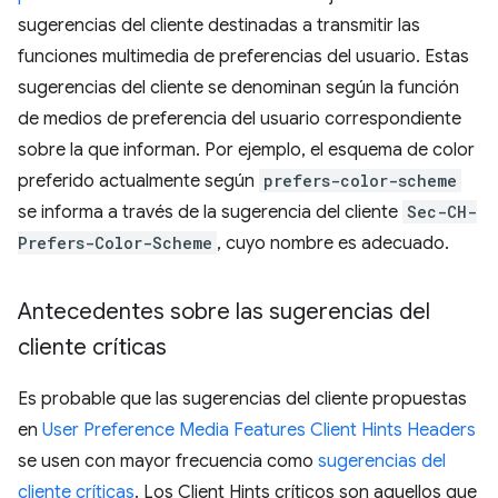
sugerencias del cliente destinadas a transmitir las
funciones multimedia de preferencias del usuario. Estas
sugerencias del cliente se denominan según la función
de medios de preferencia del usuario correspondiente
sobre la que informan. Por ejemplo, el esquema de color
preferido actualmente según
prefers-color-scheme
se informa a través de la sugerencia del cliente
Sec-CH-
Prefers-Color-Scheme
, cuyo nombre es adecuado.
Antecedentes sobre las sugerencias del
cliente críticas
Es probable que las sugerencias del cliente propuestas
en
User Preference Media Features Client Hints Headers
se usen con mayor frecuencia como
sugerencias del
cliente críticas
. Los Client Hints críticos son aquellos que