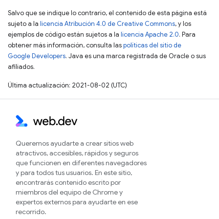
Salvo que se indique lo contrario, el contenido de esta página está
sujeto a la
licencia Atribución 4.0 de Creative Commons
, y los
ejemplos de código están sujetos a la
licencia Apache 2.0
. Para
obtener más información, consulta las
políticas del sitio de
Google Developers
. Java es una marca registrada de Oracle o sus
afiliados.
Última actualización: 2021-08-02 (UTC)
Queremos ayudarte a crear sitios web
atractivos, accesibles, rápidos y seguros
que funcionen en diferentes navegadores
y para todos tus usuarios. En este sitio,
encontrarás contenido escrito por
miembros del equipo de Chrome y
expertos externos para ayudarte en ese
recorrido.