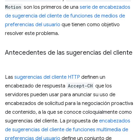
Motion
son los primeros de una
serie de encabezados
de sugerencia del cliente de funciones de medios de
preferencias del usuario
que tienen como objetivo
resolver este problema.
Antecedentes de las sugerencias del cliente
Las
sugerencias del cliente HTTP
definen un
encabezado de respuesta
Accept-CH
que los
servidores pueden usar para anunciar su uso de
encabezados de solicitud para la negociación proactiva
de contenido, a la que se conoce coloquialmente como
sugerencias del cliente. La propuesta de
encabezados
de sugerencias del cliente de funciones multimedia de
preferencias del usuario
define un conjunto de