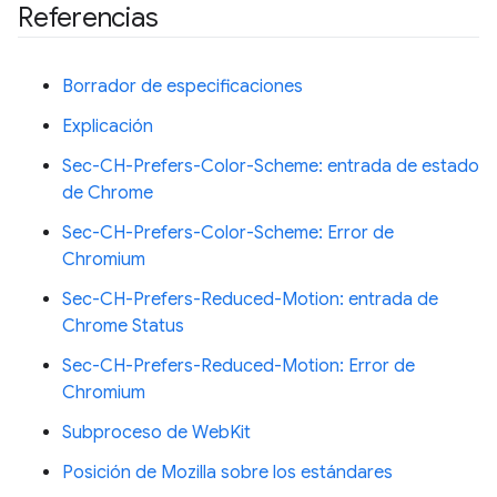
Referencias
Borrador de especificaciones
Explicación
Sec-CH-Prefers-Color-Scheme: entrada de estado
de Chrome
Sec-CH-Prefers-Color-Scheme: Error de
Chromium
Sec-CH-Prefers-Reduced-Motion: entrada de
Chrome Status
Sec-CH-Prefers-Reduced-Motion: Error de
Chromium
Subproceso de WebKit
Posición de Mozilla sobre los estándares