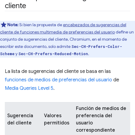
cliente
Nota:
Si bien la propuesta de
encabezados de sugerencias del
cliente de funciones multimedia de preferencias del usuario
define un
conjunto de sugerencias del cliente, Chromium, en el momento de
escribir este documento, solo admite
Sec-CH-Prefers-Color-
y
.
Scheme
Sec-CH-Prefers-Reduced-Motion
La lista de sugerencias del cliente se basa en las
funciones de medios de preferencias del usuario
de
Media Queries Level 5
.
Función de medios de
Sugerencia
Valores
preferencia del
del cliente
permitidos
usuario
correspondiente