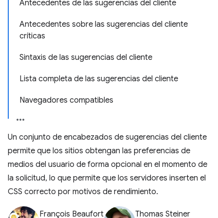
Antecedentes de las sugerencias del cliente
Antecedentes sobre las sugerencias del cliente
críticas
Sintaxis de las sugerencias del cliente
Lista completa de las sugerencias del cliente
Navegadores compatibles
Un conjunto de encabezados de sugerencias del cliente
permite que los sitios obtengan las preferencias de
medios del usuario de forma opcional en el momento de
la solicitud, lo que permite que los servidores inserten el
CSS correcto por motivos de rendimiento.
François Beaufort
Thomas Steiner