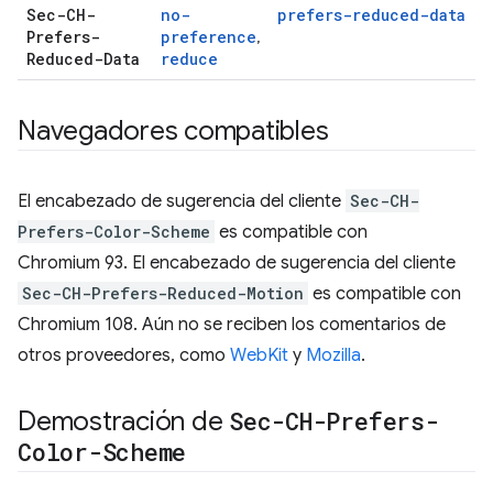
Sec-CH-
no-
prefers-reduced-data
Prefers-
preference
,
Reduced-Data
reduce
Navegadores compatibles
El encabezado de sugerencia del cliente
Sec-CH-
Prefers-Color-Scheme
es compatible con
Chromium 93. El encabezado de sugerencia del cliente
Sec-CH-Prefers-Reduced-Motion
es compatible con
Chromium 108. Aún no se reciben los comentarios de
otros proveedores, como
WebKit
y
Mozilla
.
Demostración de
Sec-CH-Prefers-
Color-Scheme