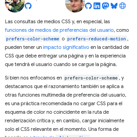
Las consultas de medios CSS y, en especial, las
funciones de medios de preferencias del usuario
, como
prefers-color-scheme
o
prefers-reduced-motion
,
pueden tener un
impacto significativo
en la cantidad de
CSS que debe entregar una página y en la experiencia
que tendrá el usuario cuando se cargue la página.
Si bien nos enfocamos en
prefers-color-scheme
, y
destacamos que el razonamiento también se aplica a
otras funciones multimedia de preferencia del usuario,
es una práctica recomendada no cargar CSS para el
esquema de color no coincidente en la ruta de
renderización crítica y, en cambio, cargar inicialmente
solo el CSS relevante en el momento. Una forma de