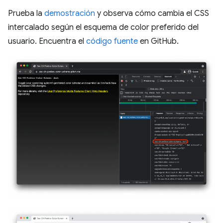
Prueba la
demostración
y observa cómo cambia el CSS
intercalado según el esquema de color preferido del
usuario. Encuentra el
código fuente
en GitHub.