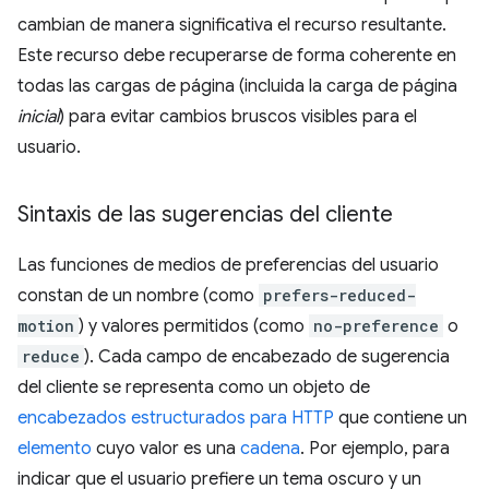
cambian de manera significativa el recurso resultante.
Este recurso debe recuperarse de forma coherente en
todas las cargas de página (incluida la carga de página
inicial
) para evitar cambios bruscos visibles para el
usuario.
Sintaxis de las sugerencias del cliente
Las funciones de medios de preferencias del usuario
constan de un nombre (como
prefers-reduced-
motion
) y valores permitidos (como
no-preference
o
reduce
). Cada campo de encabezado de sugerencia
del cliente se representa como un objeto de
encabezados estructurados para HTTP
que contiene un
elemento
cuyo valor es una
cadena
. Por ejemplo, para
indicar que el usuario prefiere un tema oscuro y un