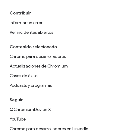
Contribuir
Informar un error
Ver incidentes abiertos
Contenido relacionado
Chrome para desarrolladores
Actualizaciones de Chromium
Casos de éxito
Podcasts y programas
Seguir
@ChromiumDev en X
YouTube
Chrome para desarrolladores en LinkedIn