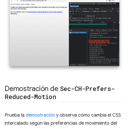
Demostración de
Sec-CH-Prefers-
Reduced-Motion
Prueba la
demostración
y observa cómo cambia el CSS
intercalado según las preferencias de movimiento del