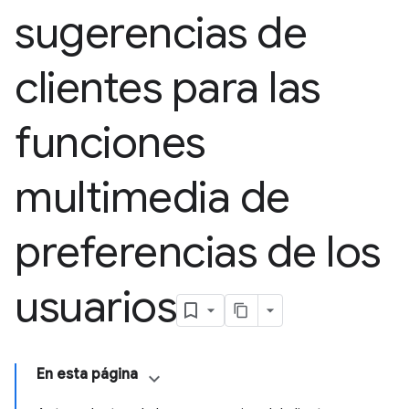
sugerencias de
clientes para las
funciones
multimedia de
preferencias de los
usuarios
En esta página