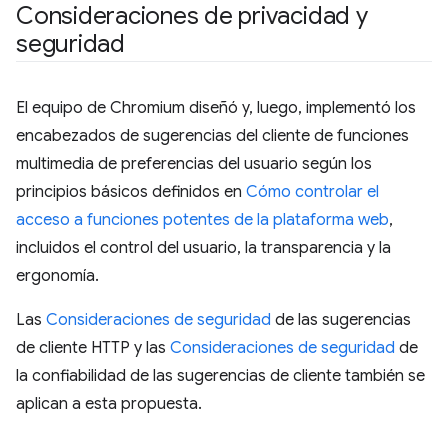
Consideraciones de privacidad y
seguridad
El equipo de Chromium diseñó y, luego, implementó los
encabezados de sugerencias del cliente de funciones
multimedia de preferencias del usuario según los
principios básicos definidos en
Cómo controlar el
acceso a funciones potentes de la plataforma web
,
incluidos el control del usuario, la transparencia y la
ergonomía.
Las
Consideraciones de seguridad
de las sugerencias
de cliente HTTP y las
Consideraciones de seguridad
de
la confiabilidad de las sugerencias de cliente también se
aplican a esta propuesta.