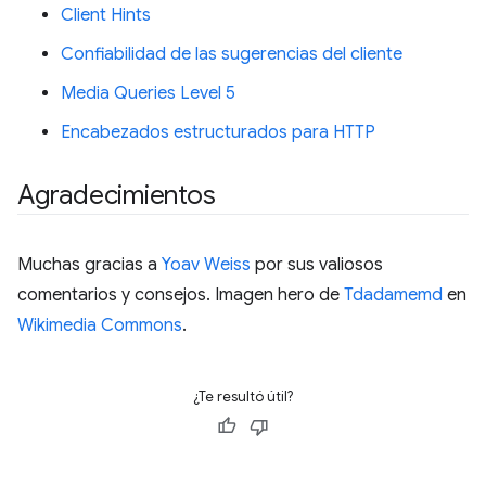
Client Hints
Confiabilidad de las sugerencias del cliente
Media Queries Level 5
Encabezados estructurados para HTTP
Agradecimientos
Muchas gracias a
Yoav Weiss
por sus valiosos
comentarios y consejos. Imagen hero de
Tdadamemd
en
Wikimedia Commons
.
¿Te resultó útil?