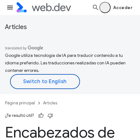
Acceder
Articles
Google utiliza tecnología de IA para traducir contenido a tu
idioma preferido. Las traducciones realizadas con IA pueden
contener errores.
Página principal
Articles
¿Te resultó útil?
Encabezados de