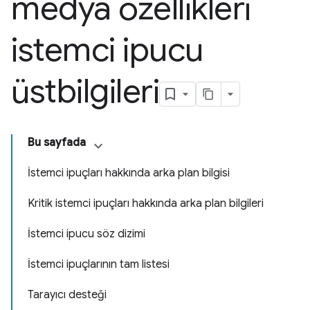
medya özellikleri
istemci ipucu
üstbilgileri
Bu sayfada
İstemci ipuçları hakkında arka plan bilgisi
Kritik istemci ipuçları hakkında arka plan bilgileri
İstemci ipucu söz dizimi
İstemci ipuçlarının tam listesi
Tarayıcı desteği