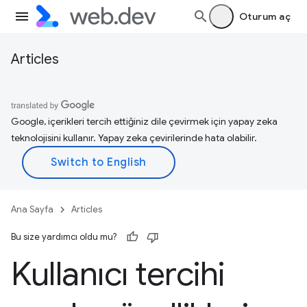
Oturum aç
Articles
Google, içerikleri tercih ettiğiniz dile çevirmek için yapay zeka
teknolojisini kullanır. Yapay zeka çevirilerinde hata olabilir.
Ana Sayfa
Articles
Bu size yardımcı oldu mu?
Kullanıcı tercihi