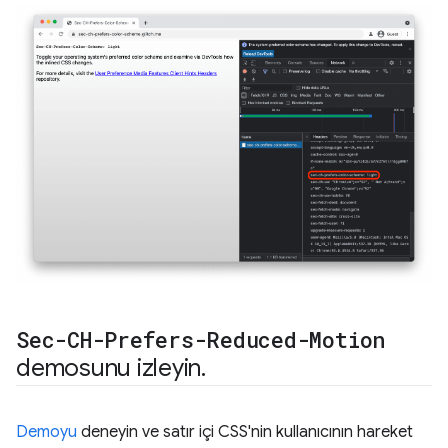
Sec-CH-Prefers-Reduced-Motion
demosunu izleyin
.
Demoyu
deneyin ve satır içi CSS'nin kullanıcının hareket