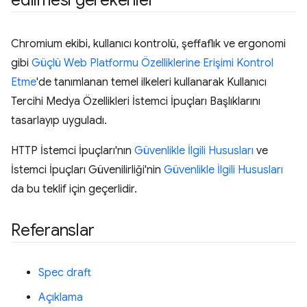
Chromium ekibi, kullanıcı kontrolü, şeffaflık ve ergonomi
gibi
Güçlü Web Platformu Özelliklerine Erişimi Kontrol
Etme
'de tanımlanan temel ilkeleri kullanarak Kullanıcı
Tercihi Medya Özellikleri İstemci İpuçları Başlıklarını
tasarlayıp uyguladı.
HTTP İstemci İpuçları'nın
Güvenlikle İlgili Hususları
ve
İstemci İpuçları Güvenilirliği'nin
Güvenlikle İlgili Hususları
da bu teklif için geçerlidir.
Referanslar
Spec draft
Açıklama