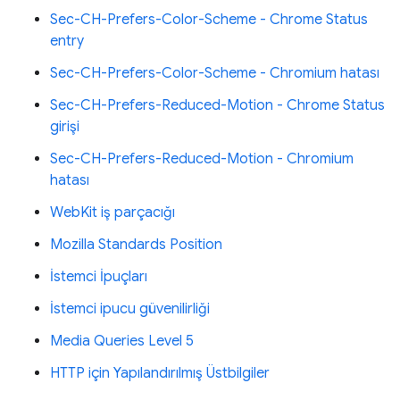
Sec-CH-Prefers-Color-Scheme - Chrome Status
entry
Sec-CH-Prefers-Color-Scheme - Chromium hatası
Sec-CH-Prefers-Reduced-Motion - Chrome Status
girişi
Sec-CH-Prefers-Reduced-Motion - Chromium
hatası
WebKit iş parçacığı
Mozilla Standards Position
İstemci İpuçları
İstemci ipucu güvenilirliği
Media Queries Level 5
HTTP için Yapılandırılmış Üstbilgiler