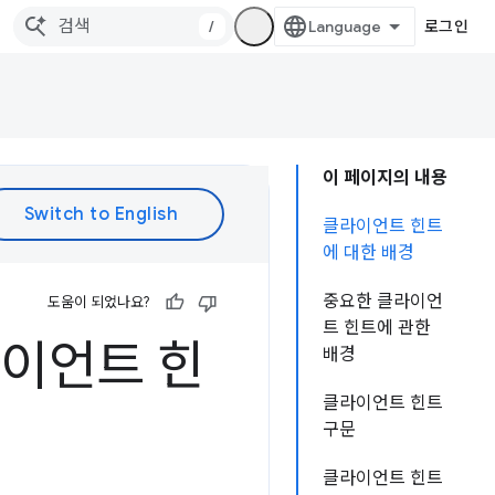
/
로그인
이 페이지의 내용
클라이언트 힌트
에 대한 배경
중요한 클라이언
도움이 되었나요?
트 힌트에 관한
라이언트 힌
배경
클라이언트 힌트
구문
클라이언트 힌트