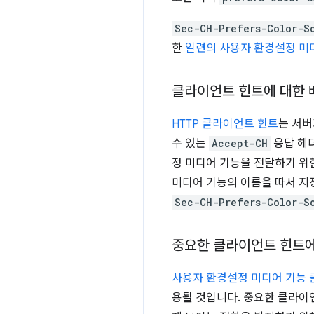
Sec-CH-Prefers-Color-S
한
일련의 사용자 환경설정 미
클라이언트 힌트에 대한 
HTTP 클라이언트 힌트
는 서버
수 있는
Accept-CH
응답 헤
정 미디어 기능을 전달하기 위
미디어 기능의 이름을 따서 지
Sec-CH-Prefers-Color-S
중요한 클라이언트 힌트에
사용자 환경설정 미디어 기능 
용될 것입니다. 중요한 클라이