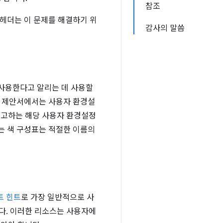
참조
헤더는 이 문제를 해결하기 위
감사의 말씀
 사용한다고 알리는 데 사용할
제안서에서는 사용자 환경설
보고하는 해당 사용자 환경설정
는 색 구성표는 적절한 이름의
트 힌트
로 가장 일반적으로 사
다. 이러한 리소스는 사용자에