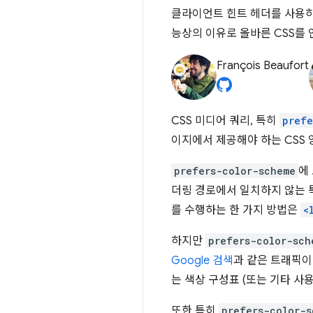
클라이언트 힌트 헤더를 사용하
능상의 이유로 올바른 CSS를 
François Beaufort
CSS 미디어 쿼리, 특히
prefe
이지에서 제공해야 하는 CSS
prefers-color-scheme
에
더링 경로에서 일치하지 않는 특
를 수행하는 한 가지 방법은
<
하지만
prefers-color-sch
Google 검색
과 같은 트래픽이
는 색상 구성표 (또는 기타 사
또한 특히
prefers-color-s