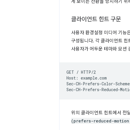
게 보이는 전환을 방지하기 위
클라이언트 힌트 구문
사용자 환경설정 미디어 기능은 
구성됩니다. 각 클라이언트 힌
사용자가 어두운 테마와 모션 
GET
/
HTTP/2

Host:
example.com

Sec-CH-Prefers-Color-Scheme
Sec-CH-Prefers-Reduced-Moti
위의 클라이언트 힌트에서 전달
(prefers-reduced-motion