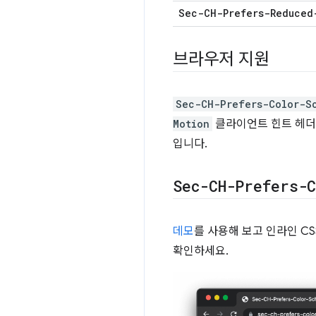
Sec-CH-Prefers-Reduced
브라우저 지원
Sec-CH-Prefers-Color-S
Motion
클라이언트 힌트 헤더는
입니다.
Sec-CH-Prefers-
데모
를 사용해 보고 인라인 C
확인하세요.