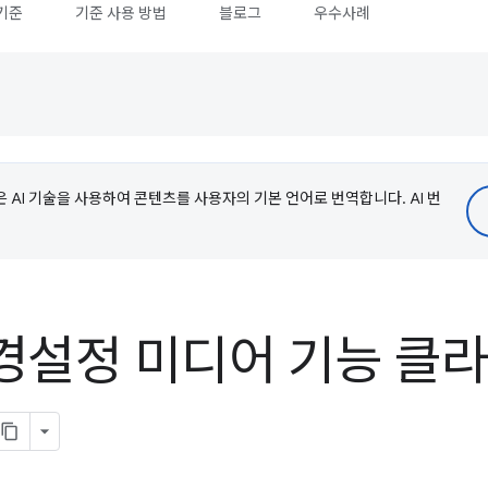
기준
기준 사용 방법
블로그
우수사례
e은 AI 기술을 사용하여 콘텐츠를 사용자의 기본 언어로 번역합니다. AI 번
경설정 미디어 기능 클