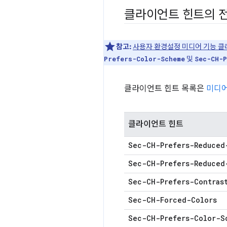
클라이언트 힌트의 
참고:
사용자 환경설정 미디어 기능 클
및
Prefers-Color-Scheme
Sec-CH-P
클라이언트 힌트 목록은
미디어
클라이언트 힌트
Sec-CH-Prefers-Reduced
Sec-CH-Prefers-Reduced
Sec-CH-Prefers-Contras
Sec-CH-Forced-Colors
Sec-CH-Prefers-Color-S