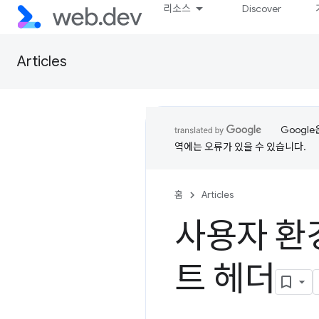
리소스
Discover
Articles
Googl
역에는 오류가 있을 수 있습니다.
홈
Articles
사용자 환
트 헤더