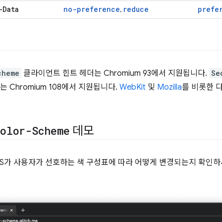
-Data
no-preference
reduce
prefe
,
cheme
클라이언트 힌트 헤더는 Chromium 93에서 지원됩니다.
Se
 Chromium 108에서 지원됩니다.
WebKit
및
Mozilla
를 비롯한 
Color-Scheme
데모
SS가 사용자가 선호하는 색 구성표에 따라 어떻게 변경되는지 확인하세