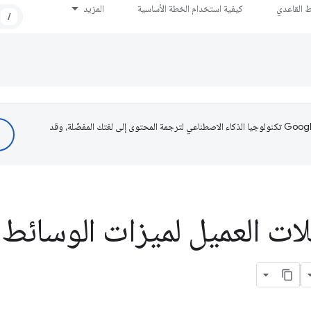
ط القاعدي
كيفية استخدام الخطة الأساسية
المزيد
/
تستخدم Google تكنولوجيا الذكاء الاصطناعي لترجمة المحتوى إلى لغتك المفضّلة، وقد
ات العميل لميزات الوسائط ا