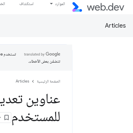
الموارد
استكشاف
الخ
Articles
تتضمّن بعض الأخطاء.
الصفحة الرئيسية
Articles
عناوين تعديل
للمستخدم