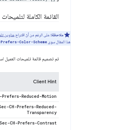
القائمة الكاملة لتلميحات 
ملاحظة:
على الرغم من أنّ اقتراح
عناوين تلم
هذا المقال سوى
-Prefers-Color-Scheme
تم تصميم قائمة تلميحات العميل استن
Client Hint
-Prefers-Reduced-Motion
Sec-CH-Prefers-Reduced-
Transparency
Sec-CH-Prefers-Contrast