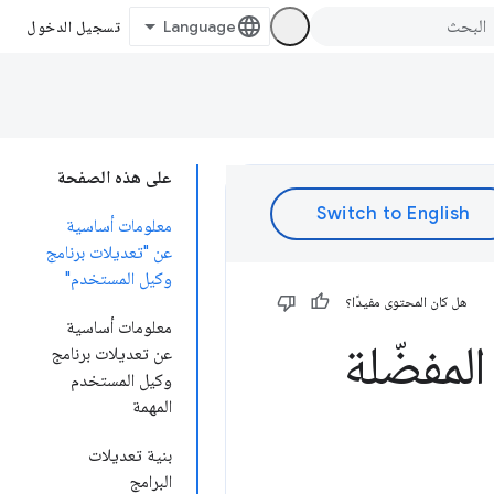
تسجيل الدخول
على هذه الصفحة
معلومات أساسية
عن "تعديلات برنامج
وكيل المستخدم"
هل كان المحتوى مفيدًا؟
معلومات أساسية
لمفضّلة
عن تعديلات برنامج
وكيل المستخدم
المهمة
بنية تعديلات
البرامج