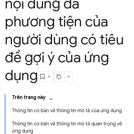
nội dung đa
phương tiện của
người dùng có tiêu
đề gợi ý của ứng
dụng
Trên trang này
Thông tin cơ bản về thông tin mô tả của ứng dụng
Thông tin cơ bản về thông tin mô tả quan trọng về
ứng dụng