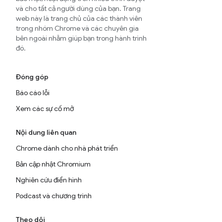
và cho tất cả người dùng của bạn. Trang
web này là trang chủ của các thành viên
trong nhóm Chrome và các chuyên gia
bên ngoài nhằm giúp bạn trong hành trình
đó.
Đóng góp
Báo cáo lỗi
Xem các sự cố mở
Nội dung liên quan
Chrome dành cho nhà phát triển
Bản cập nhật Chromium
Nghiên cứu điển hình
Podcast và chương trình
Theo dõi