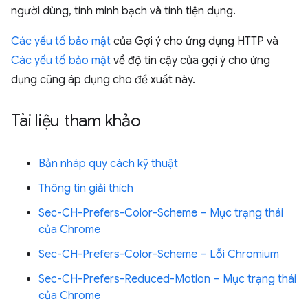
người dùng, tính minh bạch và tính tiện dụng.
Các yếu tố bảo mật
của Gợi ý cho ứng dụng HTTP và
Các yếu tố bảo mật
về độ tin cậy của gợi ý cho ứng
dụng cũng áp dụng cho đề xuất này.
Tài liệu tham khảo
Bản nháp quy cách kỹ thuật
Thông tin giải thích
Sec-CH-Prefers-Color-Scheme – Mục trạng thái
của Chrome
Sec-CH-Prefers-Color-Scheme – Lỗi Chromium
Sec-CH-Prefers-Reduced-Motion – Mục trạng thái
của Chrome