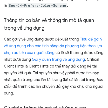
là
Sec-CH-Prefers-Color-Scheme
.
Thông tin cơ bản về thông tin mô tả quan
trọng về ứng dụng
Các gợi ý về ứng dụng được đề xuất trong
Tiêu đề gợi ý
về ứng dụng cho các tính năng đa phương tiện theo lựa
chọn ưu tiên của người dùng
có lẽ sẽ thường được dùng
nhất dưới dạng
Gợi ý quan trọng về ứng dụng
. Critical
Client Hints là Client Hints có thể thay đổi đáng kể tài
nguyên kết quả. Tài nguyên như vậy phải được tìm nạp
nhất quán trong các lần tải trang (kể cả lần tải trang
ban
đầu
) để tránh các lần chuyển đổi gây khó chịu cho người
dùng.