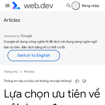
Đăng nhập
Articles
Google sử dụng công nghệ AI để dịch nội dung sang ngôn ngữ
bạn ưu tiên. Bản dịch bằng AI có thể có lỗi.
Trang chủ
Articles
Thông tin này có hữu ích không cho bạn không?
Lựa chọn ưu tiên về