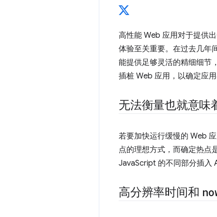
高性能 Web 应用对于提
体验至关重要。在过去几年间
能提供足够灵活的精细细节
插桩 Web 应用，以确定应
无法衡量也就意味
若要加快运行缓慢的 Web 
点的理想方式，而确定热点
JavaScript 的不同部
高分辨率时间和
no