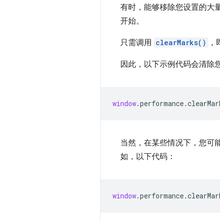
有时，能够移除您设置的大量
开始。
只需调用
clearMarks()
，
因此，以下示例代码会清除
window
.
performance
.
clearMar
当然，在某些情况下，您可
如，以下代码：
window
.
performance
.
clearMar