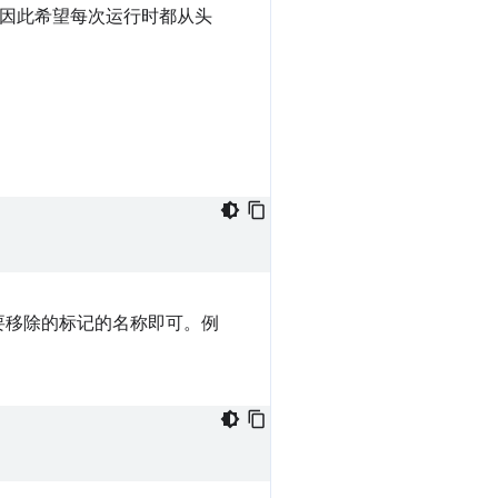
，因此希望每次运行时都从头
要移除的标记的名称即可。例