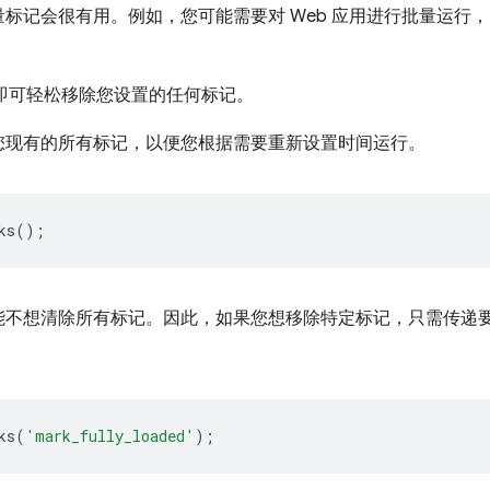
标记会很有用。例如，您可能需要对 Web 应用进行批量运行
即可轻松移除您设置的任何标记。
您现有的所有标记，以便您根据需要重新设置时间运行。
ks
();
能不想清除所有标记。因此，如果您想移除特定标记，只需传递
ks
(
'mark_fully_loaded'
);