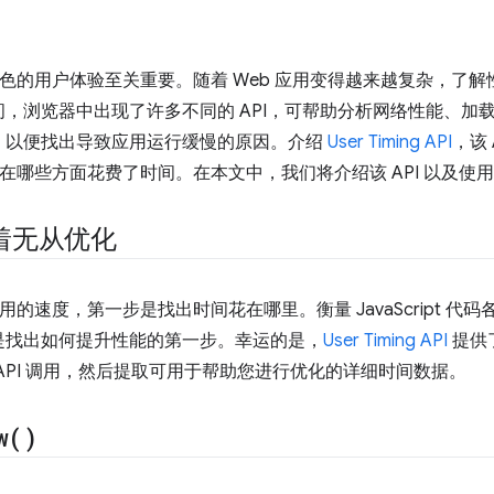
供出色的用户体验至关重要。随着 Web 应用变得越来越复杂，了
，浏览器中出现了许多不同的 API，可帮助分析网络性能、加载时
，以便找出导致应用运行缓慢的原因。介绍
User Timing API
，该
用在哪些方面花费了时间。在本文中，我们将介绍该 API 以及使用该
着无从优化
应用的速度，第一步是找出时间花在哪里。衡量 JavaScript 
是找出如何提升性能的第一步。幸运的是，
User Timing API
提供
分插入 API 调用，然后提取可用于帮助您进行优化的详细时间数据。
w(
)