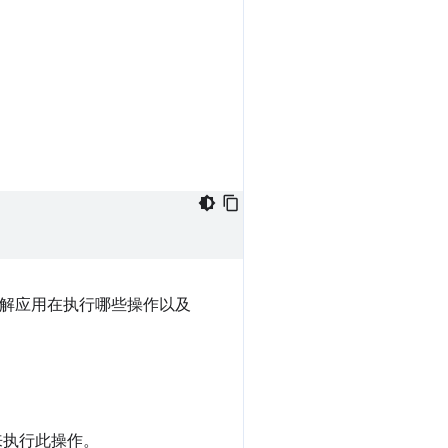
了解应用在执行哪些操作以及
来执行此操作。