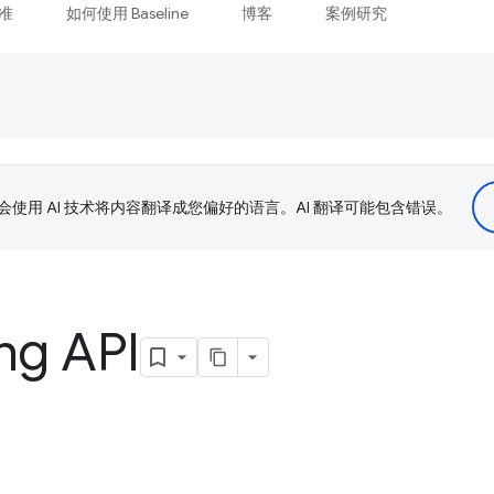
准
如何使用 Baseline
博客
案例研究
le 会使用 AI 技术将内容翻译成您偏好的语言。AI 翻译可能包含错误。
ng API