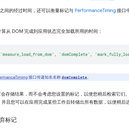
之间的经过时间，还可以衡量标记与
PerformanceTiming
接口
算从 DOM 完成到应用状态完全加载所用的时间：
'measure_load_from_dom'
,
'domComplete'
,
'mark_fully_lo
ormanceTiming
接口传递知名名称
。
domComplete
会存储结果，而不会考虑您设置的标记，以便您稍后检索它们
，并且您可以在应用完成某些工作后转储出所有数据，以便稍后
弃标记