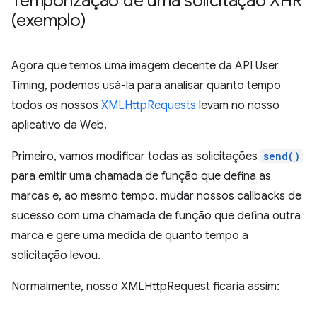
Temporização de uma solicitação XHR
(exemplo)
Agora que temos uma imagem decente da API User
Timing, podemos usá-la para analisar quanto tempo
todos os nossos
XMLHttpRequests
levam no nosso
aplicativo da Web.
Primeiro, vamos modificar todas as solicitações
send()
para emitir uma chamada de função que defina as
marcas e, ao mesmo tempo, mudar nossos callbacks de
sucesso com uma chamada de função que defina outra
marca e gere uma medida de quanto tempo a
solicitação levou.
Normalmente, nosso XMLHttpRequest ficaria assim: