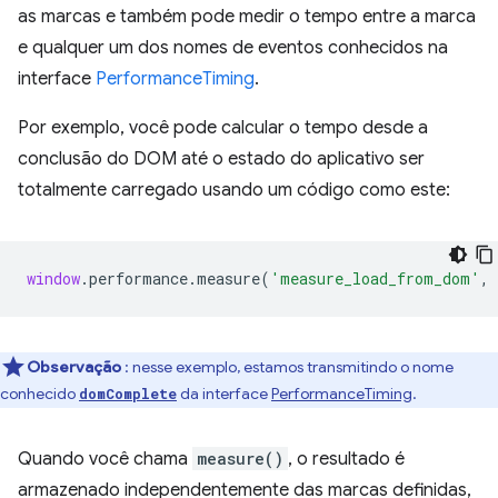
as marcas e também pode medir o tempo entre a marca
e qualquer um dos nomes de eventos conhecidos na
interface
PerformanceTiming
.
Por exemplo, você pode calcular o tempo desde a
conclusão do DOM até o estado do aplicativo ser
totalmente carregado usando um código como este:
window
.
performance
.
measure
(
'measure_load_from_dom'
,
Observação
: nesse exemplo, estamos transmitindo o nome
conhecido
da interface
PerformanceTiming
.
domComplete
Quando você chama
measure()
, o resultado é
armazenado independentemente das marcas definidas,