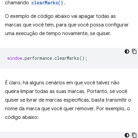
chamando
clearMarks()
.
O exemplo de código abaixo vai apagar todas as
marcas que você tem, para que você possa configurar
uma execução de tempo novamente, se quiser.
window
.
performance
.
clearMarks
();
É claro, há alguns cenários em que você talvez não
queira limpar todas as suas marcas. Portanto, se você
quiser se livrar de marcas específicas, basta transmitir o
nome da marca que você quer remover. Por exemplo, o
código abaixo: