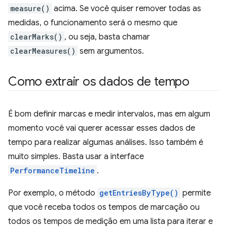
measure()
acima. Se você quiser remover todas as
medidas, o funcionamento será o mesmo que
clearMarks()
, ou seja, basta chamar
clearMeasures()
sem argumentos.
Como extrair os dados de tempo
É bom definir marcas e medir intervalos, mas em algum
momento você vai querer acessar esses dados de
tempo para realizar algumas análises. Isso também é
muito simples. Basta usar a interface
PerformanceTimeline
.
Por exemplo, o método
getEntriesByType()
permite
que você receba todos os tempos de marcação ou
todos os tempos de medição em uma lista para iterar e