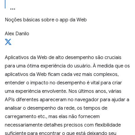
Noções básicas sobre o app da Web
Alex Danilo
Aplicativos da Web de alto desempenho são cruciais
para uma ótima experiência do usuário. À medida que os
aplicativos da Web ficam cada vez mais complexos,
entender o impacto no desempenho é vital para criar
uma experiência envolvente. Nos últimos anos, várias
APIs diferentes apareceram no navegador para ajudar a
analisar o desempenho da rede, os tempos de
carregamento etc., mas elas não fornecem
necessariamente detalhes precisos com flexibilidade
suficiente para encontrar o que está deixando seu