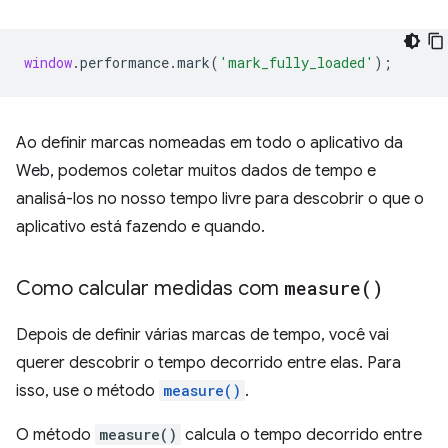
window
.
performance
.
mark
(
'mark_fully_loaded'
);
Ao definir marcas nomeadas em todo o aplicativo da
Web, podemos coletar muitos dados de tempo e
analisá-los no nosso tempo livre para descobrir o que o
aplicativo está fazendo e quando.
Como calcular medidas com
measure(
)
Depois de definir várias marcas de tempo, você vai
querer descobrir o tempo decorrido entre elas. Para
isso, use o método
measure()
.
O método
measure()
calcula o tempo decorrido entre