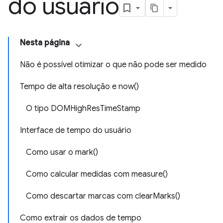
do usuário
Nesta página
Não é possível otimizar o que não pode ser medido
Tempo de alta resolução e now()
O tipo DOMHighResTimeStamp
Interface de tempo do usuário
Como usar o mark()
Como calcular medidas com measure()
Como descartar marcas com clearMarks()
Como extrair os dados de tempo