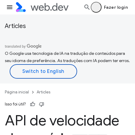
Fazer login
Articles
O Google usa tecnologia de IA na tradução de conteúdos para
seu idioma de preferência. As traduções com IA podem ter erros.
Página inicial
Articles
Isso foi útil?
API de velocidade