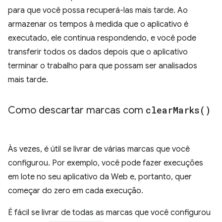
para que você possa recuperá-las mais tarde. Ao
armazenar os tempos à medida que o aplicativo é
executado, ele continua respondendo, e você pode
transferir todos os dados depois que o aplicativo
terminar o trabalho para que possam ser analisados
mais tarde.
Como descartar marcas com
clear
Marks(
)
Às vezes, é útil se livrar de várias marcas que você
configurou. Por exemplo, você pode fazer execuções
em lote no seu aplicativo da Web e, portanto, quer
começar do zero em cada execução.
É fácil se livrar de todas as marcas que você configurou