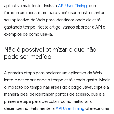
aplicativo mais lento. Insira a
API User Timing
, que
fornece um mecanismo para você usar e instrumentar
seu aplicativo da Web para identificar onde ele está
gastando tempo. Neste artigo, vamos abordar a API e
exemplos de como usá-la.
Não é possível otimizar o que não
pode ser medido
A primeira etapa para acelerar um aplicativo da Web
lento é descobrir onde o tempo está sendo gasto. Medir
o impacto do tempo nas áreas do código JavaScript é a
maneira ideal de identificar pontos de acesso, que é a
primeira etapa para descobrir como melhorar o
desempenho. Felizmente, a
API User Timing
oferece uma