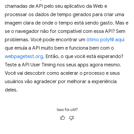
chamadas de API pelo seu aplicativo da Web e
processar os dados de tempo gerados para criar uma
imagem clara de onde o tempo está sendo gasto. Mas e
se o navegador não for compatível com essa API? Sem
problemas. Você pode encontrar um
ótimo polyfill aqui
que emula a API muito bem e funciona bem com o
webpagetest.org
. Então, o que você está esperando?
Teste a API User Timing nos seus apps agora mesmo.
Você vai descobrir como acelerar o processo e seus
usuários vão agradecer por melhorar a experiência
deles.
Isso foi útil?