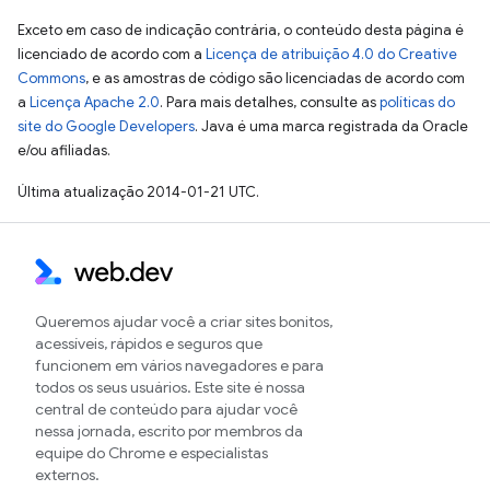
Exceto em caso de indicação contrária, o conteúdo desta página é
licenciado de acordo com a
Licença de atribuição 4.0 do Creative
Commons
, e as amostras de código são licenciadas de acordo com
a
Licença Apache 2.0
. Para mais detalhes, consulte as
políticas do
site do Google Developers
. Java é uma marca registrada da Oracle
e/ou afiliadas.
Última atualização 2014-01-21 UTC.
Queremos ajudar você a criar sites bonitos,
acessíveis, rápidos e seguros que
funcionem em vários navegadores e para
todos os seus usuários. Este site é nossa
central de conteúdo para ajudar você
nessa jornada, escrito por membros da
equipe do Chrome e especialistas
externos.