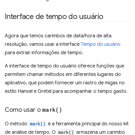
Interface de tempo do usuário
Agora que temos carimbos de data/hora de alta
resolução, vamos usar a interface
Tempo do usuário
para extrair informações de tempo.
A interface de tempo do usuário oferece funções que
permitem chamar métodos em diferentes lugares do
aplicativo, que podem fornecer um rastro de migas no
estilo Hansel e Gretel para acompanhar o tempo gasto.
Como usar o
mark(
)
O método
mark()
é a ferramenta principal do nosso kit
de análise de tempo. O
mark()
armazena um carimbo