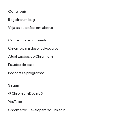
Contribuir
Registre um bug
Veja as questões em aberto
Conteúdo relacionado
Chrome para desenvolvedores
Atualizações do Chromium
Estudos de caso
Podcasts e programas
Seguir
@ChromiumDev no X
YouTube
Chrome for Developers no LinkedIn