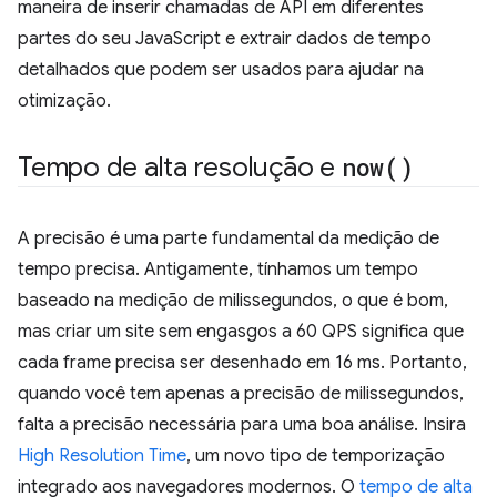
maneira de inserir chamadas de API em diferentes
partes do seu JavaScript e extrair dados de tempo
detalhados que podem ser usados para ajudar na
otimização.
Tempo de alta resolução e
now(
)
A precisão é uma parte fundamental da medição de
tempo precisa. Antigamente, tínhamos um tempo
baseado na medição de milissegundos, o que é bom,
mas criar um site sem engasgos a 60 QPS significa que
cada frame precisa ser desenhado em 16 ms. Portanto,
quando você tem apenas a precisão de milissegundos,
falta a precisão necessária para uma boa análise. Insira
High Resolution Time
, um novo tipo de temporização
integrado aos navegadores modernos. O
tempo de alta