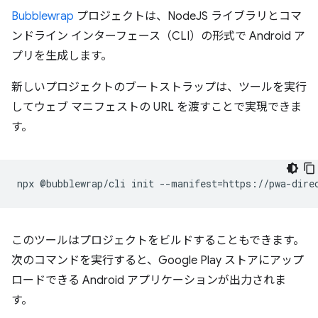
Bubblewrap
プロジェクトは、NodeJS ライブラリとコマ
ンドライン インターフェース（CLI）の形式で Android ア
プリを生成します。
新しいプロジェクトのブートストラップは、ツールを実行
してウェブ マニフェストの URL を渡すことで実現できま
す。
npx
@bubblewrap/cli
init
--manifest
=
このツールはプロジェクトをビルドすることもできます。
次のコマンドを実行すると、Google Play ストアにアップ
ロードできる Android アプリケーションが出力されま
す。