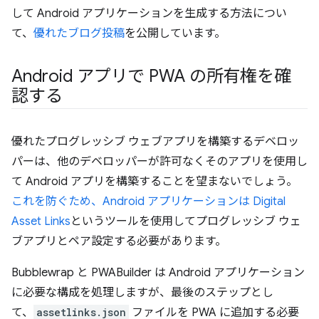
して Android アプリケーションを生成する方法につい
て、
優れたブログ投稿
を公開しています。
Android アプリで PWA の所有権を確
認する
優れたプログレッシブ ウェブアプリを構築するデベロッ
パーは、他のデベロッパーが許可なくそのアプリを使用し
て Android アプリを構築することを望まないでしょう。
これを防ぐため、Android アプリケーションは Digital
Asset Links
というツールを使用してプログレッシブ ウェ
ブアプリとペア設定する必要があります。
Bubblewrap と PWABuilder は Android アプリケーション
に必要な構成を処理しますが、最後のステップとし
て、
assetlinks.json
ファイルを PWA に追加する必要