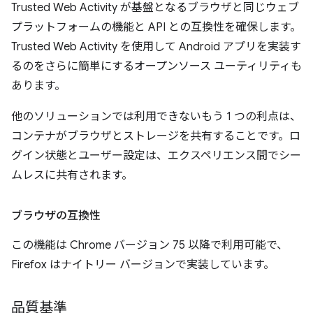
Trusted Web Activity が基盤となるブラウザと同じウェブ
プラットフォームの機能と API との互換性を確保します。
Trusted Web Activity を使用して Android アプリを実装す
るのをさらに簡単にするオープンソース ユーティリティも
あります。
他のソリューションでは利用できないもう 1 つの利点は、
コンテナがブラウザとストレージを共有することです。ロ
グイン状態とユーザー設定は、エクスペリエンス間でシー
ムレスに共有されます。
ブラウザの互換性
この機能は Chrome バージョン 75 以降で利用可能で、
Firefox はナイトリー バージョンで実装しています。
品質基準