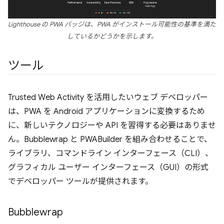
Lighthouse の PWA バッジは、PWA がインストール可能性の基準を満た
しているかどうかを示します。
ツール
Trusted Web Activity を活用したいウェブ デベロッパー
は、PWA を Android アプリケーションに変換するため
に、新しいテクノロジーや API を習得する必要はありませ
ん。Bubblewrap と PWABuilder を組み合わせることで、
ライブラリ、コマンドライン インターフェース（CLI）、
グラフィカル ユーザー インターフェース（GUI）の形式
でデベロッパー ツールが提供されます。
Bubblewrap