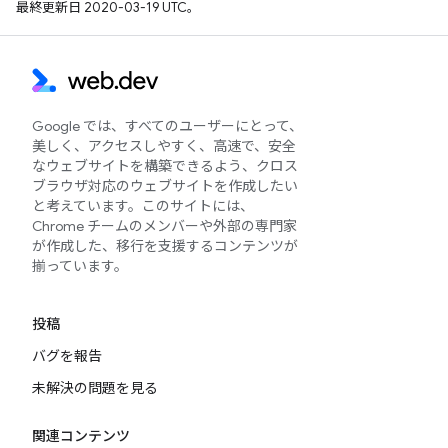
最終更新日 2020-03-19 UTC。
Google では、すべてのユーザーにとって、
美しく、アクセスしやすく、高速で、安全
なウェブサイトを構築できるよう、クロス
ブラウザ対応のウェブサイトを作成したい
と考えています。このサイトには、
Chrome チームのメンバーや外部の専門家
が作成した、移行を支援するコンテンツが
揃っています。
投稿
バグを報告
未解決の問題を見る
関連コンテンツ