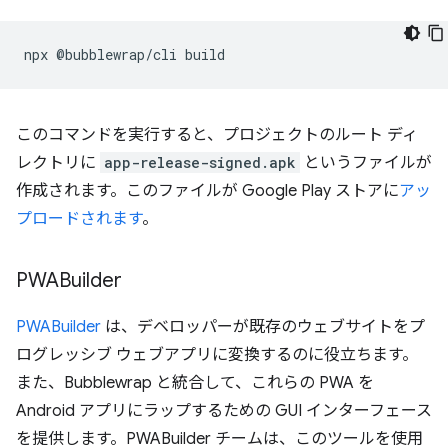
npx
@bubblewrap/cli
このコマンドを実行すると、プロジェクトのルート ディ
レクトリに
app-release-signed.apk
というファイルが
作成されます。このファイルが Google Play ストアに
アッ
プロードされます
。
PWABuilder
PWABuilder
は、デベロッパーが既存のウェブサイトをプ
ログレッシブ ウェブアプリに変換するのに役立ちます。
また、Bubblewrap と統合して、これらの PWA を
Android アプリにラップするための GUI インターフェース
を提供します。PWABuilder チームは、このツールを使用