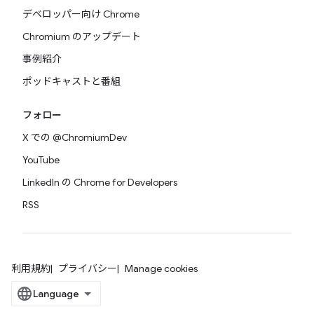
デベロッパー向け Chrome
Chromium のアップデート
事例紹介
ポッドキャストと番組
フォロー
X での @ChromiumDev
YouTube
LinkedIn の Chrome for Developers
RSS
利用規約
プライバシー
Manage cookies