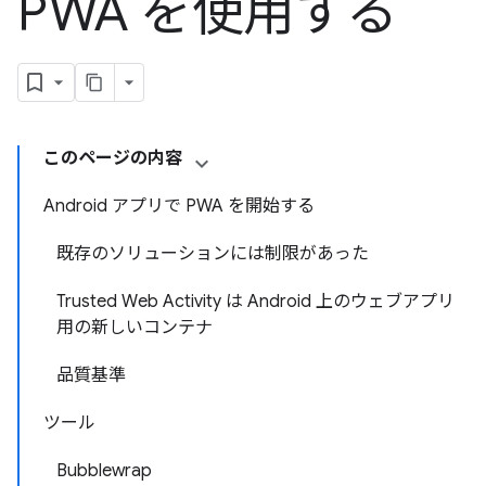
PWA を使用する
このページの内容
Android アプリで PWA を開始する
既存のソリューションには制限があった
Trusted Web Activity は Android 上のウェブアプリ
用の新しいコンテナ
品質基準
ツール
Bubblewrap