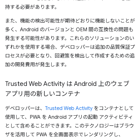
持する必要があります。
また、機能の検出可能性が期待どおりに機能しないことが
多く、Android のバージョンと OEM 間の互換性の問題も
発生する可能性があります。これらのソリューションのい
ずれかを使用する場合、デベロッパーは追加の品質保証プ
ロセスが必要となり、回避策を検出して作成するための追
加の開発費用が発生します。
Trusted Web Activity は Android 上のウェブ
アプリ用の新しいコンテナ
デベロッパーは、
Trusted Web Activity
をコンテナとして
使用して、PWA を Android アプリの起動 アクティビティ
として含めることができます。このテクノロジーはブラウ
ザを活用して PWA を全画面表示でレンダリングし、