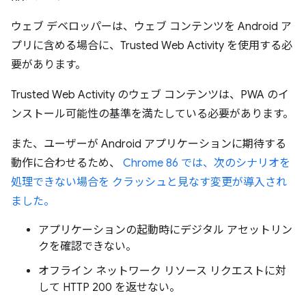
ウェブ デベロッパーは、ウェブ コンテンツを Android ア
プリに含める場合に、Trusted Web Activity を使用する必
要があります。
Trusted Web Activity のウェブ コンテンツは、PWA のイ
ンストール可能性の基準を満たしている必要があります。
また、ユーザーが Android アプリケーションに期待する
動作に合わせるため、
Chrome 86 では、次のシナリオを
処理できない場合を クラッシュと見なす変更が導入され
ました。
アプリケーションの起動時にデジタル アセットリン
クを確認できない。
オフライン ネットワーク リソース リクエストに対
して HTTP 200 を返せない。