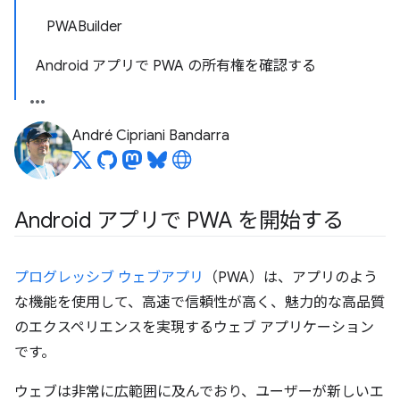
PWABuilder
Android アプリで PWA の所有権を確認する
André Cipriani Bandarra
Android アプリで PWA を開始する
プログレッシブ ウェブアプリ
（PWA）は、アプリのよう
な機能を使用して、高速で信頼性が高く、魅力的な高品質
のエクスペリエンスを実現するウェブ アプリケーション
です。
ウェブは非常に広範囲に及んでおり、ユーザーが新しいエ