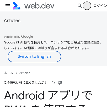
ログイン
Articles
Google は AI 技術を使用して、コンテンツをご希望の言語に翻訳
しています。AI 翻訳には誤りが含まれる場合があります。
ホーム
Articles
この情報は役に立ちましたか？
Android アプリで