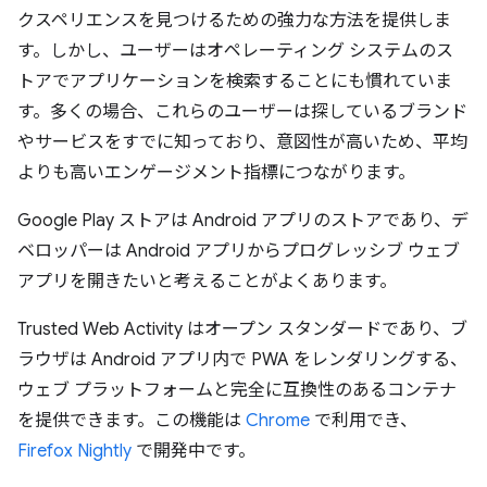
クスペリエンスを見つけるための強力な方法を提供しま
す。しかし、ユーザーはオペレーティング システムのス
トアでアプリケーションを検索することにも慣れていま
す。多くの場合、これらのユーザーは探しているブランド
やサービスをすでに知っており、意図性が高いため、平均
よりも高いエンゲージメント指標につながります。
Google Play ストアは Android アプリのストアであり、デ
ベロッパーは Android アプリからプログレッシブ ウェブ
アプリを開きたいと考えることがよくあります。
Trusted Web Activity はオープン スタンダードであり、ブ
ラウザは Android アプリ内で PWA をレンダリングする、
ウェブ プラットフォームと完全に互換性のあるコンテナ
を提供できます。この機能は
Chrome
で利用でき、
Firefox Nightly
で開発中です。