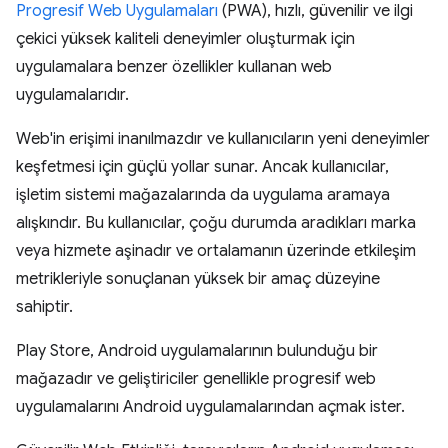
Progresif Web Uygulamaları
(PWA), hızlı, güvenilir ve ilgi
çekici yüksek kaliteli deneyimler oluşturmak için
uygulamalara benzer özellikler kullanan web
uygulamalarıdır.
Web'in erişimi inanılmazdır ve kullanıcıların yeni deneyimler
keşfetmesi için güçlü yollar sunar. Ancak kullanıcılar,
işletim sistemi mağazalarında da uygulama aramaya
alışkındır. Bu kullanıcılar, çoğu durumda aradıkları marka
veya hizmete aşinadır ve ortalamanın üzerinde etkileşim
metrikleriyle sonuçlanan yüksek bir amaç düzeyine
sahiptir.
Play Store, Android uygulamalarının bulunduğu bir
mağazadır ve geliştiriciler genellikle progresif web
uygulamalarını Android uygulamalarından açmak ister.