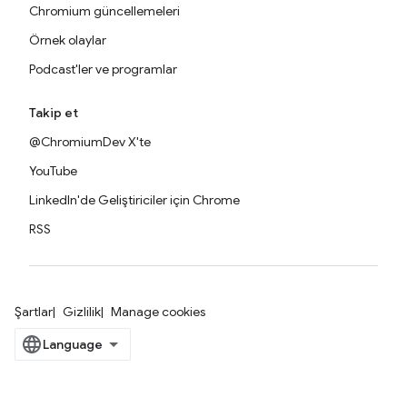
Chromium güncellemeleri
Örnek olaylar
Podcast'ler ve programlar
Takip et
@ChromiumDev X'te
YouTube
LinkedIn'de Geliştiriciler için Chrome
RSS
Şartlar
Gizlilik
Manage cookies