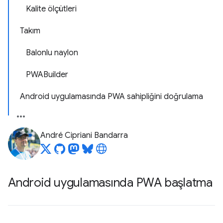
Kalite ölçütleri
Takım
Balonlu naylon
PWABuilder
Android uygulamasında PWA sahipliğini doğrulama
André Cipriani Bandarra
Android uygulamasında PWA başlatma