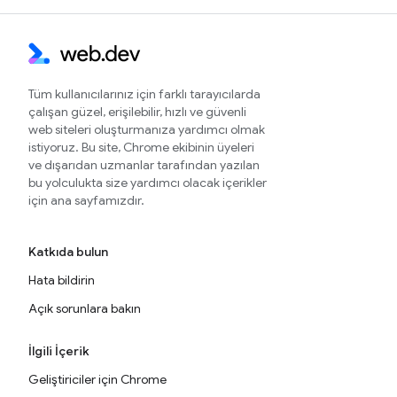
Tüm kullanıcılarınız için farklı tarayıcılarda
çalışan güzel, erişilebilir, hızlı ve güvenli
web siteleri oluşturmanıza yardımcı olmak
istiyoruz. Bu site, Chrome ekibinin üyeleri
ve dışarıdan uzmanlar tarafından yazılan
bu yolculukta size yardımcı olacak içerikler
için ana sayfamızdır.
Katkıda bulun
Hata bildirin
Açık sorunlara bakın
İlgili İçerik
Geliştiriciler için Chrome