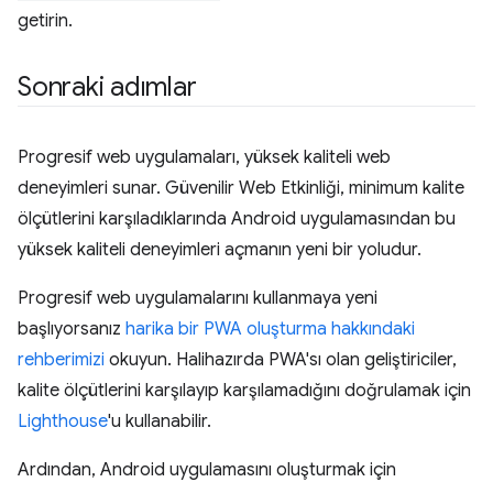
getirin.
Sonraki adımlar
Progresif web uygulamaları, yüksek kaliteli web
deneyimleri sunar. Güvenilir Web Etkinliği, minimum kalite
ölçütlerini karşıladıklarında Android uygulamasından bu
yüksek kaliteli deneyimleri açmanın yeni bir yoludur.
Progresif web uygulamalarını kullanmaya yeni
başlıyorsanız
harika bir PWA oluşturma hakkındaki
rehberimizi
okuyun. Halihazırda PWA'sı olan geliştiriciler,
kalite ölçütlerini karşılayıp karşılamadığını doğrulamak için
Lighthouse
'u kullanabilir.
Ardından, Android uygulamasını oluşturmak için