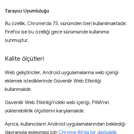
Tarayıcı Uyumluluğu
Bu özellik, Chrome'da 75. sürümden beri kullanılmaktadır.
Firefox ise bu özelliği gece sürümünde kullanıma
sunmuştur.
Kalite ölçütleri
Web geliştiriciler, Android uygulamalarına web içeriği
eklemek istediklerinde Güvenilir Web Etkinliği
kullanmalıdır.
Güvenilir Web Etkinliği'ndeki web içeriği, PWA'nın
yüklenebilirlik ölçütlerini karşılamalıdır.
Ayrıca, kullanıcıların Android uygulamalarından beklediği
davranışla eşleşmesi için
Chrome 86'da bir değişiklik