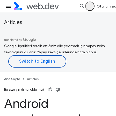
Oturum aç
Articles
Google, içerikleri tercih ettiğiniz dile çevirmek için yapay zeka
teknolojisini kullanır. Yapay zeka çevirilerinde hata olabilir.
Ana Sayfa
Articles
Bu size yardımcı oldu mu?
Android