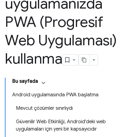
uygulamanızda
PWA (Progresif
Web Uygulaması)
kullanma
Bu sayfada
Android uygulamasında PWA başlatma
Mevcut çözümler sınırlıydı
Güvenilir Web Etkinliği, Android'deki web
uygulamaları için yeni bir kapsayıcıdır