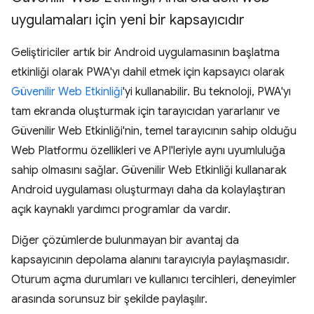
uygulamaları için yeni bir kapsayıcıdır
Geliştiriciler artık bir Android uygulamasının başlatma
etkinliği olarak PWA'yı dahil etmek için kapsayıcı olarak
Güvenilir Web Etkinliği
'yi kullanabilir. Bu teknoloji, PWA'yı
tam ekranda oluşturmak için tarayıcıdan yararlanır ve
Güvenilir Web Etkinliği'nin, temel tarayıcının sahip olduğu
Web Platformu özellikleri ve API'leriyle aynı uyumluluğa
sahip olmasını sağlar. Güvenilir Web Etkinliği kullanarak
Android uygulaması oluşturmayı daha da kolaylaştıran
açık kaynaklı yardımcı programlar da vardır.
Diğer çözümlerde bulunmayan bir avantaj da
kapsayıcının depolama alanını tarayıcıyla paylaşmasıdır.
Oturum açma durumları ve kullanıcı tercihleri, deneyimler
arasında sorunsuz bir şekilde paylaşılır.