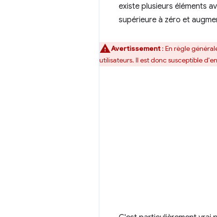
existe plusieurs éléments a
supérieure à zéro et augme
Avertissement
:
En règle générale
utilisateurs. Il est donc susceptible d