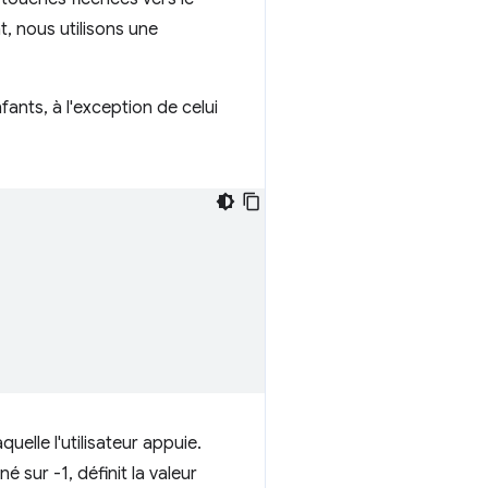
, nous utilisons une
fants, à l'exception de celui
elle l'utilisateur appuie.
 sur -1, définit la valeur