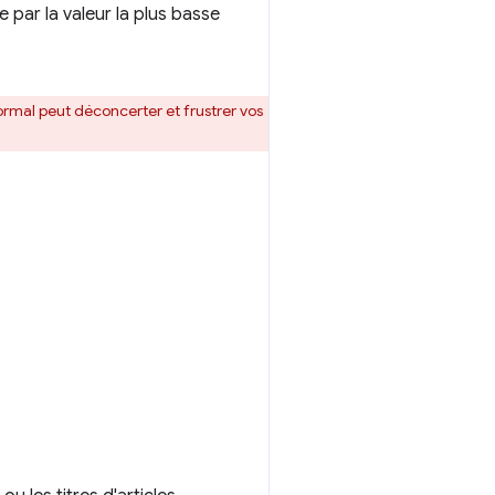
 par la valeur la plus basse
 normal peut déconcerter et frustrer vos