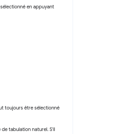
e sélectionné en appuyant
ut toujours être sélectionné
de tabulation naturel. S'il