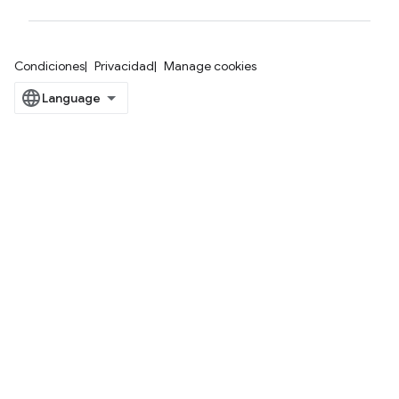
Condiciones
Privacidad
Manage cookies