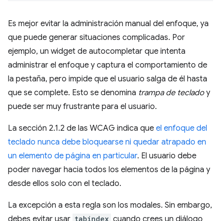
Es mejor evitar la administración manual del enfoque, ya
que puede generar situaciones complicadas. Por
ejemplo, un widget de autocompletar que intenta
administrar el enfoque y captura el comportamiento de
la pestaña, pero impide que el usuario salga de él hasta
que se complete. Esto se denomina
trampa de teclado
y
puede ser muy frustrante para el usuario.
La sección 2.1.2 de las WCAG indica que
el enfoque del
teclado nunca debe bloquearse ni quedar atrapado en
un elemento de página en particular
. El usuario debe
poder navegar hacia todos los elementos de la página y
desde ellos solo con el teclado.
La excepción a esta regla son los modales. Sin embargo,
debes evitar usar
tabindex
cuando crees un diálogo