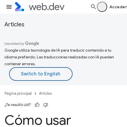
Acceder
Articles
Google utiliza tecnología de IA para traducir contenido a tu
idioma preferido. Las traducciones realizadas con IA pueden
contener errores.
Página principal
Articles
¿Te resultó útil?
Cómo usar