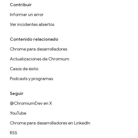
Contribuir
Informar un error
Ver incidentes abiertos
Contenido relacionado
Chrome para desarrolladores
Actualizaciones de Chromium
Casos de éxito
Podcasts y programas
Seguir
@ChromiumDev en X
YouTube
Chrome para desarrolladores en LinkedIn
RSS