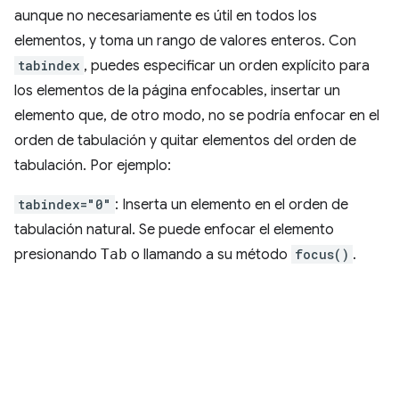
aunque no necesariamente es útil en todos los
elementos, y toma un rango de valores enteros. Con
tabindex
, puedes especificar un orden explícito para
los elementos de la página enfocables, insertar un
elemento que, de otro modo, no se podría enfocar en el
orden de tabulación y quitar elementos del orden de
tabulación. Por ejemplo:
tabindex="0"
: Inserta un elemento en el orden de
tabulación natural. Se puede enfocar el elemento
presionando
Tab
o llamando a su método
focus()
.