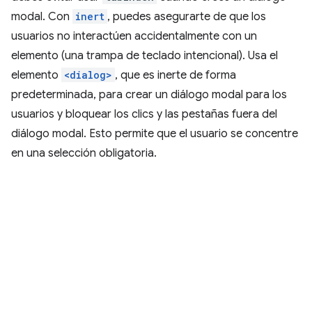
modal. Con
inert
, puedes asegurarte de que los
usuarios no interactúen accidentalmente con un
elemento (una trampa de teclado intencional). Usa el
elemento
<dialog>
, que es inerte de forma
predeterminada, para crear un diálogo modal para los
usuarios y bloquear los clics y las pestañas fuera del
diálogo modal. Esto permite que el usuario se concentre
en una selección obligatoria.