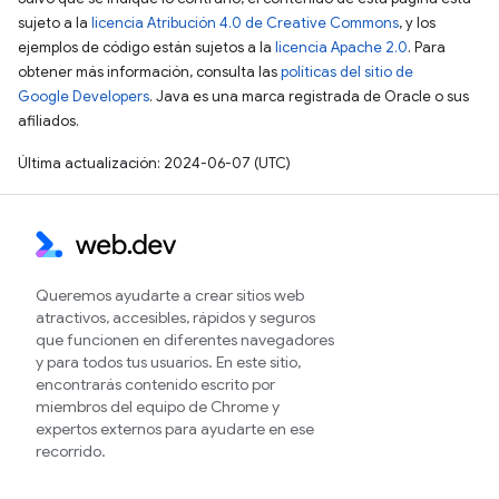
sujeto a la
licencia Atribución 4.0 de Creative Commons
, y los
ejemplos de código están sujetos a la
licencia Apache 2.0
. Para
obtener más información, consulta las
políticas del sitio de
Google Developers
. Java es una marca registrada de Oracle o sus
afiliados.
Última actualización: 2024-06-07 (UTC)
Queremos ayudarte a crear sitios web
atractivos, accesibles, rápidos y seguros
que funcionen en diferentes navegadores
y para todos tus usuarios. En este sitio,
encontrarás contenido escrito por
miembros del equipo de Chrome y
expertos externos para ayudarte en ese
recorrido.