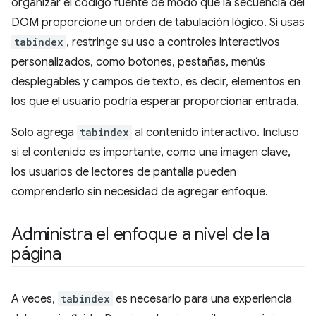
organizar el código fuente de modo que la secuencia del
DOM proporcione un orden de tabulación lógico. Si usas
tabindex
, restringe su uso a controles interactivos
personalizados, como botones, pestañas, menús
desplegables y campos de texto, es decir, elementos en
los que el usuario podría esperar proporcionar entrada.
Solo agrega
tabindex
al contenido interactivo. Incluso
si el contenido es importante, como una imagen clave,
los usuarios de lectores de pantalla pueden
comprenderlo sin necesidad de agregar enfoque.
Administra el enfoque a nivel de la
página
A veces,
tabindex
es necesario para una experiencia