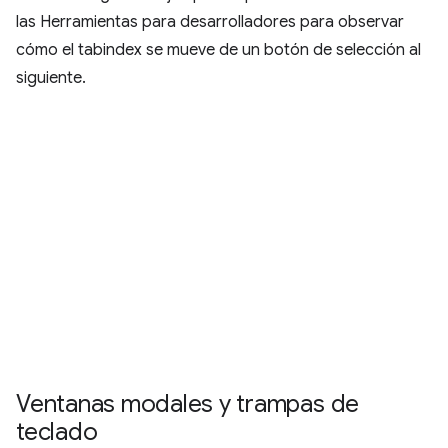
las Herramientas para desarrolladores para observar
cómo el tabindex se mueve de un botón de selección al
siguiente.
Ventanas modales y trampas de
teclado