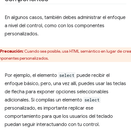
En algunos casos, también debes administrar el enfoque
a nivel del control, como con los componentes
personalizados.
Precaución:
Cuando sea posible, usa HTML semántico en lugar de crea
ponentes personalizados.
Por ejemplo, el elemento
select
puede recibir el
enfoque básico, pero, una vez allí, puedes usar las teclas
de flecha para exponer opciones seleccionables
adicionales. Si compilas un elemento
select
personalizado, es importante replicar ese
comportamiento para que los usuarios del teclado
puedan seguir interactuando con tu control.