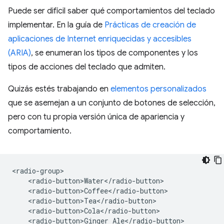
Puede ser difícil saber qué comportamientos del teclado
implementar. En la guía de
Prácticas de creación de
aplicaciones de Internet enriquecidas y accesibles
(ARIA)
, se enumeran los tipos de componentes y los
tipos de acciones del teclado que admiten.
Quizás estés trabajando en
elementos personalizados
que se asemejan a un conjunto de botones de selección,
pero con tu propia versión única de apariencia y
comportamiento.
<radio-group>

    <radio-button>Water</radio-button>

    <radio-button>Coffee</radio-button>

    <radio-button>Tea</radio-button>

    <radio-button>Cola</radio-button>

    <radio-button>Ginger Ale</radio-button>
