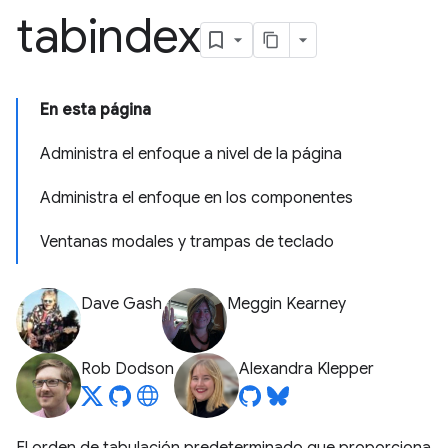
tabindex
En esta página
Administra el enfoque a nivel de la página
Administra el enfoque en los componentes
Ventanas modales y trampas de teclado
Dave Gash
Meggin Kearney
Rob Dodson
Alexandra Klepper