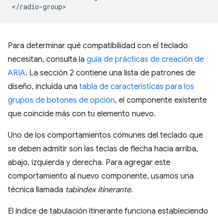
Para determinar qué compatibilidad con el teclado
necesitan, consulta la
guía de prácticas de creación de
ARIA
. La sección 2 contiene una lista de patrones de
diseño, incluida una
tabla de características para los
grupos de botones de opción
, el componente existente
que coincide más con tu elemento nuevo.
Uno de los comportamientos comunes del teclado que
se deben admitir son las teclas de flecha hacia arriba,
abajo, izquierda y derecha. Para agregar este
comportamiento al nuevo componente, usamos una
técnica llamada
tabindex itinerante
.
El índice de tabulación itinerante funciona estableciendo