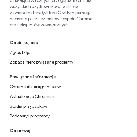
działające w różnych przeglądarkach i dla
wszystkich użytkowników. Ta strona
zawiera materiały, które Ci w tym pomogą,
napisane przez członków zespołu Chrome
oraz ekspertów zewnętrznych.
Opublikuj coś
Zgłoś błąd
Zobacz nierozwiązane problemy
Powiązane informacje
Chrome dla programistów
Aktualizacje Chromium
Studia przypadków
Podcasty i programy
Obserwuj