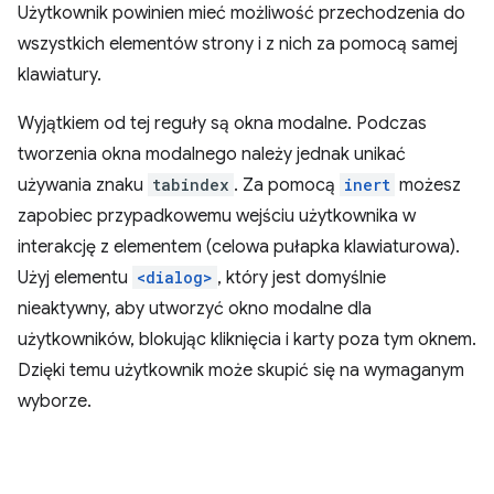
Użytkownik powinien mieć możliwość przechodzenia do
wszystkich elementów strony i z nich za pomocą samej
klawiatury.
Wyjątkiem od tej reguły są okna modalne. Podczas
tworzenia okna modalnego należy jednak unikać
używania znaku
tabindex
. Za pomocą
inert
możesz
zapobiec przypadkowemu wejściu użytkownika w
interakcję z elementem (celowa pułapka klawiaturowa).
Użyj elementu
<dialog>
, który jest domyślnie
nieaktywny, aby utworzyć okno modalne dla
użytkowników, blokując kliknięcia i karty poza tym oknem.
Dzięki temu użytkownik może skupić się na wymaganym
wyborze.