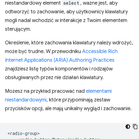
niestandardowy element
select
, ważne jest, aby
odtworzyć to zachowanie, aby użytkownicy klawiatury
mogli nadal wchodzić w interakcje z Twoim elementem
sterującym.
Określenie, które zachowania klawiatury należy wdrożyć,
może być trudne. W przewodniku
Accessible Rich
Internet Applications (ARIA) Authoring Practices
znajdziesz listę typów komponentów i rodzajów
obsługiwanych przez nie działań klawiatury.
Możesz na przykład pracować nad
elementami
niestandardowymi
, które przypominają zestaw
przycisków opcji, ale mają unikalny wygląd i zachowanie.
<radio-group>
