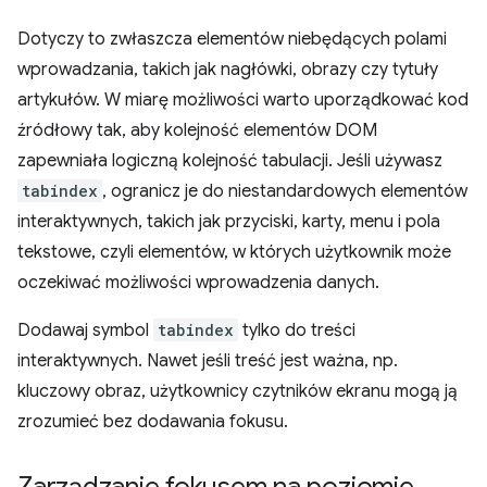
Dotyczy to zwłaszcza elementów niebędących polami
wprowadzania, takich jak nagłówki, obrazy czy tytuły
artykułów. W miarę możliwości warto uporządkować kod
źródłowy tak, aby kolejność elementów DOM
zapewniała logiczną kolejność tabulacji. Jeśli używasz
tabindex
, ogranicz je do niestandardowych elementów
interaktywnych, takich jak przyciski, karty, menu i pola
tekstowe, czyli elementów, w których użytkownik może
oczekiwać możliwości wprowadzenia danych.
Dodawaj symbol
tabindex
tylko do treści
interaktywnych. Nawet jeśli treść jest ważna, np.
kluczowy obraz, użytkownicy czytników ekranu mogą ją
zrozumieć bez dodawania fokusu.