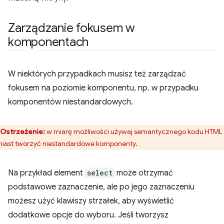
Zarządzanie fokusem w
komponentach
W niektórych przypadkach musisz też zarządzać
fokusem na poziomie komponentu, np. w przypadku
komponentów niestandardowych.
Ostrzeżenie:
w miarę możliwości używaj semantycznego kodu HTML
iast tworzyć niestandardowe komponenty.
Na przykład element
select
może otrzymać
podstawowe zaznaczenie, ale po jego zaznaczeniu
możesz użyć klawiszy strzałek, aby wyświetlić
dodatkowe opcje do wyboru. Jeśli tworzysz