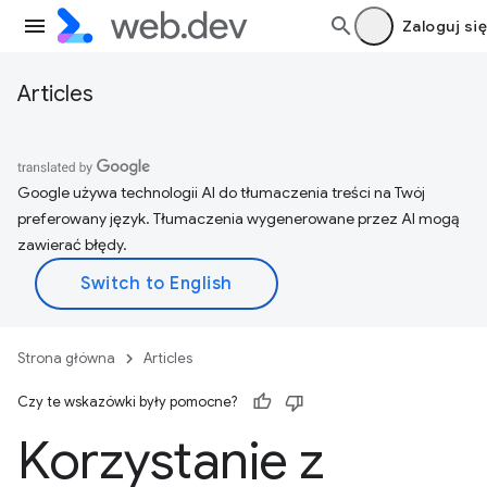
Zaloguj się
Articles
Google używa technologii AI do tłumaczenia treści na Twój
preferowany język. Tłumaczenia wygenerowane przez AI mogą
zawierać błędy.
Strona główna
Articles
Czy te wskazówki były pomocne?
Korzystanie z