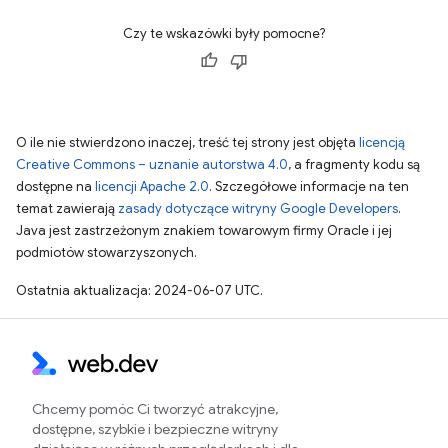
Czy te wskazówki były pomocne?
O ile nie stwierdzono inaczej, treść tej strony jest objęta
licencją
Creative Commons – uznanie autorstwa 4.0
, a fragmenty kodu są
dostępne na
licencji Apache 2.0
. Szczegółowe informacje na ten
temat zawierają
zasady dotyczące witryny Google Developers
.
Java jest zastrzeżonym znakiem towarowym firmy Oracle i jej
podmiotów stowarzyszonych.
Ostatnia aktualizacja: 2024-06-07 UTC.
Chcemy pomóc Ci tworzyć atrakcyjne,
dostępne, szybkie i bezpieczne witryny