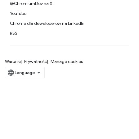
@ChromiumDev na X
YouTube
Chrome dla deweloperów na LinkedIn
RSS
Warunki
Prywatność
Manage cookies