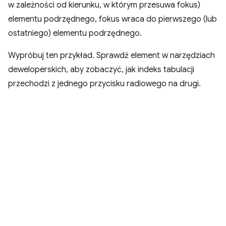
w zależności od kierunku, w którym przesuwa fokus)
elementu podrzędnego, fokus wraca do pierwszego (lub
ostatniego) elementu podrzędnego.
Wypróbuj ten przykład. Sprawdź element w narzędziach
deweloperskich, aby zobaczyć, jak indeks tabulacji
przechodzi z jednego przycisku radiowego na drugi.