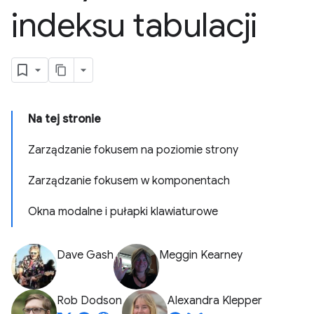
indeksu tabulacji
Na tej stronie
Zarządzanie fokusem na poziomie strony
Zarządzanie fokusem w komponentach
Okna modalne i pułapki klawiaturowe
Dave Gash
Meggin Kearney
Rob Dodson
Alexandra Klepper