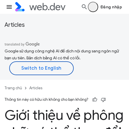
Đăng nhập
Articles
Google sử dụng công nghệ AI để dịch nội dung sang ngôn ngữ
bạn ưu tiên. Bản dịch bằng AI có thể có lỗi.
Trang chủ
Articles
Thông tin này có hữu ích không cho bạn không?
Giới thiệu về phông