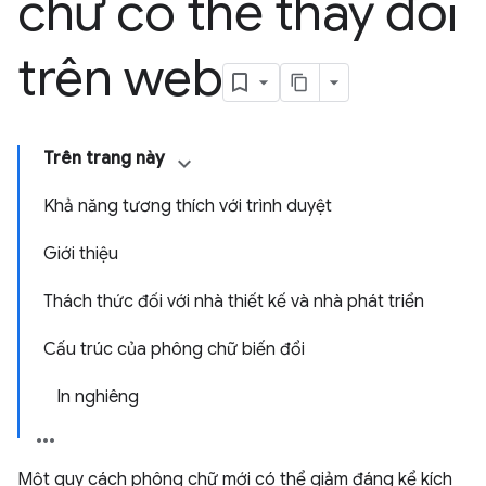
chữ có thể thay đổi
trên web
Trên trang này
Khả năng tương thích với trình duyệt
Giới thiệu
Thách thức đối với nhà thiết kế và nhà phát triển
Cấu trúc của phông chữ biến đổi
In nghiêng
Một quy cách phông chữ mới có thể giảm đáng kể kích