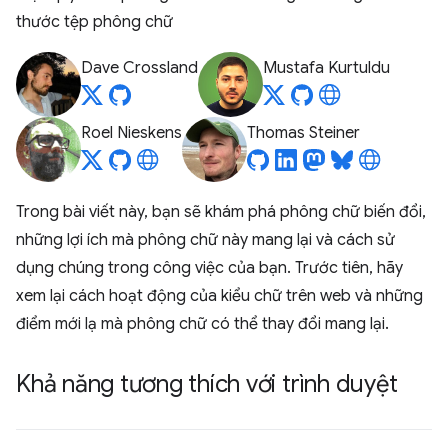
thước tệp phông chữ
Dave Crossland
Mustafa Kurtuldu
Roel Nieskens
Thomas Steiner
Trong bài viết này, bạn sẽ khám phá phông chữ biến đổi,
những lợi ích mà phông chữ này mang lại và cách sử
dụng chúng trong công việc của bạn. Trước tiên, hãy
xem lại cách hoạt động của kiểu chữ trên web và những
điểm mới lạ mà phông chữ có thể thay đổi mang lại.
Khả năng tương thích với trình duyệt