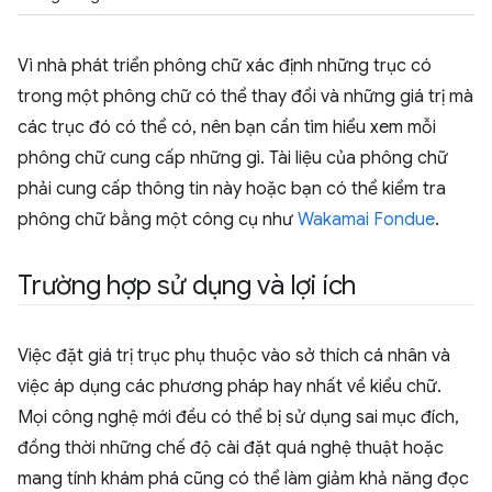
Vì nhà phát triển phông chữ xác định những trục có
trong một phông chữ có thể thay đổi và những giá trị mà
các trục đó có thể có, nên bạn cần tìm hiểu xem mỗi
phông chữ cung cấp những gì. Tài liệu của phông chữ
phải cung cấp thông tin này hoặc bạn có thể kiểm tra
phông chữ bằng một công cụ như
Wakamai Fondue
.
Trường hợp sử dụng và lợi ích
Việc đặt giá trị trục phụ thuộc vào sở thích cá nhân và
việc áp dụng các phương pháp hay nhất về kiểu chữ.
Mọi công nghệ mới đều có thể bị sử dụng sai mục đích,
đồng thời những chế độ cài đặt quá nghệ thuật hoặc
mang tính khám phá cũng có thể làm giảm khả năng đọc