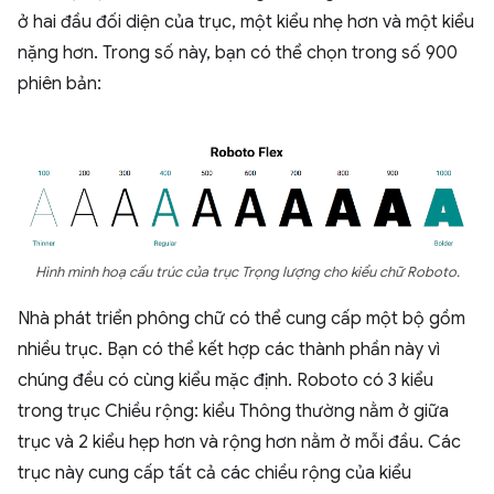
ở hai đầu đối diện của trục, một kiểu nhẹ hơn và một kiểu
nặng hơn. Trong số này, bạn có thể chọn trong số 900
phiên bản:
Hình minh hoạ cấu trúc của trục Trọng lượng cho kiểu chữ Roboto.
Nhà phát triển phông chữ có thể cung cấp một bộ gồm
nhiều trục. Bạn có thể kết hợp các thành phần này vì
chúng đều có cùng kiểu mặc định. Roboto có 3 kiểu
trong trục Chiều rộng: kiểu Thông thường nằm ở giữa
trục và 2 kiểu hẹp hơn và rộng hơn nằm ở mỗi đầu. Các
trục này cung cấp tất cả các chiều rộng của kiểu