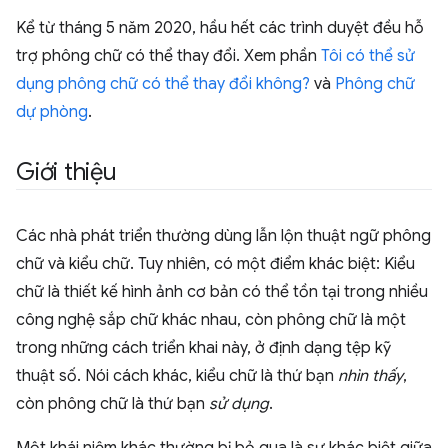
Kể từ tháng 5 năm 2020, hầu hết các trình duyệt đều hỗ
trợ phông chữ có thể thay đổi. Xem phần
Tôi có thể sử
dụng phông chữ có thể thay đổi không?
và
Phông chữ
dự phòng
.
Giới thiệu
Các nhà phát triển thường dùng lẫn lộn thuật ngữ phông
chữ và kiểu chữ. Tuy nhiên, có một điểm khác biệt: Kiểu
chữ là thiết kế hình ảnh cơ bản có thể tồn tại trong nhiều
công nghệ sắp chữ khác nhau, còn phông chữ là một
trong những cách triển khai này, ở định dạng tệp kỹ
thuật số. Nói cách khác, kiểu chữ là thứ bạn
nhìn thấy
,
còn phông chữ là thứ bạn
sử dụng
.