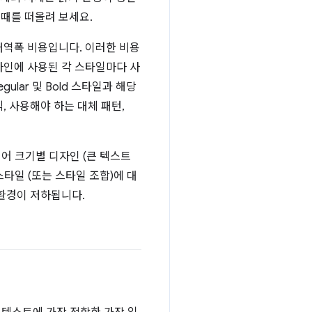
때를 떠올려 보세요.
대역폭 비용입니다. 이러한 비용
자인에 사용된 각 스타일마다 사
lar 및 Bold 스타일과 해당
, 사용해야 하는 대체 패턴,
지어 크기별 디자인 (큰 텍스트
타일 (또는 스타일 조합)에 대
 환경이 저하됩니다.