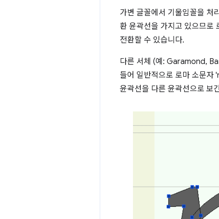
가변 글꼴에서 기울임꼴을 처리하는
환 윤곽선을 가지고 있으므로 
전환할 수 있습니다.
다른 서체 (예: Garamond,
들어 일반적으로 로마 소문자 '
윤곽선을 다른 윤곽선으로 보