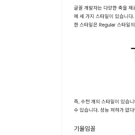
글꼴 개발자는 다양한 축을 제공
에 세 가지 스타일이 있습니다. 
한 스타일은 Regular 스타일
즉, 수천 개의 스타일이 있습니
수 있습니다. 성능 저하가 없다
기울임꼴