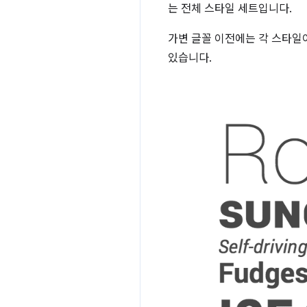
는 전체 스타일 세트입니다.
가변 글꼴 이전에는 각 스타일
있습니다.