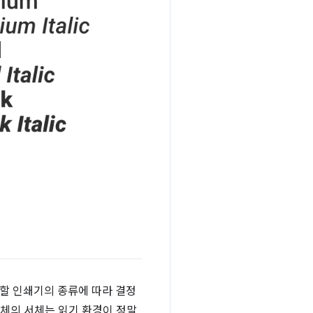
용할 인쇄기의 종류에 따라 결정
 매체의 서체는 읽기 환경이 정말