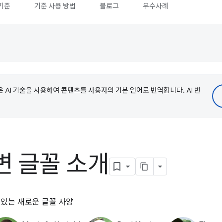
기준
기준 사용 방법
블로그
우수사례
e은 AI 기술을 사용하여 콘텐츠를 사용자의 기본 언어로 번역합니다. AI 번
변 글꼴 소개
 있는 새로운 글꼴 사양