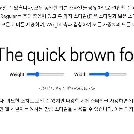
할 수 있습니다. 모두 동일한 기본 스타일을 공유하므로 결합할 수 있
Regular는 축의 중앙에 있고 두 가지 스타일(좁은 스타일과 넓은 스
의 모든 너비를 제공하며, Weight 축과 결합하여 모든 가중치의 모든
다양한 너비와 두께의 Roboto Flex
다. 과도한 조치로 보일 수 있지만 다양한 서체 스타일을 사용하면 
면 웹 개발자는 원하는 만큼 스타일을 사용할 수 있습니다. 이는 디자