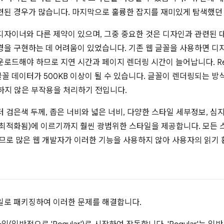
련된 경우가 많습니다. 마지막으로 훌륭한 잡지를 재미있게 탐색했던 
디자이너와 다른 제약이 있으며, 그중 중요한 것은 디자인과 관련된 
경을 구현하는 데 어려움이 있었습니다. 기존 웹 글꼴을 사용하면 디
로드해야 하므로 지연 시간과 페이지 렌더링 시간이 늘어납니다. Regu
 데이터가 500KB 이상이 될 수 있습니다. 글꼴이 렌더링되는 방식
하지 않은 부작용을 처리하기 전입니다.
 검은색 두께, 좁은 너비와 넓은 너비, 다양한 스타일 세부정보, 심
 최적화됨)에 이르기까지 훨씬 광범위한 스타일을 제공합니다. 모든 스
하므로 많은 웹 개발자가 이러한 기능을 사용하지 않아 사용자의 읽기
일로 패키징하여 이러한 문제를 해결합니다.