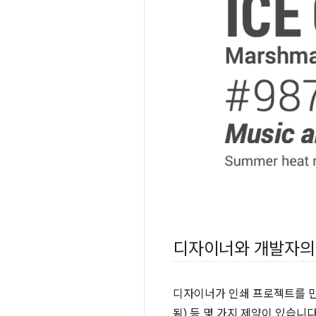
디자이너와 개발자의
디자이너가 인쇄 프로젝트를 만들
됨) 등 몇 가지 제약이 있습니