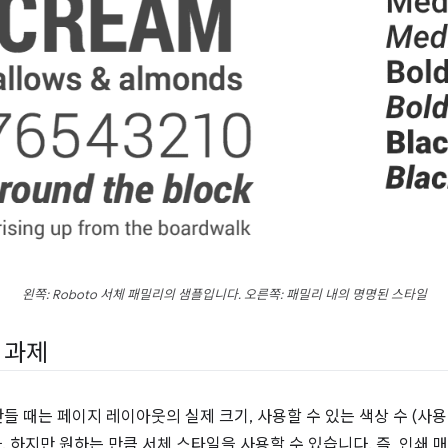
왼쪽: Roboto 서체 패밀리의 샘플입니다. 오른쪽: 패밀리 내의 명명된 스타일
 과제
 때는 페이지 레이아웃의 실제 크기, 사용할 수 있는 색상 수 (사
다. 하지만 원하는 만큼 서체 스타일을 사용할 수 있습니다. 즉, 인쇄