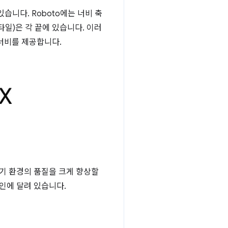
습니다. Roboto에는 너비 축
타일)은 각 끝에 있습니다. 이러
 너비를 제공합니다.
읽기 환경의 품질을 크게 향상할
인에 달려 있습니다.