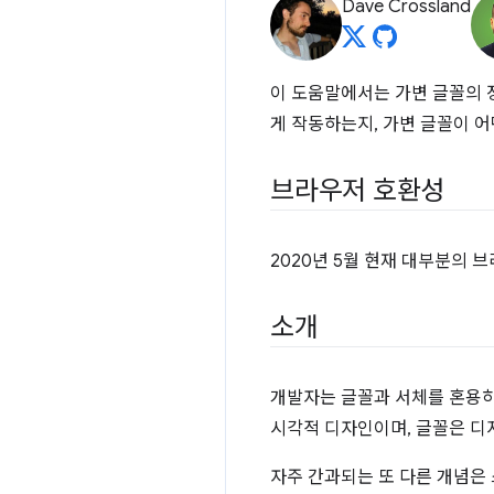
Dave Crossland
이 도움말에서는 가변 글꼴의 정
게 작동하는지, 가변 글꼴이 
브라우저 호환성
2020년 5월 현재 대부분의
소개
개발자는 글꼴과 서체를 혼용하
시각적 디자인이며, 글꼴은 디지
자주 간과되는 또 다른 개념은