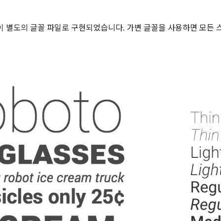
이 별도의 글꼴 파일로 구현되었습니다. 가변 글꼴을 사용하면 모든 