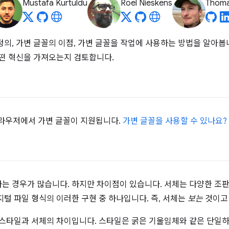
Mustafa Kurtuldu
Roel Nieskens
Thoma
의, 가변 글꼴의 이점, 가변 글꼴을 작업에 사용하는 방법을 알아봅
어떤 혁신을 가져오는지 검토합니다.
 브라우저에서 가변 글꼴이 지원됩니다.
가변 글꼴을 사용할 수 있나요?
는 경우가 많습니다. 하지만 차이점이 있습니다. 서체는 다양한 조판
털 파일 형식의 이러한 구현 중 하나입니다. 즉, 서체는
보는
것이고
 스타일과 서체의 차이입니다. 스타일은 굵은 기울임체와 같은 단일