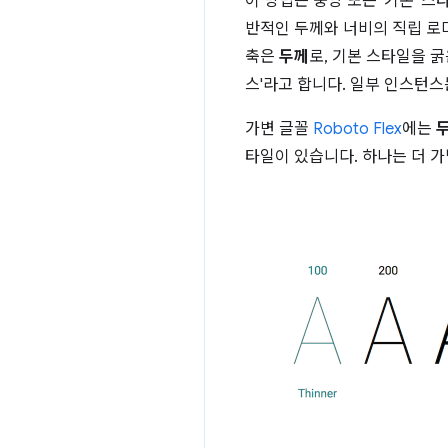
이 방법은 중앙 또는 '기본' 스타
반적인 두께와 너비의 직립 로마
축은
두께
로, 기본 스타일을 
스'라고 합니다. 일부 인스턴스는
가변 글꼴
Roboto Flex
에는
타일이 있습니다. 하나는 더 가