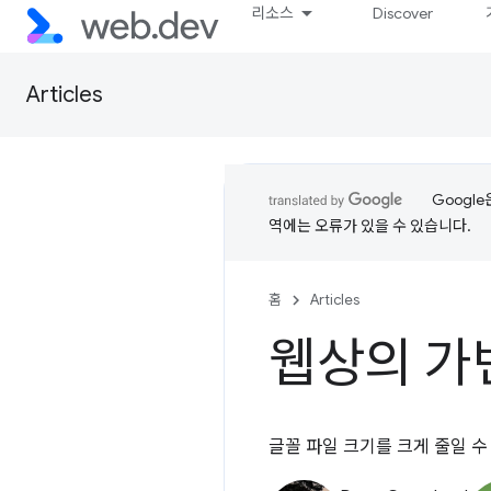
리소스
Discover
Articles
Googl
역에는 오류가 있을 수 있습니다.
홈
Articles
웹상의 가
글꼴 파일 크기를 크게 줄일 수