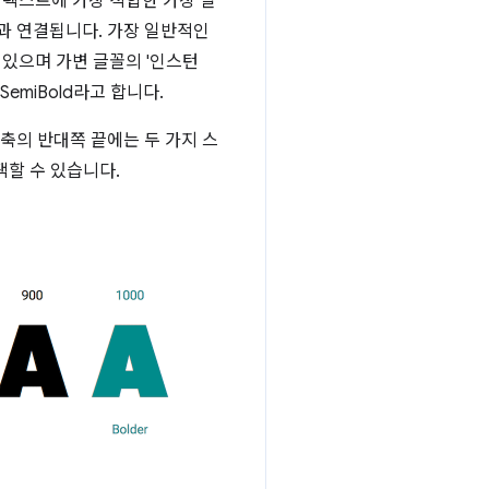
일반 텍스트에 가장 적합한 가장 일
일과 연결됩니다. 가장 일반적인
 있으며 가변 글꼴의 '인스턴
emiBold라고 합니다.
 축의 반대쪽 끝에는 두 가지 스
택할 수 있습니다.