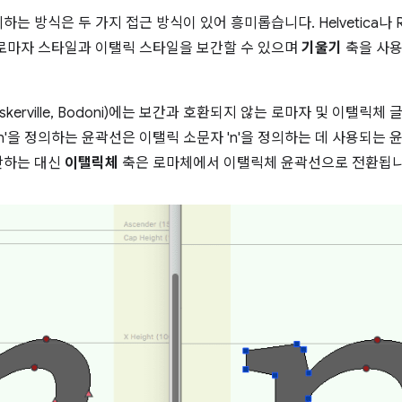
 방식은 두 가지 접근 방식이 있어 흥미롭습니다. Helvetica나 R
로마자 스타일과 이탤릭 스타일을 보간할 수 있으며
기울기
축을 사
 Baskerville, Bodoni)에는 보간과 호환되지 않는 로마자 및 이탤
n'을 정의하는 윤곽선은 이탤릭 소문자 'n'을 정의하는 데 사용되는 
간하는 대신
이탤릭체
축은 로마체에서 이탤릭체 윤곽선으로 전환됩니