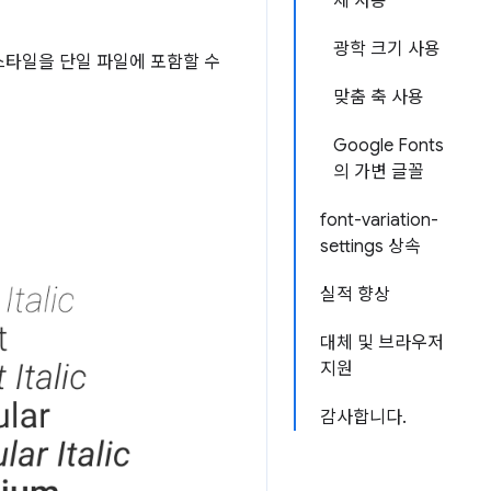
체 사용
광학 크기 사용
스타일을 단일 파일에 포함할 수
맞춤 축 사용
Google Fonts
의 가변 글꼴
font-variation-
settings 상속
실적 향상
대체 및 브라우저
지원
감사합니다.