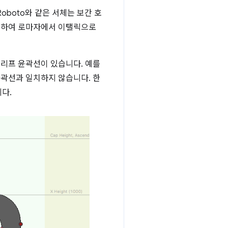
oboto와 같은 서체는 보간 호
용하여 로마자에서 이탤릭으로
릭체 글리프 윤곽선이 있습니다. 예를
윤곽선과 일치하지 않습니다. 한
다.