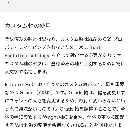
}
カスタム軸の使用
登録済みの軸とは異なり、カスタム軸は既存の CSS プロ
パティにマッピングされないため、常に
font-
variation-settings
を介して設定する必要があります。
カスタム軸のタグは、登録済みの軸と区別するために常に
大文字で指定します。
Roboto Flex にはいくつかのカスタム軸があり、最も重要
なのは Grade（
GRAD
）です。Grade 軸は、幅を変更せず
にフォントの太さを変更するため、改行が変わらないとい
う点で興味深いものです。Grade 軸を調整することで、全
体の幅に影響する Weight 軸の変更や、全体の重みに影響
する Width 軸の変更を余儀なくされることを回避できま