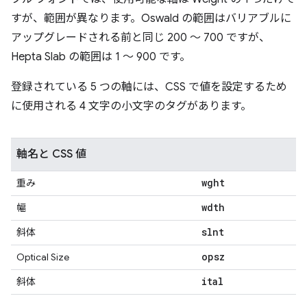
すが、範囲が異なります。Oswald の範囲はバリアブルに
アップグレードされる前と同じ 200 ～ 700 ですが、
Hepta Slab の範囲は 1 ～ 900 です。
登録されている 5 つの軸には、CSS で値を設定するため
に使用される 4 文字の小文字のタグがあります。
軸名と CSS 値
wght
重み
wdth
幅
slnt
斜体
opsz
Optical Size
ital
斜体