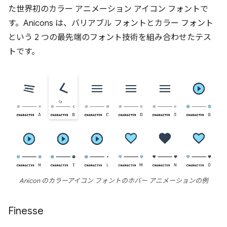
た世界初のカラー アニメーション アイコン フォントで
す。Anicons は、バリアブル フォントとカラー フォント
という 2 つの最先端のフォント技術を組み合わせたテス
トです。
Anicon のカラーアイコン フォントのホバー アニメーションの例
Finesse