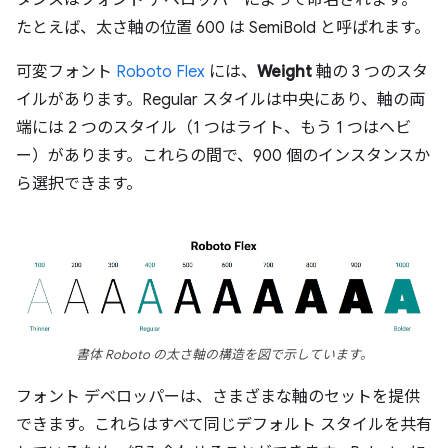
タンスはフォント デベロッパーによって命名されます。
たとえば、太さ軸の位置 600 は SemiBold と呼ばれます。
可変フォント
Roboto Flex
には、
Weight
軸の 3 つのスタ
イルがあります。Regular スタイルは中央にあり、軸の両
端には 2 つのスタイル（1 つはライト、もう 1 つはヘビ
ー）があります。これらの間で、900 個のインスタンスか
ら選択できます。
書体 Roboto の太さ軸の構造を図で示しています。
フォント デベロッパーは、さまざまな軸のセットを提供
できます。これらはすべて同じデフォルト スタイルを共有