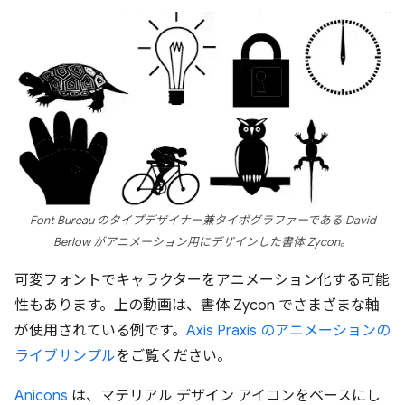
Font Bureau のタイプデザイナー兼タイポグラファーである David
Berlow がアニメーション用にデザインした書体 Zycon。
可変フォントでキャラクターをアニメーション化する可能
性もあります。上の動画は、書体 Zycon でさまざまな軸
が使用されている例です。
Axis Praxis のアニメーションの
ライブサンプル
をご覧ください。
Anicons
は、マテリアル デザイン アイコンをベースにし