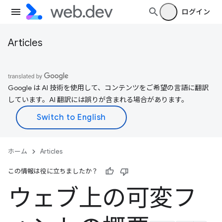
ログイン
Articles
Google は AI 技術を使用して、コンテンツをご希望の言語に翻訳
しています。AI 翻訳には誤りが含まれる場合があります。
ホーム
Articles
この情報は役に立ちましたか？
ウェブ上の可変フ