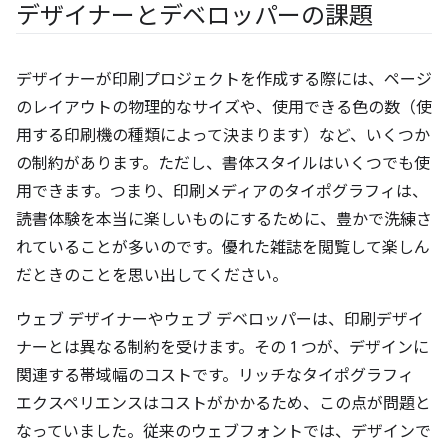
デザイナーとデベロッパーの課題
デザイナーが印刷プロジェクトを作成する際には、ページ
のレイアウトの物理的なサイズや、使用できる色の数（使
用する印刷機の種類によって決まります）など、いくつか
の制約があります。ただし、書体スタイルはいくつでも使
用できます。つまり、印刷メディアのタイポグラフィは、
読書体験を本当に楽しいものにするために、豊かで洗練さ
れていることが多いのです。優れた雑誌を閲覧して楽しん
だときのことを思い出してください。
ウェブ デザイナーやウェブ デベロッパーは、印刷デザイ
ナーとは異なる制約を受けます。その 1 つが、デザインに
関連する帯域幅のコストです。リッチなタイポグラフィ
エクスペリエンスはコストがかかるため、この点が問題と
なっていました。従来のウェブフォントでは、デザインで