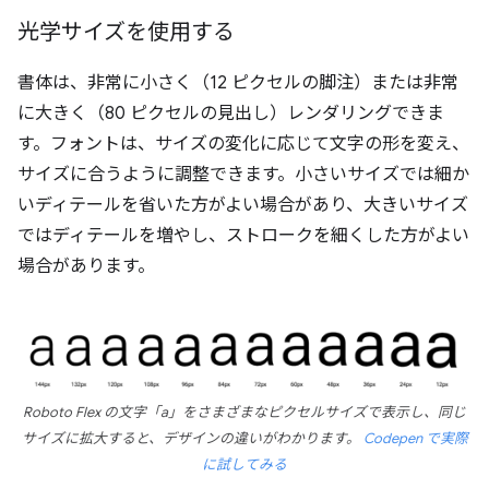
光学サイズを使用する
書体は、非常に小さく（12 ピクセルの脚注）または非常
に大きく（80 ピクセルの見出し）レンダリングできま
す。フォントは、サイズの変化に応じて文字の形を変え、
サイズに合うように調整できます。小さいサイズでは細か
いディテールを省いた方がよい場合があり、大きいサイズ
ではディテールを増やし、ストロークを細くした方がよい
場合があります。
Roboto Flex の文字「a」をさまざまなピクセルサイズで表示し、同じ
サイズに拡大すると、デザインの違いがわかります。
Codepen で実際
に試してみる