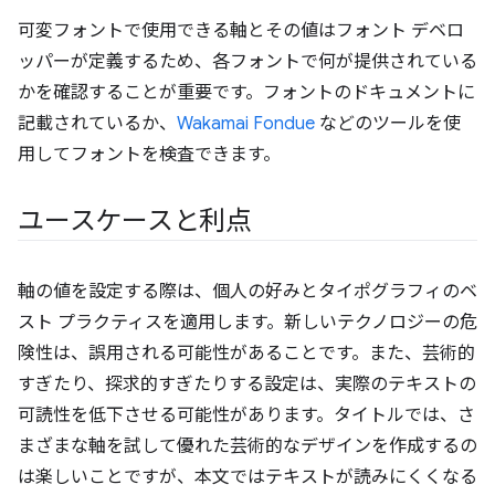
可変フォントで使用できる軸とその値はフォント デベロ
ッパーが定義するため、各フォントで何が提供されている
かを確認することが重要です。フォントのドキュメントに
記載されているか、
Wakamai Fondue
などのツールを使
用してフォントを検査できます。
ユースケースと利点
軸の値を設定する際は、個人の好みとタイポグラフィのベ
スト プラクティスを適用します。新しいテクノロジーの危
険性は、誤用される可能性があることです。また、芸術的
すぎたり、探求的すぎたりする設定は、実際のテキストの
可読性を低下させる可能性があります。タイトルでは、さ
まざまな軸を試して優れた芸術的なデザインを作成するの
は楽しいことですが、本文ではテキストが読みにくくなる