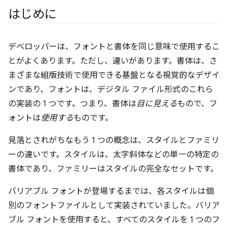
はじめに
デベロッパーは、フォントと書体を同じ意味で使用するこ
とがよくあります。ただし、違いがあります。書体は、さ
まざまな組版技術で使用できる基盤となる視覚的なデザイ
ンであり、フォントは、デジタル ファイル形式のこれら
の実装の 1 つです。つまり、書体は
目に見える
もので、フ
ォントは
使用する
ものです。
見落とされがちなもう 1 つの概念は、スタイルとファミリ
ーの違いです。スタイルは、太字斜体などの単一の特定の
書体であり、ファミリーはスタイルの完全なセットです。
バリアブル フォントが登場するまでは、各スタイルは個
別のフォントファイルとして実装されていました。バリア
ブル フォントを使用すると、すべてのスタイルを 1 つのフ