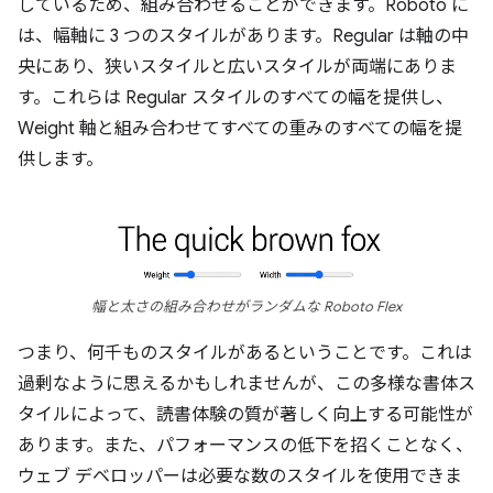
しているため、組み合わせることができます。Roboto に
は、幅軸に 3 つのスタイルがあります。Regular は軸の中
央にあり、狭いスタイルと広いスタイルが両端にありま
す。これらは Regular スタイルのすべての幅を提供し、
Weight 軸と組み合わせてすべての重みのすべての幅を提
供します。
幅と太さの組み合わせがランダムな Roboto Flex
つまり、何千ものスタイルがあるということです。これは
過剰なように思えるかもしれませんが、この多様な書体ス
タイルによって、読書体験の質が著しく向上する可能性が
あります。また、パフォーマンスの低下を招くことなく、
ウェブ デベロッパーは必要な数のスタイルを使用できま