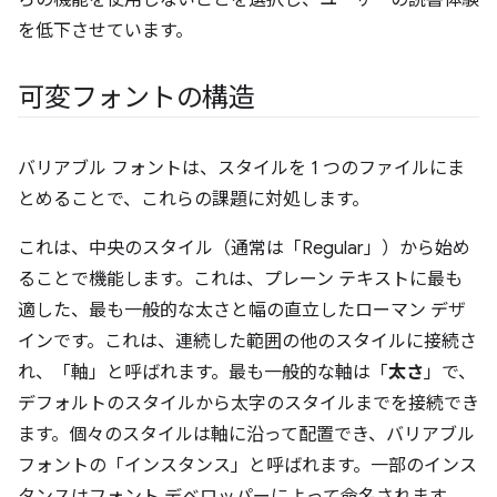
らの機能を使用しないことを選択し、ユーザーの読書体験
を低下させています。
可変フォントの構造
バリアブル フォントは、スタイルを 1 つのファイルにま
とめることで、これらの課題に対処します。
これは、中央のスタイル（通常は「Regular」）から始め
ることで機能します。これは、プレーン テキストに最も
適した、最も一般的な太さと幅の直立したローマン デザ
インです。これは、連続した範囲の他のスタイルに接続さ
れ、「軸」と呼ばれます。最も一般的な軸は「
太さ
」で、
デフォルトのスタイルから太字のスタイルまでを接続でき
ます。個々のスタイルは軸に沿って配置でき、バリアブル
フォントの「インスタンス」と呼ばれます。一部のインス