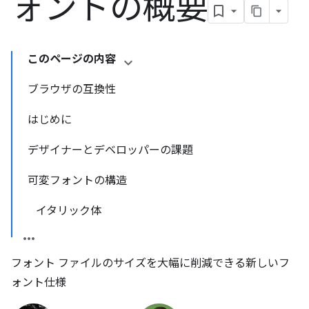
ォントの概要
このページの内容
ブラウザの互換性
はじめに
デザイナーとデベロッパーの課題
可変フォントの構造
イタリック体
フォント ファイルのサイズを大幅に削減できる新しいフ
ォント仕様