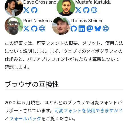
Dave Crossland
Mustafa Kurtuldu
Roel Nieskens
Thomas Steiner
この記事では、可変フォントの概要、メリット、使用方法
について説明します。まず、ウェブでのタイポグラフィの
仕組みと、バリアブル フォントがもたらす革新について
確認します。
ブラウザの互換性
2020 年 5 月現在、ほとんどのブラウザで可変フォントが
サポートされています。
可変フォントを使用できますか？
と
フォールバック
をご覧ください。