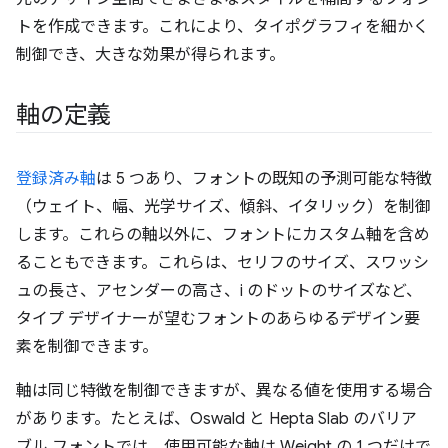
トを作成できます。これにより、タイポグラフィを細かく
制御でき、大きな効果が得られます。
軸の定義
登録済み軸
は 5 つあり、フォントの既知の予測可能な特徴
（ウェイト、幅、光学サイズ、傾斜、イタリック）を制御
します。これらの軸以外に、フォントにカスタム軸を含め
ることもできます。これらは、セリフのサイズ、スワッシ
ュの長さ、アセンダーの高さ、i のドットのサイズなど、
タイプ デザイナーが望むフォントのあらゆるデザイン要
素を制御できます。
軸は同じ特徴を制御できますが、異なる値を使用する場合
があります。たとえば、Oswald と Hepta Slab のバリア
ブル フォントでは、使用可能な軸は Weight の 1 つだけで