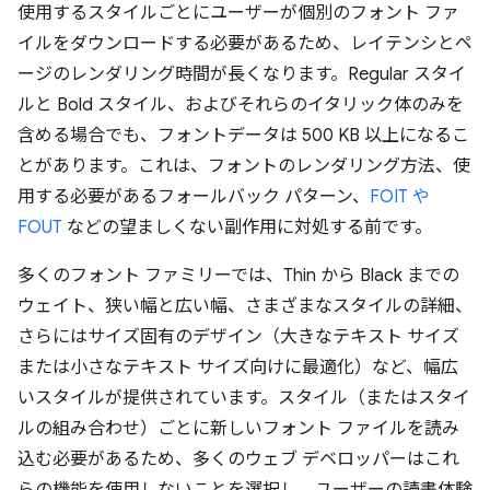
使用するスタイルごとにユーザーが個別のフォント ファ
イルをダウンロードする必要があるため、レイテンシとペ
ージのレンダリング時間が長くなります。Regular スタイ
ルと Bold スタイル、およびそれらのイタリック体のみを
含める場合でも、フォントデータは 500 KB 以上になるこ
とがあります。これは、フォントのレンダリング方法、使
用する必要があるフォールバック パターン、
FOIT や
FOUT
などの望ましくない副作用に対処する前です。
多くのフォント ファミリーでは、Thin から Black までの
ウェイト、狭い幅と広い幅、さまざまなスタイルの詳細、
さらにはサイズ固有のデザイン（大きなテキスト サイズ
または小さなテキスト サイズ向けに最適化）など、幅広
いスタイルが提供されています。スタイル（またはスタイ
ルの組み合わせ）ごとに新しいフォント ファイルを読み
込む必要があるため、多くのウェブ デベロッパーはこれ