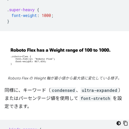
.
super-heavy
{
font-weight
:
1000
;
}
Roboto Flex の Weight 軸が最小値から最大値に変化している様子。
同様に、キーワード（
condensed
、
ultra-expanded
）
またはパーセンテージ値を使用して
font-stretch
を設
定できます。