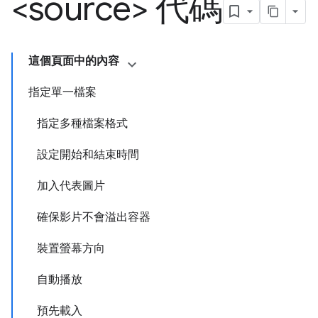
<source> 代碼
這個頁面中的內容
指定單一檔案
指定多種檔案格式
設定開始和結束時間
加入代表圖片
確保影片不會溢出容器
裝置螢幕方向
自動播放
預先載入