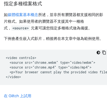
指定多種檔案格式
如
媒體檔案基本概念
所述，並非所有瀏覽器都支援相同的影
片格式。如果使用者的瀏覽器不支援其中一種格
式，
<source>
元素可讓您指定多種格式做為備援。
下例會產生嵌入式影片，稍後將在本文章中做為範例使用。
<video controls>

  <source src="chrome.webm" type="video/webm">

  <source src="chrome.mp4" type="video/mp4">

  <p>Your browser cannot play the provided video file
在 Glitch 上試用