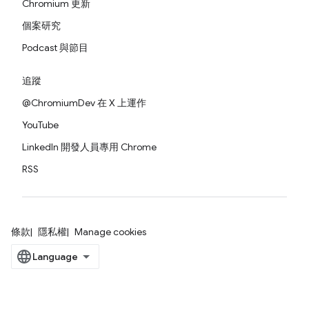
Chromium 更新
個案研究
Podcast 與節目
追蹤
@ChromiumDev 在 X 上運作
YouTube
LinkedIn 開發人員專用 Chrome
RSS
條款
隱私權
Manage cookies