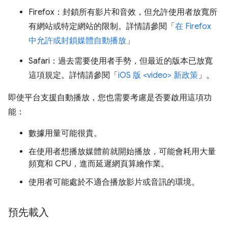
Firefox：封鎖所有影片和音效，但允許使用者放寬所
有網站或特定網站的限制。詳情請參閱「
在 Firefox
中允許或封鎖媒體自動播放
」
Safari：過去需要使用者手勢，但最近的版本已放寬
這項規定。詳情請參閱「
iOS 版 <video> 新政策
」。
即使平台支援自動播放，您也需要考慮是否要啟用這項功
能：
數據用量可能很貴。
在使用者想播放媒體前就開始播放，可能會耗用大量
頻寬和 CPU，進而延遲網頁算繪作業。
使用者可能處於不適合播放影片或音訊的環境。
預先載入