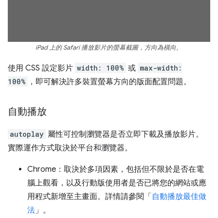
iPad 上的 Safari 播放影片的螢幕截圖，方向為橫向。
使用 CSS 設定影片
width: 100%
或
max-width:
100%
，即可解決許多裝置螢幕方向的版面配置問題。
自動播放
autoplay
屬性可控制瀏覽器是否立即下載及播放影片。
實際運作方式取決於平台和瀏覽器。
Chrome：取決於多項因素，包括但不限於是否在電
腦上觀看，以及行動版使用者是否已將您的網站或應
用程式新增至主畫面。詳情請參閱「
自動播放最佳做
法
」。