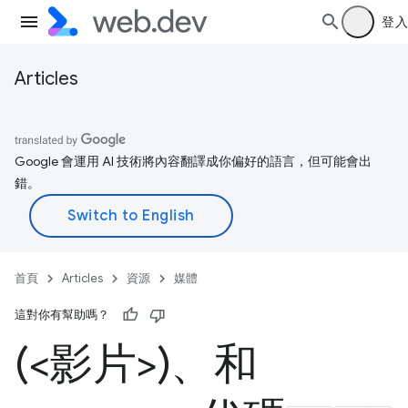
登入
Articles
Google 會運用 AI 技術將內容翻譯成你偏好的語言，但可能會出
錯。
首頁
Articles
資源
媒體
這對你有幫助嗎？
(<影片>)、和