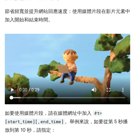
節省頻寬並提升網站回應速度：使用媒體片段在影片元素中
加入開始和結束時間。
如要使用媒體片段，請在媒體網址中加入
#t=
[start_time][,end_time]
。舉例來說，如要從第 5 秒播
放到第 10 秒，請指定：