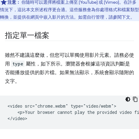
注意：
你隨時可以選擇將檔案上傳至 [YouTube] 或 [Vimeo]。在許多
情況下，這比本文所述程序更合適。這些服務會為你處理格式和檔案類型
轉換，並提供在網頁中嵌入影片的方法。如需自行管理，請參閱下文。
指定單一檔案
雖然不建議這麼做，但您可以單獨使用影片元素。請務必使
用
type
屬性，如下所示。瀏覽器會根據這項資訊判斷是
否能播放提供的影片檔。如果無法顯示，系統會顯示隨附的
文字。
<video src="chrome.webm" type="video/webm">

    <p>Your browser cannot play the provided video fi