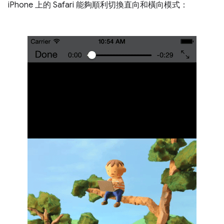
iPhone 上的 Safari 能夠順利切換直向和橫向模式：