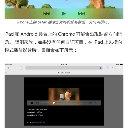
iPhone 上的 Safari 播放影片時的螢幕截圖，方向為橫向。
iPad 和 Android 裝置上的 Chrome 可能會出現裝置方向問
題。 舉例來說，如果沒有任何自訂項目，在 iPad 上以橫向
模式播放影片時，畫面會如下所示：