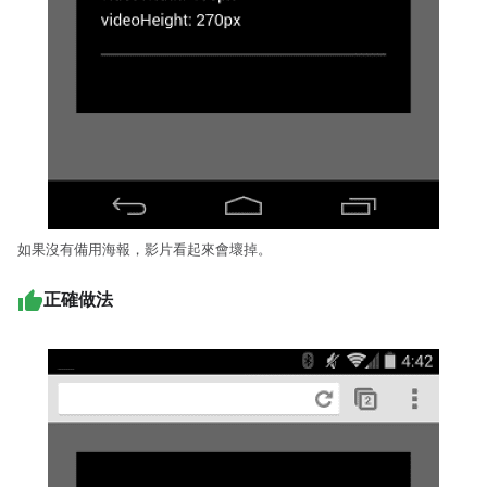
如果沒有備用海報，影片看起來會壞掉。
正確做法