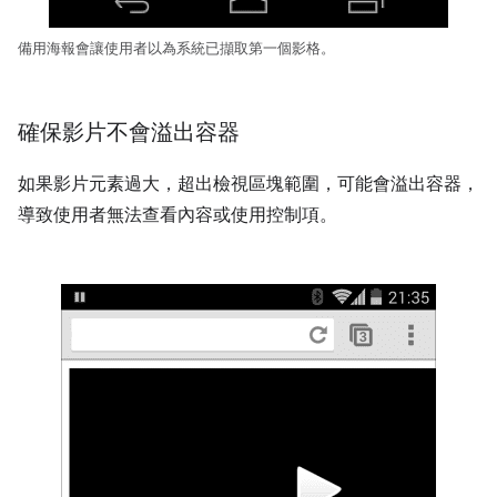
備用海報會讓使用者以為系統已擷取第一個影格。
確保影片不會溢出容器
如果影片元素過大，超出檢視區塊範圍，可能會溢出容器，
導致使用者無法查看內容或使用控制項。