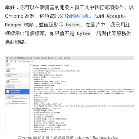
幸好，你可以在瀏覽器的開發人員工具中執行這項操作。以
Chrome 為例，這項資訊位於
網路面板
。找到
Accept-
Ranges
標頭，並確認顯示
bytes
。在圖片中，我已用紅
框標示出這個標頭。如果值不是
bytes
，請與代管服務供
應商聯絡。
Chrome 開發人員工具螢幕截圖：Accept-Ranges: bytes。