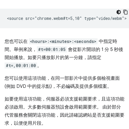
您也可以在
<hours>:<minutes>:<seconds>
中指定時
間。舉例來說，
#t=00:01:05
會從影片開頭的 1 分 5 秒後
開始播放。如要只播放影片的第一分鐘，請指定
#t=,00:01:00
。
您可以使用這項功能，在同一部影片中提供多個檢視畫面
(例如 DVD 中的提示點)，不必編碼及提供多個檔案。
如要使用這項功能，伺服器必須支援範圍要求，且這項功能
必須啟用。大多數伺服器預設會啟用範圍要求。 由於部分
代管服務會關閉這項功能，因此請確認網站是否支援範圍要
求，以便使用片段。