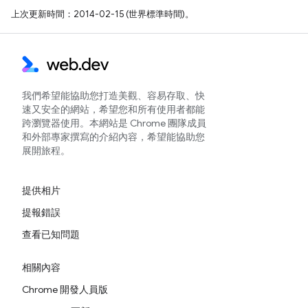
上次更新時間：2014-02-15 (世界標準時間)。
我們希望能協助您打造美觀、容易存取、快
速又安全的網站，希望您和所有使用者都能
跨瀏覽器使用。本網站是 Chrome 團隊成員
和外部專家撰寫的介紹內容，希望能協助您
展開旅程。
提供相片
提報錯誤
查看已知問題
相關內容
Chrome 開發人員版