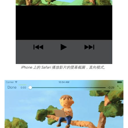
iPhone 上的 Safari 播放影片的螢幕截圖，直向模式。