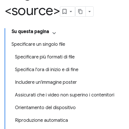
<source>
Su questa pagina
Specificare un singolo file
Specificare più formati di file
Specifica l'ora di inizio e di fine
Includere un'immagine poster
Assicurati che i video non superino i contenitori
Orientamento del dispositivo
Riproduzione automatica