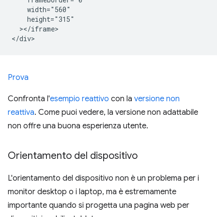
    width="560"

    height="315"

  ></iframe>

Prova
Confronta l'
esempio reattivo
con la
versione non
reattiva
. Come puoi vedere, la versione non adattabile
non offre una buona esperienza utente.
Orientamento del dispositivo
L'orientamento del dispositivo non è un problema per i
monitor desktop o i laptop, ma è estremamente
importante quando si progetta una pagina web per