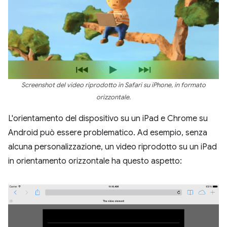
Screenshot del video riprodotto in Safari su iPhone, in formato
orizzontale.
L'orientamento del dispositivo su un iPad e Chrome su
Android può essere problematico. Ad esempio, senza
alcuna personalizzazione, un video riprodotto su un iPad
in orientamento orizzontale ha questo aspetto: