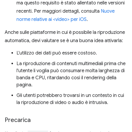
ma questo requisito è stato allentato nelle versioni
recenti. Per maggiori dettagli, consulta
Nuove
norme relative ai <video> per iOS
.
Anche sulle piattaforme in cui è possibile la riproduzione
automatica, devi valutare se è una buona idea attivarla:
L'utilizzo dei dati può essere costoso.
La riproduzione di contenuti multimediali prima che
l'utente li voglia può consumare molta larghezza di
banda e CPU, ritardando così il rendering della
pagina.
Gli utenti potrebbero trovarsi in un contesto in cui
la riproduzione di video o audio è intrusiva.
Precarica