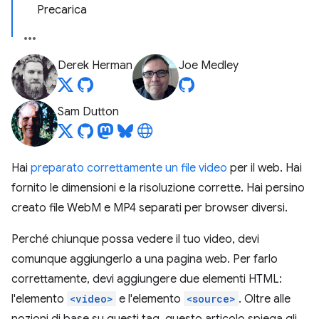
Precarica
Derek Herman
Joe Medley
Sam Dutton
Hai
preparato correttamente un file video
per il web. Hai
fornito le dimensioni e la risoluzione corrette. Hai persino
creato file WebM e MP4 separati per browser diversi.
Perché chiunque possa vedere il tuo video, devi
comunque aggiungerlo a una pagina web. Per farlo
correttamente, devi aggiungere due elementi HTML:
l'elemento
<video>
e l'elemento
<source>
. Oltre alle