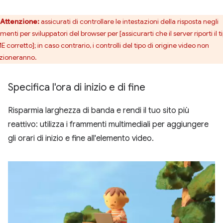
Attenzione:
assicurati di controllare le intestazioni della risposta negli
menti per sviluppatori del browser per [assicurarti che il server riporti il t
 corretto]; in caso contrario, i controlli del tipo di origine video non
zioneranno.
Specifica l'ora di inizio e di fine
Risparmia larghezza di banda e rendi il tuo sito più
reattivo: utilizza i frammenti multimediali per aggiungere
gli orari di inizio e fine all'elemento video.