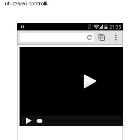
utilizzare i controlli.