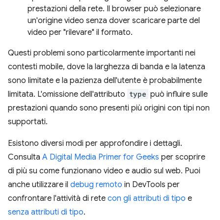
prestazioni della rete. Il browser può selezionare
un'origine video senza dover scaricare parte del
video per "rilevare" il formato.
Questi problemi sono particolarmente importanti nei
contesti mobile, dove la larghezza di banda e la latenza
sono limitate e la pazienza dell'utente è probabilmente
limitata. L'omissione dell'attributo
type
può influire sulle
prestazioni quando sono presenti più origini con tipi non
supportati.
Esistono diversi modi per approfondire i dettagli.
Consulta
A Digital Media Primer for Geeks
per scoprire
di più su come funzionano video e audio sul web. Puoi
anche utilizzare il
debug remoto
in DevTools per
confrontare l'attività di rete
con gli attributi di tipo
e
senza attributi di tipo
.