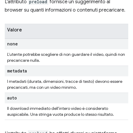
L'attributo
preload
fornisce un suggerimento al
browser su quanti informazioni o contenuti precaricare.
Valore
none
L'utente potrebbe scegliere di non guardare il video, quindi non
precaricare nulla.
metadata
I metadati (durata, dimensioni, tracce di testo) devono essere
precaricati, ma con un video minimo.
auto
Il download immediato dell'intero video è considerato
auspicabile. Una stringa vuota produce lo stesso risultato.