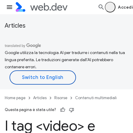
Accedi
Articles
Google utilizza la tecnologia AI per tradurre i contenuti nella tua
lingua preferita. Le traduzioni generate dall'AI potrebbero
contenere errori.
Home page
Articles
Risorse
Contenuti multimediali
Questa pagina è stata utile?
I tag <video> e