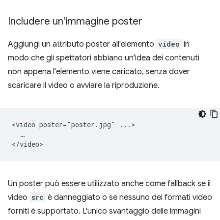
Includere un'immagine poster
Aggiungi un attributo poster all'elemento
video
in
modo che gli spettatori abbiano un'idea dei contenuti
non appena l'elemento viene caricato, senza dover
scaricare il video o avviare la riproduzione.
<video poster="poster.jpg" ...>

  …

Un poster può essere utilizzato anche come fallback se il
video
src
è danneggiato o se nessuno dei formati video
forniti è supportato. L'unico svantaggio delle immagini