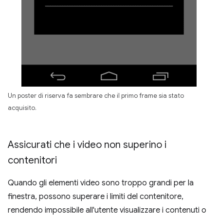
Un poster di riserva fa sembrare che il primo frame sia stato
acquisito.
Assicurati che i video non superino i
contenitori
Quando gli elementi video sono troppo grandi per la
finestra, possono superare i limiti del contenitore,
rendendo impossibile all'utente visualizzare i contenuti o