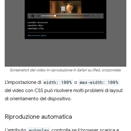
Screenshot del video in riproduzione in Safari su iPad, orizzontale.
L'impostazione di
width: 100%
o
max-width: 100%
del video con CSS può risolvere molti problemi di layout
di orientamento del dispositivo.
Riproduzione automatica
L'attributo
autoplay
controlla se il browser scarica e