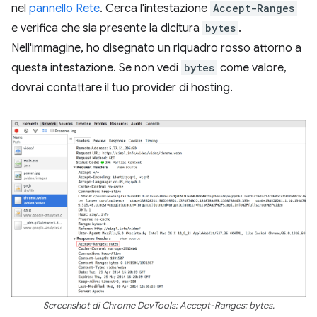
nel
pannello Rete
. Cerca l'intestazione
Accept-Ranges
e verifica che sia presente la dicitura
bytes
.
Nell'immagine, ho disegnato un riquadro rosso attorno a
questa intestazione. Se non vedi
bytes
come valore,
dovrai contattare il tuo provider di hosting.
Screenshot di Chrome DevTools: Accept-Ranges: bytes.