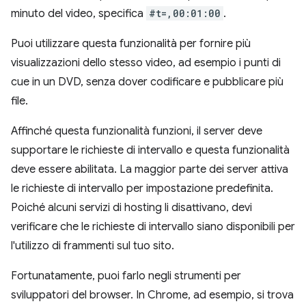
minuto del video, specifica
#t=,00:01:00
.
Puoi utilizzare questa funzionalità per fornire più
visualizzazioni dello stesso video, ad esempio i punti di
cue in un DVD, senza dover codificare e pubblicare più
file.
Affinché questa funzionalità funzioni, il server deve
supportare le richieste di intervallo e questa funzionalità
deve essere abilitata. La maggior parte dei server attiva
le richieste di intervallo per impostazione predefinita.
Poiché alcuni servizi di hosting li disattivano, devi
verificare che le richieste di intervallo siano disponibili per
l'utilizzo di frammenti sul tuo sito.
Fortunatamente, puoi farlo negli strumenti per
sviluppatori del browser. In Chrome, ad esempio, si trova