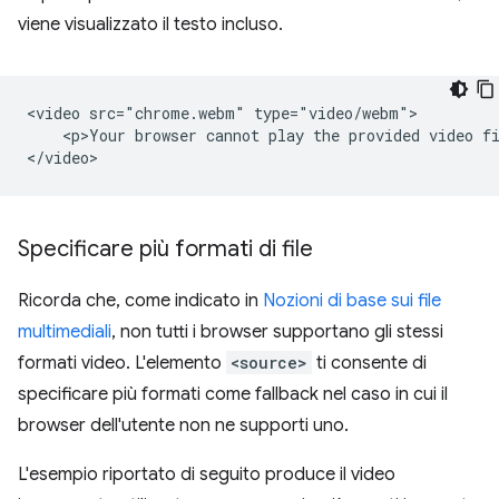
viene visualizzato il testo incluso.
<video src="chrome.webm" type="video/webm">

    <p>Your browser cannot play the provided video fi
Specificare più formati di file
Ricorda che, come indicato in
Nozioni di base sui file
multimediali
, non tutti i browser supportano gli stessi
formati video. L'elemento
<source>
ti consente di
specificare più formati come fallback nel caso in cui il
browser dell'utente non ne supporti uno.
L'esempio riportato di seguito produce il video