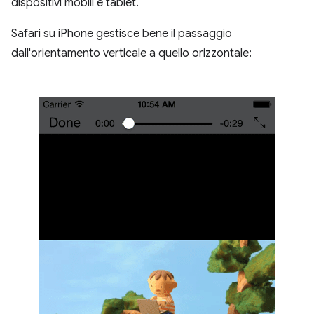
dispositivi mobili e tablet.
Safari su iPhone gestisce bene il passaggio
dall'orientamento verticale a quello orizzontale: