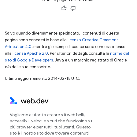
Salvo quando diversamente specificato, i contenuti di questa
pagina sono concessi in base alla
licenza Creative Commons
Attribution 4.0
, mentre gli esempi di codice sono concessi in base
alla
licenza Apache 2.0
. Per ulteriori dettagli, consulta le
norme del
sito di Google Developers
. Java è un marchio registrato di Oracle
e/o delle sue consociate.
Ultimo aggiornamento 2014-02-15 UTC.
Vogliamo aiutarti a creare siti web belli,
accessibili, veloci e sicuri che funzionino su
più browser e per tutti i tuoi utenti. Questo
sito è il nostro sito dove trovare contenuti