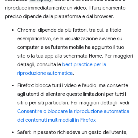
riproduce immediatamente un video. Il funzionamento
preciso dipende dalla piattaforma e dal browser.
Chrome: dipende da più fattori, tra cui, a titolo
esemplificativo, se la visualizzazione avviene su
computer e se l'utente mobile ha aggiunto il tuo
sito o la tua app alla schermata Home. Per maggiori
dettagli, consulta le
best practice per la
riproduzione automatica
.
Firefox: blocca tutti i video e l'audio, ma consente
agli utenti di allentare queste limitazioni per tutti i
siti o per siti particolari. Per maggiori dettagli, vedi
Consentire o bloccare la riproduzione automatica
dei contenuti multimediali in Firefox
Safari: in passato richiedeva un gesto dell'utente,