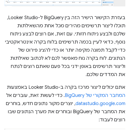
בעזרת הקישור הישיר הזה בין BigQuery ל-Looker Studio,
תוכלו ליצור תרשימים מהירים מכל אחת מהשאילתות
שלכם ולבצע ניתוח חזותי. עם זאת, אם רוצים לבצע ניתוח
נוסף, כדאי לעיין בכמה תרשימים בלוח בקרה אינטראקטיבי
כדי לקבל תמונה מקיפה יותר או כדי להציג פירוט של
הנתונים. לוח בקרה נוח מאפשר לכם לא לכתוב שאילתות
וליצור תרשימים באופן ידני בכל פעם שאתם רוצים לנתח
את המדדים שלכם.
אתם יכולים ליצור מרכז בקרה ב-Looker Studio באמצעות
המחבר המקורי של BigQuery
. כדי לעשות זאת, עוברים אל
datastudio.google.com
, יוצרים מקור נתונים חדש, בוחרים
את המחבר של BigQuery ובוחרים את מערך הנתונים שבו
רוצים לעבוד: