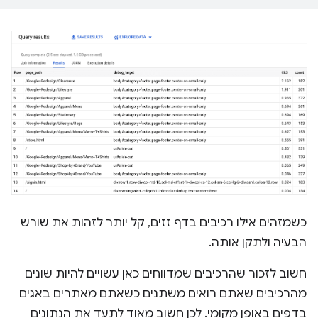
כשמזהים אילו רכיבים בדף זזים, קל יותר לזהות את שורש
הבעיה ולתקן אותה.
חשוב לזכור שהרכיבים שמדווחים כאן עשויים להיות שונים
מהרכיבים שאתם רואים משתנים כשאתם מאתרים באגים
בדפים באופן מקומי. לכן חשוב מאוד לתעד את הנתונים