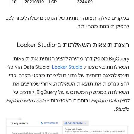
במקרים כאלה, תצוגה חזותית של הנתונים יכולה לעזור לכם
להפיק תובנות מהר יותר.
הצגת תוצאות השאילתות ב-Looker Studio
BigQuery מספק דרך מהירה להציג חזותית את תוצאות
השאילתות באמצעות Data Studio.
Looker Studio
הוא כלי
חינמי להצגה חזותית של נתונים וליצירת מרכזי בקרה. כדי
להציג גרפית את תוצאות השאילתה, אחרי שמריצים את
השאילתה בממשק המשתמש של BigQuery, לוחצים על
לחצן Explore Data
ובוחרים באפשרות
Explore with Looker
.
Studio