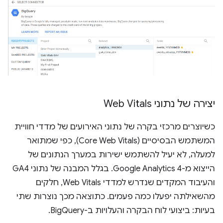
יצירה של נתוני Web Vitals
כשיוצרים מרכזי בקרה של נתוני האירועים של מדדי חוויית
המשתמש הבסיסיים (Core Web Vitals), כפי שמתואר
למעלה, לא יעיל להשתמש ישירות במערך הנתונים של
הייצוא מ-Google Analytics 4. בגלל המבנה של נתוני GA4
והעיבוד המקדים שנדרש למדדי Web Vitals, חלקים
מהשאילתה יפעלו כמה פעמים. כתוצאה מכך נוצרות שתי
בעיות: ביצועי לוח הבקרה והעלויות ב-BigQuery.