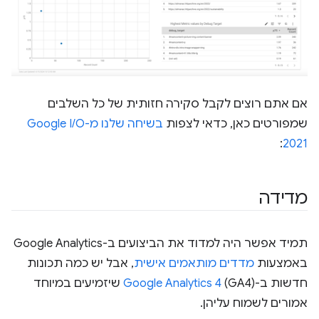
אם אתם רוצים לקבל סקירה חזותית של כל השלבים
שמפורטים כאן, כדאי לצפות
בשיחה שלנו מ-Google I/O
:
2021
מדידה
תמיד אפשר היה למדוד את הביצועים ב-Google Analytics
באמצעות
מדדים מותאמים אישית
, אבל יש כמה תכונות
חדשות ב-
Google Analytics 4
(GA4) שיזמיעים במיוחד
אמורים לשמוח עליהן.