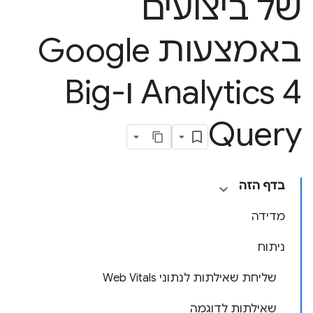
של ביצועים
באמצעות Google
Analytics 4 ו-Big
Query
בדף הזה
מדידה
ניתוח
שליחת שאילתות לנתוני Web Vitals
שאילתות לדוגמה