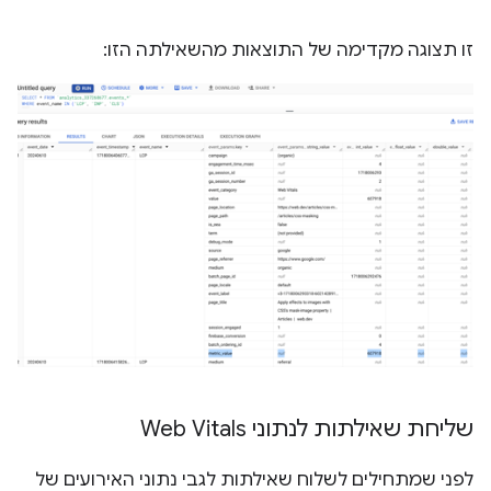
זו תצוגה מקדימה של התוצאות מהשאילתה הזו:
שליחת שאילתות לנתוני Web Vitals
לפני שמתחילים לשלוח שאילתות לגבי נתוני האירועים של