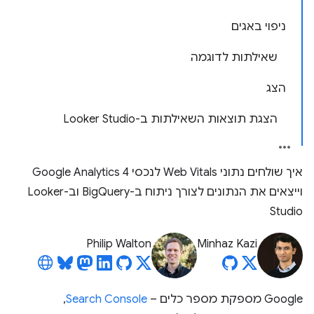
ניפוי באגים
שאילתות לדוגמה
הצג
הצגת תוצאות השאילתות ב-Looker Studio
איך שולחים נתוני Web Vitals לנכסי Google Analytics 4
וייצאים את הנתונים לצורך ניתוח ב-BigQuery וב-Looker
Studio
Philip Walton
Minhaz Kazi
Google מספקת מספר כלים –
Search Console
,‏