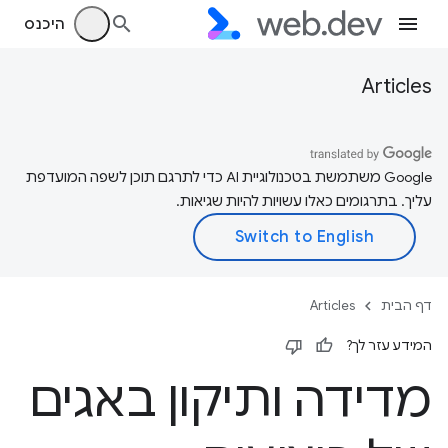
היכנס
Articles
‫Google משתמשת בטכנולוגיית AI כדי לתרגם תוכן לשפה המועדפת
עליך. בתרגומים כאלו עשויות להיות שגיאות.
דף הבית
Articles
המידע עזר לך?
מדידה ותיקון באגים