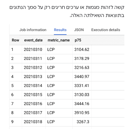
קשה לזהות מגמות או ערכים חריגים רק על סמך הנתונים
בתוצאות השאילתה האלה.