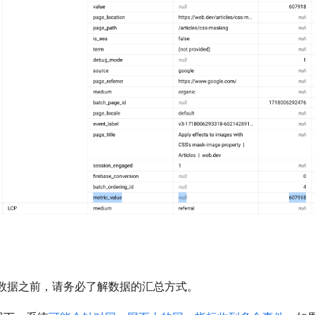
s 事件数据之前，请务必了解数据的汇总方式。