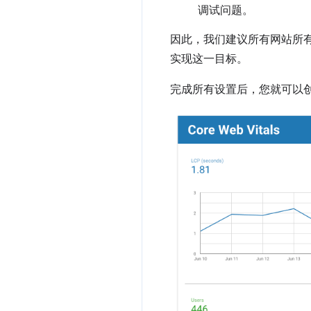
调试问题。
因此，我们建议所有网站所有
实现这一目标。
完成所有设置后，您就可以