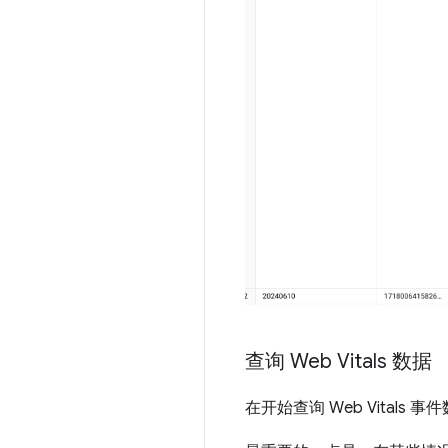
查询 Web Vitals 数据
在开始查询 Web Vital