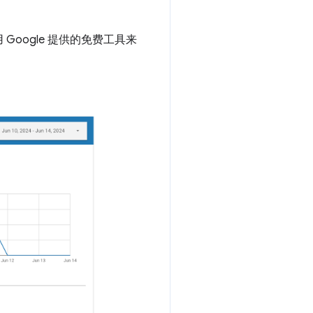
oogle 提供的免费工具来