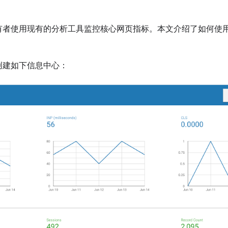
者使用现有的分析工具监控核心网页指标。本文介绍了如何使用 G
创建如下信息中心：