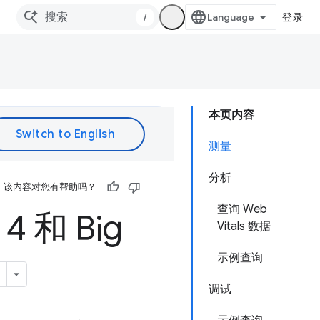
/
登录
本页内容
测量
分析
该内容对您有帮助吗？
查询 Web
4 和 Big
Vitals 数据
示例查询
调试