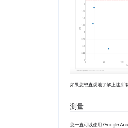
如果您想直观地了解上述所
测量
您一直可以使用 Google Anal