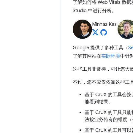
了解如何将 Web Vitals 数据
Studio 中进行分析。
Minhaz Kazi
Google 提供了多种工具（
S
了解其网站在
实际环境
中针
这些工具非常棒，可让您大
不过，您不应仅依靠这些工
基于 CrUX 的工具
能看到结果。
基于 CrUX 的工具
法按业务特有的维度（
基于 CrUX 的工具可