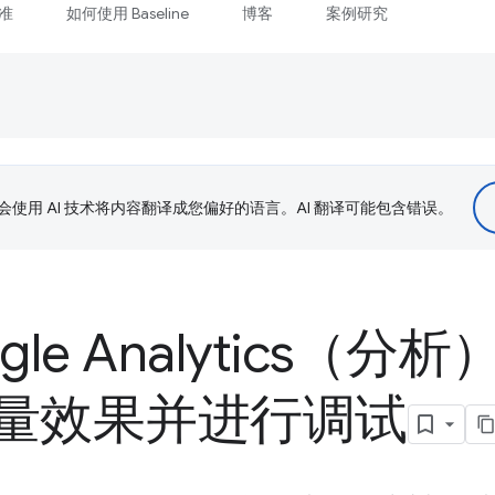
准
如何使用 Baseline
博客
案例研究
le 会使用 AI 技术将内容翻译成您偏好的语言。AI 翻译可能包含错误。
le Analytics（分析）
 衡量效果并进行调试