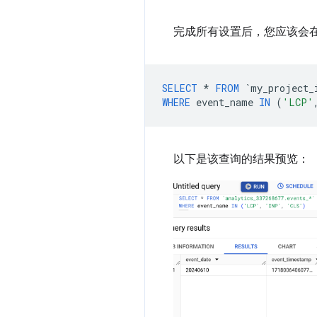
完成所有设置后，您应该会在 
SELECT
*
FROM
`
my_project_
WHERE
event_name
IN
(
'LCP'
以下是该查询的结果预览：