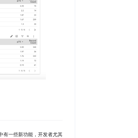
) 中有一些新功能，开发者尤其