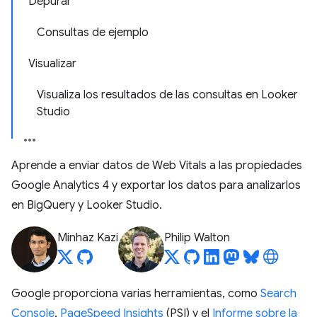
Depurar
Consultas de ejemplo
Visualizar
Visualiza los resultados de las consultas en Looker
Studio
Aprende a enviar datos de Web Vitals a las propiedades
Google Analytics 4 y exportar los datos para analizarlos
en BigQuery y Looker Studio.
Minhaz Kazi
Philip Walton
Google proporciona varias herramientas, como
Search
Console
,
PageSpeed Insights
(PSI) y el
Informe sobre la