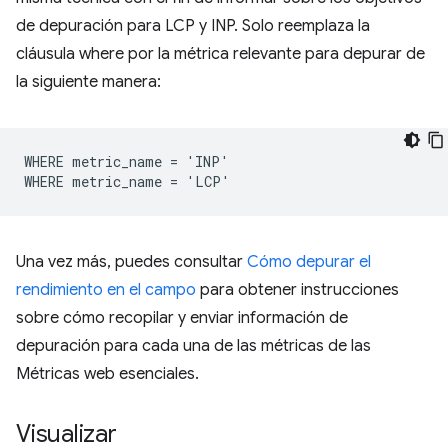
de depuración para LCP y INP. Solo reemplaza la
cláusula where por la métrica relevante para depurar de
la siguiente manera:
WHERE metric_name = 'INP'

Una vez más, puedes consultar
Cómo depurar el
rendimiento en el campo
para obtener instrucciones
sobre cómo recopilar y enviar información de
depuración para cada una de las métricas de las
Métricas web esenciales.
Visualizar