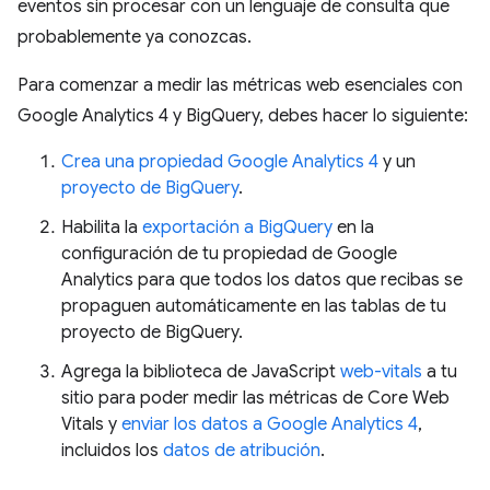
eventos sin procesar con un lenguaje de consulta que
probablemente ya conozcas.
Para comenzar a medir las métricas web esenciales con
Google Analytics 4 y BigQuery, debes hacer lo siguiente:
Crea una propiedad Google Analytics 4
y un
proyecto de BigQuery
.
Habilita la
exportación a BigQuery
en la
configuración de tu propiedad de Google
Analytics para que todos los datos que recibas se
propaguen automáticamente en las tablas de tu
proyecto de BigQuery.
Agrega la biblioteca de JavaScript
web-vitals
a tu
sitio para poder medir las métricas de Core Web
Vitals y
enviar los datos a Google Analytics 4
,
incluidos los
datos de atribución
.