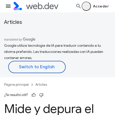
Acceder
Articles
Google utiliza tecnología de IA para traducir contenido a tu
idioma preferido. Las traducciones realizadas con IA pueden
contener errores.
Página principal
Articles
¿Te resultó útil?
Mide y depura el