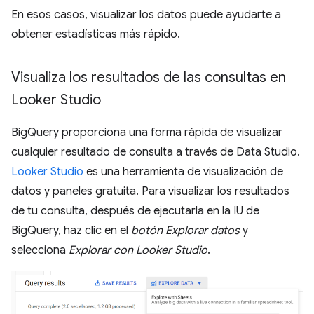
En esos casos, visualizar los datos puede ayudarte a
obtener estadísticas más rápido.
Visualiza los resultados de las consultas en
Looker Studio
BigQuery proporciona una forma rápida de visualizar
cualquier resultado de consulta a través de Data Studio.
Looker Studio
es una herramienta de visualización de
datos y paneles gratuita. Para visualizar los resultados
de tu consulta, después de ejecutarla en la IU de
BigQuery, haz clic en el
botón Explorar datos
y
selecciona
Explorar con Looker Studio
.