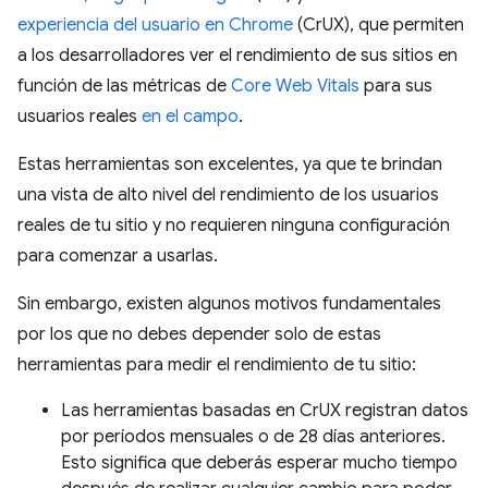
experiencia del usuario en Chrome
(CrUX), que permiten
a los desarrolladores ver el rendimiento de sus sitios en
función de las métricas de
Core Web Vitals
para sus
usuarios reales
en el campo
.
Estas herramientas son excelentes, ya que te brindan
una vista de alto nivel del rendimiento de los usuarios
reales de tu sitio y no requieren ninguna configuración
para comenzar a usarlas.
Sin embargo, existen algunos motivos fundamentales
por los que no debes depender solo de estas
herramientas para medir el rendimiento de tu sitio:
Las herramientas basadas en CrUX registran datos
por períodos mensuales o de 28 días anteriores.
Esto significa que deberás esperar mucho tiempo