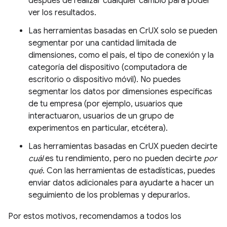
después de realizar cualquier cambio para poder
ver los resultados.
Las herramientas basadas en CrUX solo se pueden
segmentar por una cantidad limitada de
dimensiones, como el país, el tipo de conexión y la
categoría del dispositivo (computadora de
escritorio o dispositivo móvil). No puedes
segmentar los datos por dimensiones específicas
de tu empresa (por ejemplo, usuarios que
interactuaron, usuarios de un grupo de
experimentos en particular, etcétera).
Las herramientas basadas en CrUX pueden decirte
cuál
es tu rendimiento, pero no pueden decirte
por
qué
. Con las herramientas de estadísticas, puedes
enviar datos adicionales para ayudarte a hacer un
seguimiento de los problemas y depurarlos.
Por estos motivos, recomendamos a todos los