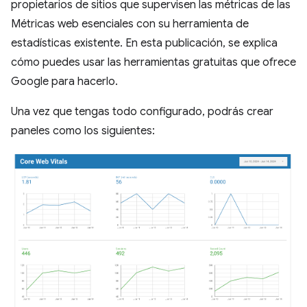
propietarios de sitios que supervisen las métricas de las
Métricas web esenciales con su herramienta de
estadísticas existente. En esta publicación, se explica
cómo puedes usar las herramientas gratuitas que ofrece
Google para hacerlo.
Una vez que tengas todo configurado, podrás crear
paneles como los siguientes: