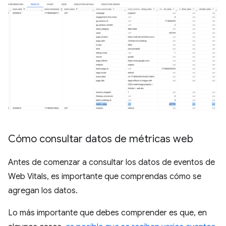
Cómo consultar datos de métricas web
Antes de comenzar a consultar los datos de eventos de
Web Vitals, es importante que comprendas cómo se
agregan los datos.
Lo más importante que debes comprender es que, en