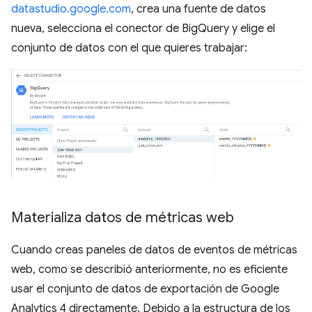
datastudio.google.com
, crea una fuente de datos
nueva, selecciona el conector de BigQuery y elige el
conjunto de datos con el que quieres trabajar:
Materializa datos de métricas web
Cuando creas paneles de datos de eventos de métricas
web, como se describió anteriormente, no es eficiente
usar el conjunto de datos de exportación de Google
Analytics 4 directamente. Debido a la estructura de los