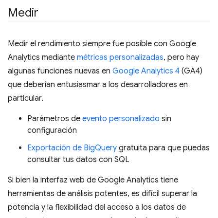
Medir
Medir el rendimiento siempre fue posible con Google
Analytics mediante
métricas personalizadas
, pero hay
algunas funciones nuevas en
Google Analytics 4
(GA4)
que deberían entusiasmar a los desarrolladores en
particular.
Parámetros de
evento personalizado
sin
configuración
Exportación de BigQuery
gratuita para que puedas
consultar tus datos con SQL
Si bien la interfaz web de Google Analytics tiene
herramientas de análisis potentes, es difícil superar la
potencia y la flexibilidad del acceso a los datos de