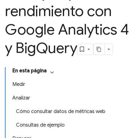
rendimiento con
Google Analytics 4
y Big
Query
En esta página
Medir
Analizar
Cómo consultar datos de métricas web
Consultas de ejemplo