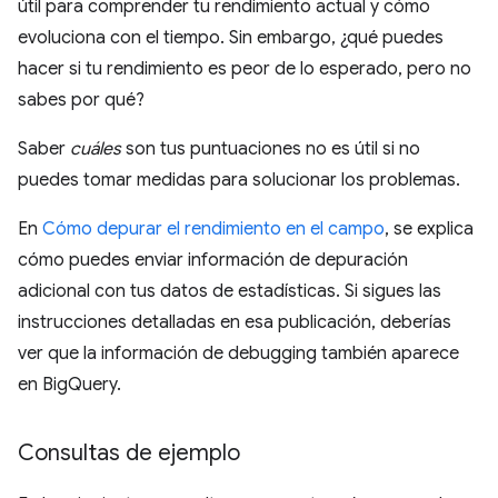
útil para comprender tu rendimiento actual y cómo
evoluciona con el tiempo. Sin embargo, ¿qué puedes
hacer si tu rendimiento es peor de lo esperado, pero no
sabes por qué?
Saber
cuáles
son tus puntuaciones no es útil si no
puedes tomar medidas para solucionar los problemas.
En
Cómo depurar el rendimiento en el campo
, se explica
cómo puedes enviar información de depuración
adicional con tus datos de estadísticas. Si sigues las
instrucciones detalladas en esa publicación, deberías
ver que la información de debugging también aparece
en BigQuery.
Consultas de ejemplo