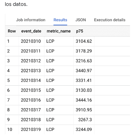
los datos.