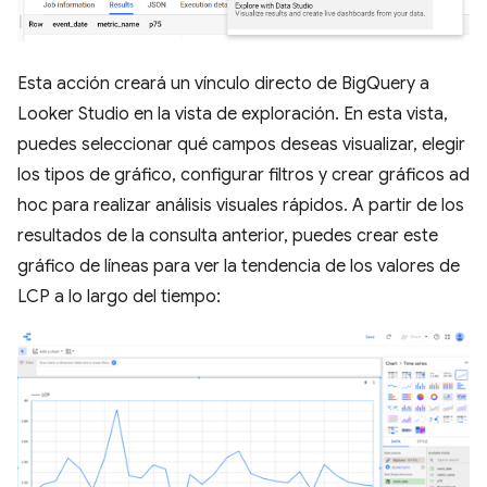
Esta acción creará un vínculo directo de BigQuery a
Looker Studio en la vista de exploración. En esta vista,
puedes seleccionar qué campos deseas visualizar, elegir
los tipos de gráfico, configurar filtros y crear gráficos ad
hoc para realizar análisis visuales rápidos. A partir de los
resultados de la consulta anterior, puedes crear este
gráfico de líneas para ver la tendencia de los valores de
LCP a lo largo del tiempo: