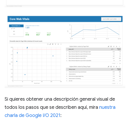
Si quieres obtener una descripción general visual de
todos los pasos que se describen aquí, mira
nuestra
charla de Google I/O 2021
: