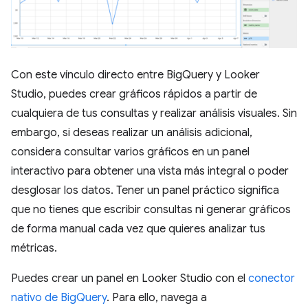
Con este vínculo directo entre BigQuery y Looker
Studio, puedes crear gráficos rápidos a partir de
cualquiera de tus consultas y realizar análisis visuales. Sin
embargo, si deseas realizar un análisis adicional,
considera consultar varios gráficos en un panel
interactivo para obtener una vista más integral o poder
desglosar los datos. Tener un panel práctico significa
que no tienes que escribir consultas ni generar gráficos
de forma manual cada vez que quieres analizar tus
métricas.
Puedes crear un panel en Looker Studio con el
conector
nativo de BigQuery
. Para ello, navega a