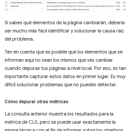
Si sabes qué elementos de la página cambiarán, debería
ser mucho más fácil identificar y solucionar la causa raíz
del problema.
Ten en cuenta que es posible que los elementos que se
informan aquí no sean los mismos que ves cambiar
cuando depuras tus páginas a nivel local. Por eso, es tan
importante capturar estos datos en primer lugar. Es muy
difícil solucionar problemas que no puedes detectar.
Cómo depurar otras métricas
La consulta anterior muestra los resultados para la
métrica de CLS, pero se puede usar exactamente la
misma técnica con el fin de informar sobre los objetivos