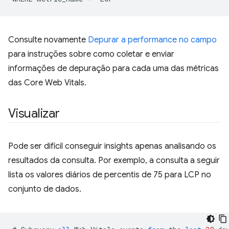
Consulte novamente
Depurar a performance no campo
para instruções sobre como coletar e enviar
informações de depuração para cada uma das métricas
das Core Web Vitals.
Visualizar
Pode ser difícil conseguir insights apenas analisando os
resultados da consulta. Por exemplo, a consulta a seguir
lista os valores diários de percentis de 75 para LCP no
conjunto de dados.