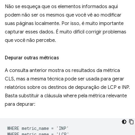
Não se esqueça que os elementos informados aqui
podem não ser os mesmos que você vê ao modificar
suas páginas localmente. Por isso, é muito importante
capturar esses dados. É muito difícil corrigir problemas
que você não percebe.
Depurar outras métricas
A consulta anterior mostra os resultados da métrica
CLS, mas a mesma técnica pode ser usada para gerar
relatórios sobre os destinos de depuração de LCP e INP.
Basta substituir a cláusula where pela métrica relevante
para depurar:
WHERE metric_name = 'INP'
