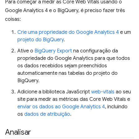
Para começar a medir as Core Web Vitals usando o
Google Analytics 4 e o BigQuery, é preciso fazer três
coisas:
Crie uma propriedade do Google Analytics 4
e um
projeto do BigQuery
.
Ative o
BigQuery Export
na configuração da
propriedade do Google Analytics para que todos
os dados recebidos sejam preenchidos
automaticamente nas tabelas do projeto do
BigQuery.
Adicione a biblioteca JavaScript
web-vitals
ao seu
site para medir as métricas das Core Web Vitals e
enviar os dados ao Google Analytics 4
, incluindo
os
dados de atribuição
.
Analisar