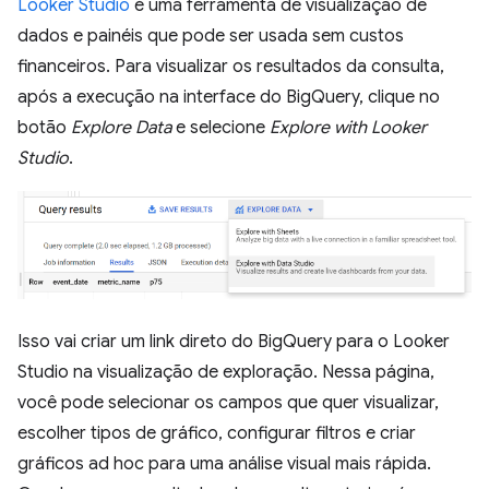
Looker Studio
é uma ferramenta de visualização de
dados e painéis que pode ser usada sem custos
financeiros. Para visualizar os resultados da consulta,
após a execução na interface do BigQuery, clique no
botão
Explore Data
e selecione
Explore with Looker
Studio
.
Isso vai criar um link direto do BigQuery para o Looker
Studio na visualização de exploração. Nessa página,
você pode selecionar os campos que quer visualizar,
escolher tipos de gráfico, configurar filtros e criar
gráficos ad hoc para uma análise visual mais rápida.