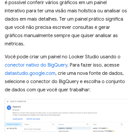
é possível conferir vários gráficos em um painel
interativo para ter uma visão mais holística ou analisar os
dados em mais detalhes. Ter um painel prático significa
que você não precisa escrever consultas e gerar
gráficos manualmente sempre que quiser analisar as
métricas.
Você pode criar um painel no Looker Studio usando o
conector nativo do BigQuery
. Para fazer isso, acesse
datastudio.google.com
, crie uma nova fonte de dados,
selecione o conector do BigQuery e escolha o conjunto
de dados com que você quer trabalhar: