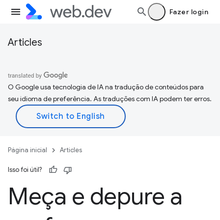
Fazer login
Articles
O Google usa tecnologia de IA na tradução de conteúdos para
seu idioma de preferência. As traduções com IA podem ter erros.
Página inicial
Articles
Isso foi útil?
Meça e depure a