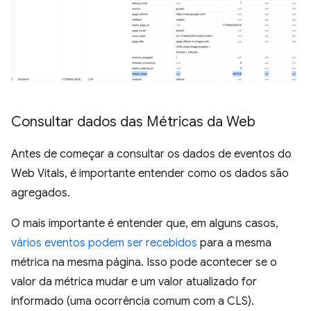
Consultar dados das Métricas da Web
Antes de começar a consultar os dados de eventos do
Web Vitals, é importante entender como os dados são
agregados.
O mais importante é entender que, em alguns casos,
vários eventos podem ser recebidos
para a mesma
métrica na mesma página. Isso pode acontecer se o
valor da métrica mudar e um valor atualizado for
informado (uma ocorrência comum com a CLS).