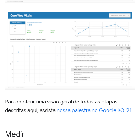
Para conferir uma visão geral de todas as etapas
descritas aqui, assista
nossa palestra no Google I/O '21
:
Medir