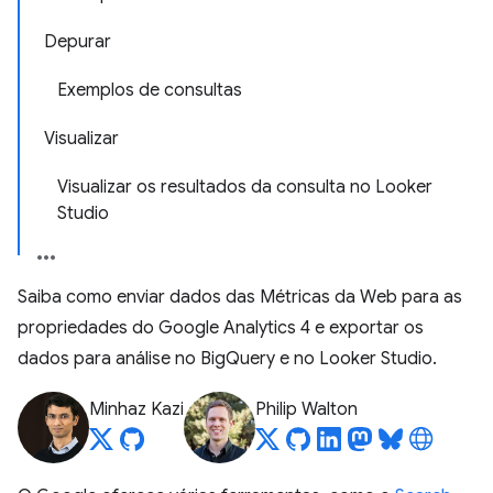
Depurar
Exemplos de consultas
Visualizar
Visualizar os resultados da consulta no Looker
Studio
Saiba como enviar dados das Métricas da Web para as
propriedades do Google Analytics 4 e exportar os
dados para análise no BigQuery e no Looker Studio.
Minhaz Kazi
Philip Walton