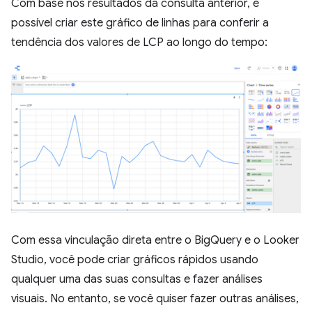
Com base nos resultados da consulta anterior, é
possível criar este gráfico de linhas para conferir a
tendência dos valores de LCP ao longo do tempo:
Com essa vinculação direta entre o BigQuery e o Looker
Studio, você pode criar gráficos rápidos usando
qualquer uma das suas consultas e fazer análises
visuais. No entanto, se você quiser fazer outras análises,