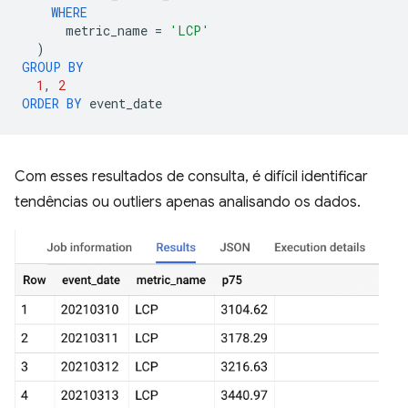
WHERE
metric_name
=
'LCP'
)
GROUP
BY
1
,
2
ORDER
BY
event_date
Com esses resultados de consulta, é difícil identificar
tendências ou outliers apenas analisando os dados.