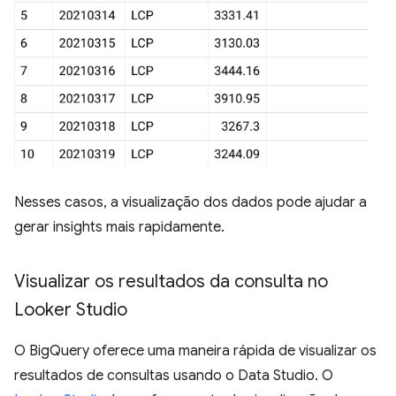
Nesses casos, a visualização dos dados pode ajudar a
gerar insights mais rapidamente.
Visualizar os resultados da consulta no
Looker Studio
O BigQuery oferece uma maneira rápida de visualizar os
resultados de consultas usando o Data Studio. O