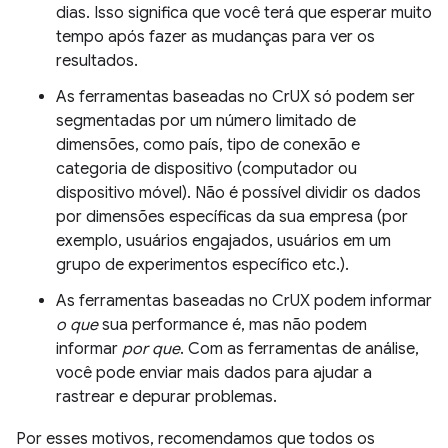
dias. Isso significa que você terá que esperar muito
tempo após fazer as mudanças para ver os
resultados.
As ferramentas baseadas no CrUX só podem ser
segmentadas por um número limitado de
dimensões, como país, tipo de conexão e
categoria de dispositivo (computador ou
dispositivo móvel). Não é possível dividir os dados
por dimensões específicas da sua empresa (por
exemplo, usuários engajados, usuários em um
grupo de experimentos específico etc.).
As ferramentas baseadas no CrUX podem informar
o que
sua performance é, mas não podem
informar
por que
. Com as ferramentas de análise,
você pode enviar mais dados para ajudar a
rastrear e depurar problemas.
Por esses motivos, recomendamos que todos os