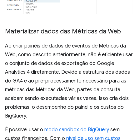
Materializar dados das Métricas da Web
Ao criar painéis de dados de eventos de Métricas da
Web, como descrito anteriormente, não é eficiente usar
o conjunto de dados de exportação do Google
Analytics 4 diretamente. Devido à estrutura dos dados
do GA4 e ao pré-processamento necessário para as
métricas das Métricas da Web, partes da consulta
acabam sendo executadas várias vezes. Isso cria dois
problemas: o desempenho do painel e os custos do
BigQuery.
É possível usar o
modo sandbox do BigQuery
sem
custos financeiros. Com o
nível de uso sem custos