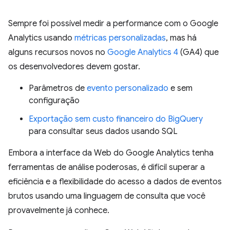
Sempre foi possível medir a performance com o Google
Analytics usando
métricas personalizadas
, mas há
alguns recursos novos no
Google Analytics 4
(GA4) que
os desenvolvedores devem gostar.
Parâmetros de
evento personalizado
e sem
configuração
Exportação sem custo financeiro do BigQuery
para consultar seus dados usando SQL
Embora a interface da Web do Google Analytics tenha
ferramentas de análise poderosas, é difícil superar a
eficiência e a flexibilidade do acesso a dados de eventos
brutos usando uma linguagem de consulta que você
provavelmente já conhece.