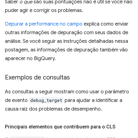
Saber
o que
são suas pontuações não é útil se você não
puder agir e corrigir os problemas.
Depurar a performance no campo
explica como enviar
outras informações de depuração com seus dados de
análise. Se você seguir as instruções detalhadas nessa
postagem, as informações de depuração também vão
aparecer no BigQuery.
Exemplos de consultas
As consultas a seguir mostram como usar o parâmetro
de evento
debug_target
para ajudar a identificar a
causa raiz dos problemas de desempenho.
Principais elementos que contribuem para o CLS