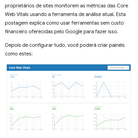
proprietários de sites monitorem as métricas das Core
Web Vitals usando a ferramenta de análise atual. Esta
postagem explica como usar ferramentas sem custo
financeiro oferecidas pelo Google para fazer isso.
Depois de configurar tudo, você poderá criar painéis
como estes: