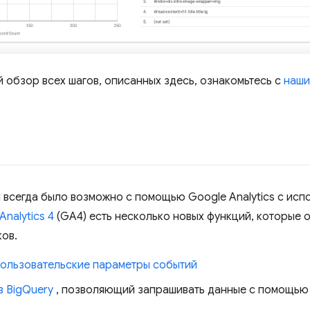
й обзор всех шагов, описанных здесь, ознакомьтесь с
наши
 всегда было возможно с помощью Google Analytics с ис
Analytics 4
(GA4) есть несколько новых функций, которые
ов.
ользовательские параметры событий
в BigQuery
, позволяющий запрашивать данные с помощью