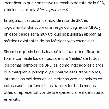
identificar lo que constituye un cambio de ruta de la SPA,
o incluso la propia SPA,
a gran escala
.
En algunos casos, un cambio de ruta de SPA es
lógicamente idéntico a una carga de página de MPA, y
en esos casos sería muy útil que se pudieran aplicar las
métricas existentes de las Métricas web esenciales.
Sin embargo, sin heurísticas sólidas para identificar de
forma confiable los cambios de ruta "reales" de todos
los demás cambios de URL, así como indicadores claros
que marquen el principio y el final de esas transiciones,
informar las métricas de las métricas web esenciales en
estos casos confundiría los datos y los haría menos
útiles o representativos de la experiencia real del usuario
en el sitio.