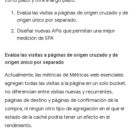
corto plazo y otra a largo plazo:
Evalúa las visitas a páginas de origen cruzado y de
origen único por separado.
Diseñar nuevas APIs que permitan una mejor
medición de SPA
Evalúa las visitas a páginas de origen cruzado y de
origen único por separado
Actualmente, las métricas de Métricas web esenciales
agregan todas las visitas a la página en un solo bucket,
no diferencian entre visitas nuevas y recurrentes,
páginas de destino y páginas de confirmación de la
compra, ni ningún otro tipo de agregación en el que el
estado de la caché podría tener un efecto en el
rendimiento.