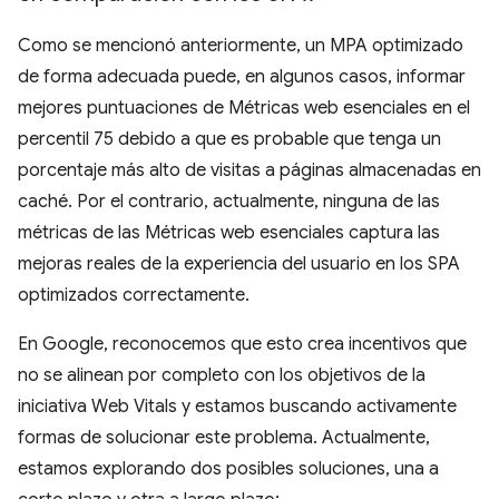
Como se mencionó anteriormente, un MPA optimizado
de forma adecuada puede, en algunos casos, informar
mejores puntuaciones de Métricas web esenciales en el
percentil 75 debido a que es probable que tenga un
porcentaje más alto de visitas a páginas almacenadas en
caché. Por el contrario, actualmente, ninguna de las
métricas de las Métricas web esenciales captura las
mejoras reales de la experiencia del usuario en los SPA
optimizados correctamente.
En Google, reconocemos que esto crea incentivos que
no se alinean por completo con los objetivos de la
iniciativa Web Vitals y estamos buscando activamente
formas de solucionar este problema. Actualmente,
estamos explorando dos posibles soluciones, una a