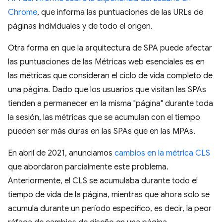
Chrome
, que informa las puntuaciones de las URLs de
páginas individuales y de todo el origen.
Otra forma en que la arquitectura de SPA puede afectar
las puntuaciones de las Métricas web esenciales es en
las métricas que consideran el ciclo de vida completo de
una página. Dado que los usuarios que visitan las SPAs
tienden a permanecer en la misma "página" durante toda
la sesión, las métricas que se acumulan con el tiempo
pueden ser más duras en las SPAs que en las MPAs.
En abril de 2021, anunciamos
cambios en la métrica CLS
que abordaron parcialmente este problema.
Anteriormente, el CLS se acumulaba durante todo el
tiempo de vida de la página, mientras que ahora solo se
acumula durante un período específico, es decir, la peor