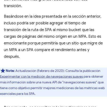
transición.
Basándose en la idea presentada en la sección anterior,
incluso podría ser posible agregar el tiempo de
transición de la ruta de SPA al mismo bucket que las
cargas de páginas del mismo origen en un MPA. Esto es
emocionante porque permitiría que un sitio que migre de
un MPA a un SPA compare el rendimiento antes y
después.
Nota:
Actualización (febrero de 2023): Consulta la publicación
Experimentar con la medición de navegaciones suaves
para obtener
más información sobre una nueva API de "navegaciones suaves" que
tiene como objetivo permitir mejores mediciones de las métricas web
esenciales para los SPA.