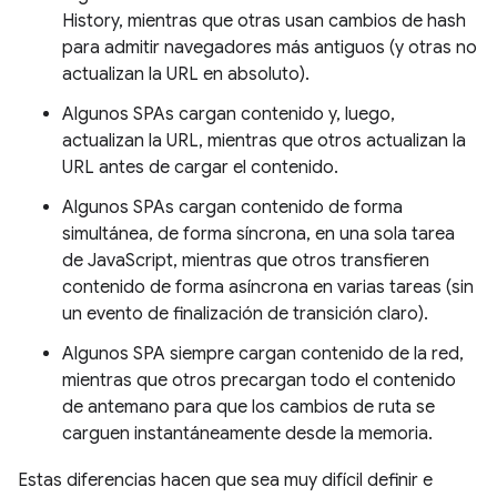
History, mientras que otras usan cambios de hash
para admitir navegadores más antiguos (y otras no
actualizan la URL en absoluto).
Algunos SPAs cargan contenido y, luego,
actualizan la URL, mientras que otros actualizan la
URL antes de cargar el contenido.
Algunos SPAs cargan contenido de forma
simultánea, de forma síncrona, en una sola tarea
de JavaScript, mientras que otros transfieren
contenido de forma asíncrona en varias tareas (sin
un evento de finalización de transición claro).
Algunos SPA siempre cargan contenido de la red,
mientras que otros precargan todo el contenido
de antemano para que los cambios de ruta se
carguen instantáneamente desde la memoria.
Estas diferencias hacen que sea muy difícil definir e