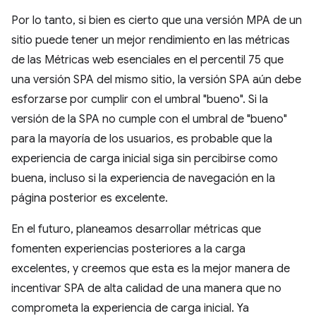
Por lo tanto, si bien es cierto que una versión MPA de un
sitio puede tener un mejor rendimiento en las métricas
de las Métricas web esenciales en el percentil 75 que
una versión SPA del mismo sitio, la versión SPA aún debe
esforzarse por cumplir con el umbral "bueno". Si la
versión de la SPA no cumple con el umbral de "bueno"
para la mayoría de los usuarios, es probable que la
experiencia de carga inicial siga sin percibirse como
buena, incluso si la experiencia de navegación en la
página posterior es excelente.
En el futuro, planeamos desarrollar métricas que
fomenten experiencias posteriores a la carga
excelentes, y creemos que esta es la mejor manera de
incentivar SPA de alta calidad de una manera que no
comprometa la experiencia de carga inicial. Ya