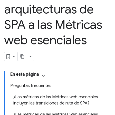
arquitecturas de
SPA a las Métricas
web esenciales
En esta página
Preguntas frecuentes
¿Las métricas de las Métricas web esenciales
incluyen las transiciones de ruta de SPA?
¿Las métricas de las Métricas web esenciales