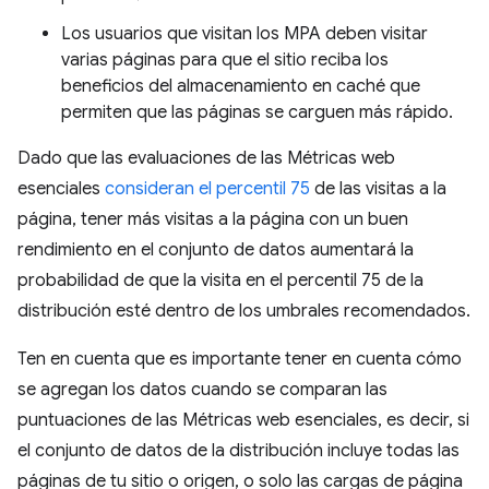
Los usuarios que visitan los MPA deben visitar
varias páginas para que el sitio reciba los
beneficios del almacenamiento en caché que
permiten que las páginas se carguen más rápido.
Dado que las evaluaciones de las Métricas web
esenciales
consideran el percentil 75
de las visitas a la
página, tener más visitas a la página con un buen
rendimiento en el conjunto de datos aumentará la
probabilidad de que la visita en el percentil 75 de la
distribución esté dentro de los umbrales recomendados.
Ten en cuenta que es importante tener en cuenta cómo
se agregan los datos cuando se comparan las
puntuaciones de las Métricas web esenciales, es decir, si
el conjunto de datos de la distribución incluye todas las
páginas de tu sitio o origen, o solo las cargas de página