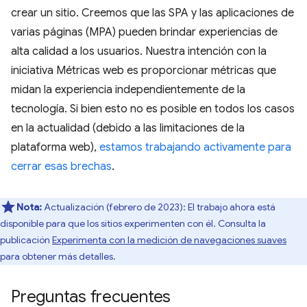
crear un sitio. Creemos que las SPA y las aplicaciones de
varias páginas (MPA) pueden brindar experiencias de
alta calidad a los usuarios. Nuestra intención con la
iniciativa Métricas web es proporcionar métricas que
midan la experiencia independientemente de la
tecnología. Si bien esto no es posible en todos los casos
en la actualidad (debido a las limitaciones de la
plataforma web),
estamos trabajando activamente para
cerrar esas brechas
.
Nota:
Actualización (febrero de 2023): El trabajo ahora está
disponible para que los sitios experimenten con él. Consulta la
publicación
Experimenta con la medición de navegaciones suaves
para obtener más detalles.
Preguntas frecuentes