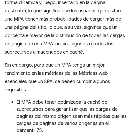
forma dinámica y, luego, insertarlo en la página
existente), lo que significa que los usuarios que visitan
una MPA tienen más probabilidades de cargar más de
una página del sitio, lo que, a su vez, significa que un
porcentaje mayor de la distribución de todas las cargas
de página de una MPA incluirá algunos o todos los
subrecursos almacenados en caché.
Sin embargo, para que un MPA tenga un mejor
rendimiento en las métricas de las Métricas web
esenciales que un SPA, se deben cumplir algunos
requisitos:
El MPA debe tener optimizada la caché de
subrecursos para garantizar que las cargas de
páginas del mismo origen sean más rápidas que las
cargas de páginas de varios orígenes en el
percentil 75.