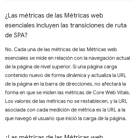
¿Las métricas de las Métricas web
esenciales incluyen las transiciones de ruta
de SPA?
No. Cada una de las métricas de las Métricas web
esenciales se mide en relación con la navegación actual
de la página de nivel superior. Si una página carga
contenido nuevo de forma dinámica y actualiza la URL
de la página en la barra de direcciones, no afectará la
forma en que se miden las métricas de Core Web Vitals.
Los valores de las métricas no se restablecen, y la URL
asociada con cada medición de métrica es la URL a la
que navegó el usuario que inició la carga de la página.
¿Las métricas de las Métricas web