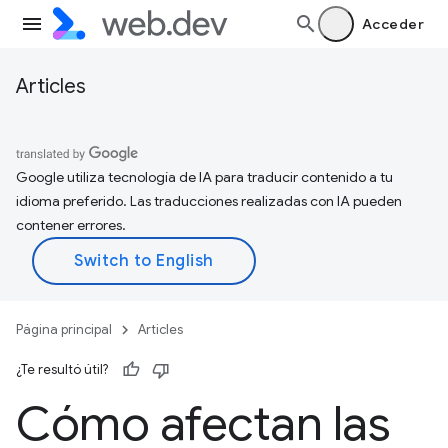
Acceder
Articles
Google utiliza tecnología de IA para traducir contenido a tu
idioma preferido. Las traducciones realizadas con IA pueden
contener errores.
Página principal
Articles
¿Te resultó útil?
Cómo afectan las