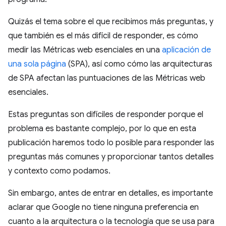
Quizás el tema sobre el que recibimos más preguntas, y
que también es el más difícil de responder, es cómo
medir las Métricas web esenciales en una
aplicación de
una sola página
(SPA), así como cómo las arquitecturas
de SPA afectan las puntuaciones de las Métricas web
esenciales.
Estas preguntas son difíciles de responder porque el
problema es bastante complejo, por lo que en esta
publicación haremos todo lo posible para responder las
preguntas más comunes y proporcionar tantos detalles
y contexto como podamos.
Sin embargo, antes de entrar en detalles, es importante
aclarar que Google no tiene ninguna preferencia en
cuanto a la arquitectura o la tecnología que se usa para