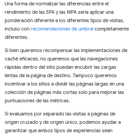
Una forma de normalizar las diferencias entre el
rendimiento de las SPA y las MPA sería aplicar una
ponderación diferente a los diferentes tipos de visitas,
incluso con
recomendaciones de umbral
completamente
diferentes.
Si bien queremos recompensar las implementaciones de
caché eficaces, no queremos que las navegaciones
rápidas dentro del sitio puedan encubrir las cargas
lentas de la página de destino. Tampoco queremos
incentivar a los sitios a dividir las páginas largas en una
colección de páginas más cortas solo para mejorar las
puntuaciones de las métricas.
Si evaluamos por separado las visitas a páginas de
origen cruzado y de origen único, podemos ayudar a
garantizar que ambos tipos de experiencias sean