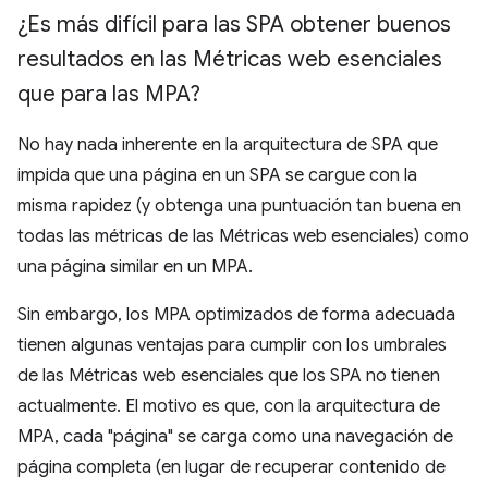
¿Es más difícil para las SPA obtener buenos
resultados en las Métricas web esenciales
que para las MPA?
No hay nada inherente en la arquitectura de SPA que
impida que una página en un SPA se cargue con la
misma rapidez (y obtenga una puntuación tan buena en
todas las métricas de las Métricas web esenciales) como
una página similar en un MPA.
Sin embargo, los MPA optimizados de forma adecuada
tienen algunas ventajas para cumplir con los umbrales
de las Métricas web esenciales que los SPA no tienen
actualmente. El motivo es que, con la arquitectura de
MPA, cada "página" se carga como una navegación de
página completa (en lugar de recuperar contenido de