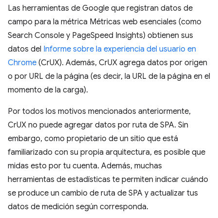
Las herramientas de Google que registran datos de
campo para la métrica Métricas web esenciales (como
Search Console y PageSpeed Insights) obtienen sus
datos del
Informe sobre la experiencia del usuario en
Chrome
(CrUX). Además, CrUX agrega datos por origen
o por URL de la página (es decir, la URL de la página en el
momento de la carga).
Por todos los motivos mencionados anteriormente,
CrUX no puede agregar datos por ruta de SPA. Sin
embargo, como propietario de un sitio que está
familiarizado con su propia arquitectura, es posible que
midas esto por tu cuenta. Además, muchas
herramientas de estadísticas te permiten indicar cuándo
se produce un cambio de ruta de SPA y actualizar tus
datos de medición según corresponda.