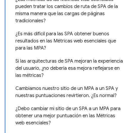
pueden tratar los cambios de ruta de SPA de la
misma manera que las cargas de páginas
tradicionales?
¿Es más difícil para las SPA obtener buenos
resultados en las Métricas web esenciales que
para las MPA?
Si las arquitecturas de SPA mejoran la experiencia
del usuario, ¿no debería esa mejora reflejarse en
las métricas?
Cambiamos nuestro sitio de un MPA a un SPA y
nuestras puntuaciones revirtieron. ¿Es normal?
¿Debo cambiar mi sitio de un SPA a un MPA para
obtener una mejor puntuación en las Métricas
web esenciales?