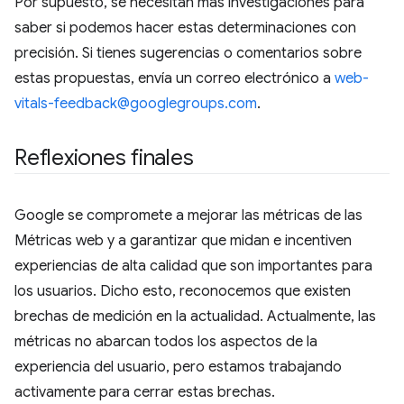
Por supuesto, se necesitan más investigaciones para
saber si podemos hacer estas determinaciones con
precisión. Si tienes sugerencias o comentarios sobre
estas propuestas, envía un correo electrónico a
web-
vitals-feedback@googlegroups.com
.
Reflexiones finales
Google se compromete a mejorar las métricas de las
Métricas web y a garantizar que midan e incentiven
experiencias de alta calidad que son importantes para
los usuarios. Dicho esto, reconocemos que existen
brechas de medición en la actualidad. Actualmente, las
métricas no abarcan todos los aspectos de la
experiencia del usuario, pero estamos trabajando
activamente para cerrar estas brechas.