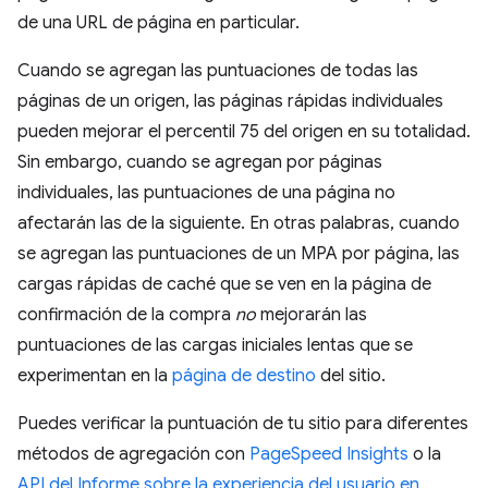
de una URL de página en particular.
Cuando se agregan las puntuaciones de todas las
páginas de un origen, las páginas rápidas individuales
pueden mejorar el percentil 75 del origen en su totalidad.
Sin embargo, cuando se agregan por páginas
individuales, las puntuaciones de una página no
afectarán las de la siguiente. En otras palabras, cuando
se agregan las puntuaciones de un MPA por página, las
cargas rápidas de caché que se ven en la página de
confirmación de la compra
no
mejorarán las
puntuaciones de las cargas iniciales lentas que se
experimentan en la
página de destino
del sitio.
Puedes verificar la puntuación de tu sitio para diferentes
métodos de agregación con
PageSpeed Insights
o la
API del Informe sobre la experiencia del usuario en