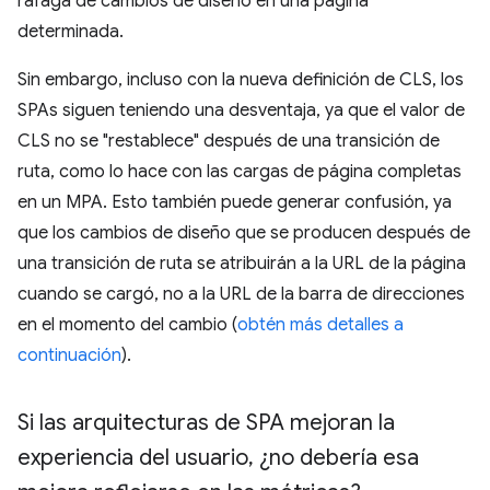
ráfaga de cambios de diseño en una página
determinada.
Sin embargo, incluso con la nueva definición de CLS, los
SPAs siguen teniendo una desventaja, ya que el valor de
CLS no se "restablece" después de una transición de
ruta, como lo hace con las cargas de página completas
en un MPA. Esto también puede generar confusión, ya
que los cambios de diseño que se producen después de
una transición de ruta se atribuirán a la URL de la página
cuando se cargó, no a la URL de la barra de direcciones
en el momento del cambio (
obtén más detalles a
continuación
).
Si las arquitecturas de SPA mejoran la
experiencia del usuario
,
¿no debería esa