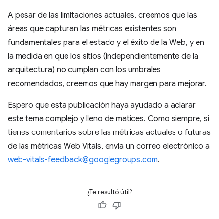
A pesar de las limitaciones actuales, creemos que las
áreas que capturan las métricas existentes son
fundamentales para el estado y el éxito de la Web, y en
la medida en que los sitios (independientemente de la
arquitectura) no cumplan con los umbrales
recomendados, creemos que hay margen para mejorar.
Espero que esta publicación haya ayudado a aclarar
este tema complejo y lleno de matices. Como siempre, si
tienes comentarios sobre las métricas actuales o futuras
de las métricas Web Vitals, envía un correo electrónico a
web-vitals-feedback@googlegroups.com
.
¿Te resultó útil?