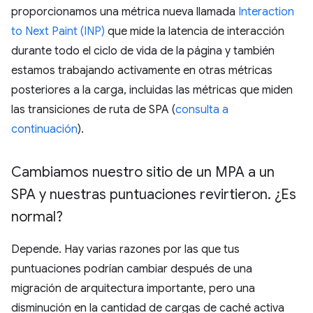
proporcionamos una métrica nueva llamada
Interaction
to Next Paint (INP)
que mide la latencia de interacción
durante todo el ciclo de vida de la página y también
estamos trabajando activamente en otras métricas
posteriores a la carga, incluidas las métricas que miden
las transiciones de ruta de SPA (
consulta a
continuación
).
Cambiamos nuestro sitio de un MPA a un
SPA y nuestras puntuaciones revirtieron
.
¿Es
normal?
Depende. Hay varias razones por las que tus
puntuaciones podrían cambiar después de una
migración de arquitectura importante, pero una
disminución en la cantidad de cargas de caché activa