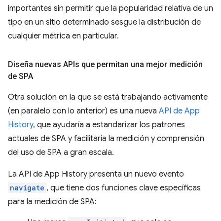
importantes sin permitir que la popularidad relativa de un
tipo en un sitio determinado sesgue la distribución de
cualquier métrica en particular.
Diseña nuevas APIs que permitan una mejor medición
de SPA
Otra solución en la que se está trabajando activamente
(en paralelo con lo anterior) es una nueva
API de App
History
, que ayudaría a estandarizar los patrones
actuales de SPA y facilitaría la medición y comprensión
del uso de SPA a gran escala.
La API de App History presenta un nuevo evento
navigate
, que tiene dos funciones clave específicas
para la medición de SPA: