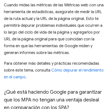
Cuando midas las métricas de las Métricas web con una
herramienta de estadísticas, asegúrate de medir la URL
de la ruta actual y la URL de la página original. Esto te
permitirá depurar problemas individuales que ocurren a
lo largo del ciclo de vida de la página y agregarlos por
URL de la página original para que coincidan con la
forma en que las herramientas de Google miden y
generan informes sobre las métricas.
Para obtener más detalles y prácticas recomendadas
sobre este tema, consulta
Cómo depurar el rendimiento
en el campo
.
¿Qué está haciendo Google para garantizar
que los MPA no tengan una ventaja desleal
en comparación con los SPA?