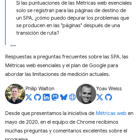
Si las puntuaciones de las Métricas web esenciales
solo se registran para las páginas de destino de
un SPA, ¿cómo puedo depurar los problemas que
se producen en las "páginas" después de una
transición de ruta?
Respuestas a preguntas frecuentes sobre las SPA, las
Métricas web esenciales y el plan de Google para
abordar las limitaciones de medición actuales.
Philip Walton
Yoav Weiss
Desde que presentamos la iniciativa de
Métricas web
en
mayo de 2020, en el equipo de Chrome recibimos
muchas preguntas y comentarios excelentes sobre el
programa.