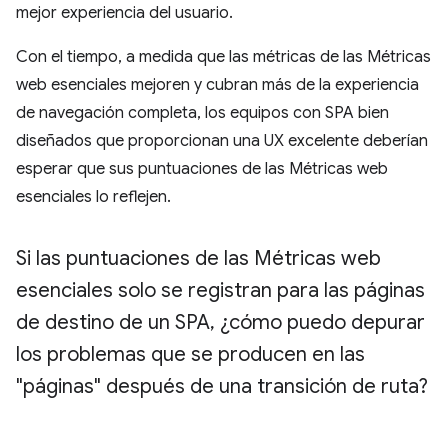
mejor experiencia del usuario.
Con el tiempo, a medida que las métricas de las Métricas
web esenciales mejoren y cubran más de la experiencia
de navegación completa, los equipos con SPA bien
diseñados que proporcionan una UX excelente deberían
esperar que sus puntuaciones de las Métricas web
esenciales lo reflejen.
Si las puntuaciones de las Métricas web
esenciales solo se registran para las páginas
de destino de un SPA
,
¿cómo puedo depurar
los problemas que se producen en las
"páginas" después de una transición de ruta?