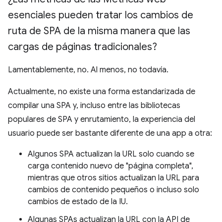
esenciales pueden tratar los cambios de
ruta de SPA de la misma manera que las
cargas de páginas tradicionales?
Lamentablemente, no. Al menos, no todavía.
Actualmente, no existe una forma estandarizada de
compilar una SPA y, incluso entre las bibliotecas
populares de SPA y enrutamiento, la experiencia del
usuario puede ser bastante diferente de una app a otra:
Algunos SPA actualizan la URL solo cuando se
carga contenido nuevo de "página completa",
mientras que otros sitios actualizan la URL para
cambios de contenido pequeños o incluso solo
cambios de estado de la IU.
Algunas SPAs actualizan la URL con la API de