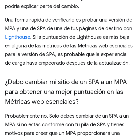
podría explicar parte del cambio.
Una forma rápida de verificarlo es probar una versión de
MPA y una de SPA de una de tus páginas de destino con
Lighthouse
. Si la puntuación de Lighthouse es más baja
en alguna de las métricas de las Métricas web esenciales
para la versión de SPA, es probable que la experiencia
de carga haya empeorado después de la actualización.
¿Debo cambiar mi sitio de un SPA a un MPA
para obtener una mejor puntuación en las
Métricas web esenciales?
Probablemente no. Solo debes cambiar de un SPA a un
MPA si no estás conforme con tu pila de SPA y tienes
motivos para creer que un MPA proporcionará una