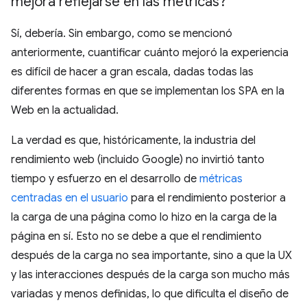
mejora reflejarse en las métricas?
Sí, debería. Sin embargo, como se mencionó
anteriormente, cuantificar cuánto mejoró la experiencia
es difícil de hacer a gran escala, dadas todas las
diferentes formas en que se implementan los SPA en la
Web en la actualidad.
La verdad es que, históricamente, la industria del
rendimiento web (incluido Google) no invirtió tanto
tiempo y esfuerzo en el desarrollo de
métricas
centradas en el usuario
para el rendimiento posterior a
la carga de una página como lo hizo en la carga de la
página en sí. Esto no se debe a que el rendimiento
después de la carga no sea importante, sino a que la UX
y las interacciones después de la carga son mucho más
variadas y menos definidas, lo que dificulta el diseño de