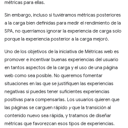
métricas para ellas.
Sin embargo, incluso si tuviéramos métricas posteriores
a la carga bien definidas para medir el rendimiento de la
SPA, no querríamos ignorar la experiencia de carga solo
porque la experiencia posterior a la carga mejoró.
Uno de los objetivos de la iniciativa de Métricas web es
promover e incentivar buenas experiencias del usuario
en tantos aspectos de la carga y el uso de una página
web como sea posible. No queremos fomentar
situaciones en las que se justifiquen las experiencias
negativas si puedes tener suficientes experiencias
positivas para compensarlas. Los usuarios quieren que
las páginas se carguen rápido
y
que la transición al
contenido nuevo sea rápida, y tratamos de diseñar
métricas que favorezcan esos tipos de experiencias.