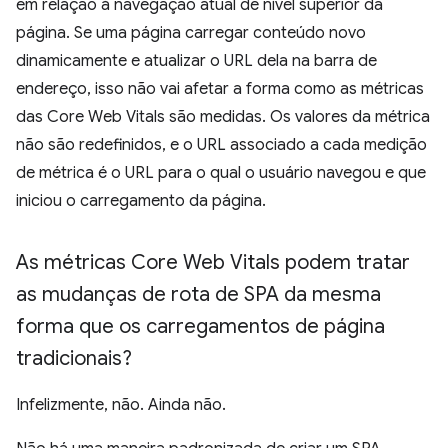
em relação à navegação atual de nível superior da
página. Se uma página carregar conteúdo novo
dinamicamente e atualizar o URL dela na barra de
endereço, isso não vai afetar a forma como as métricas
das Core Web Vitals são medidas. Os valores da métrica
não são redefinidos, e o URL associado a cada medição
de métrica é o URL para o qual o usuário navegou e que
iniciou o carregamento da página.
As métricas Core Web Vitals podem tratar
as mudanças de rota de SPA da mesma
forma que os carregamentos de página
tradicionais?
Infelizmente, não. Ainda não.