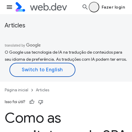
Fazer login
Articles
O Google usa tecnologia de IA na tradução de conteúdos para
seu idioma de preferência. As traduções com IA podem ter erros.
Página inicial
Articles
Isso foi útil?
Como as