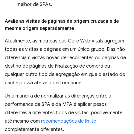
melhor de SPAs.
Avalie as visitas de páginas de origem cruzada e de
mesma origem separadamente
Atualmente, as métricas das Core Web Vitals agregam
todas as visitas a páginas em um único grupo. Elas não
diferenciam visitas novas de recorrentes ou páginas de
destino de páginas de finalização de compra ou
qualquer outro tipo de agregação em que o estado do
cache possa afetar a performance.
Uma maneira de normalizar as diferenças entre a
performance da SPA e da MPA é aplicar pesos
diferentes a diferentes tipos de visitas, possivelmente
até mesmo com
recomendações de limite
completamente diferentes.