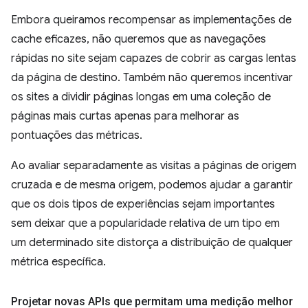
Embora queiramos recompensar as implementações de
cache eficazes, não queremos que as navegações
rápidas no site sejam capazes de cobrir as cargas lentas
da página de destino. Também não queremos incentivar
os sites a dividir páginas longas em uma coleção de
páginas mais curtas apenas para melhorar as
pontuações das métricas.
Ao avaliar separadamente as visitas a páginas de origem
cruzada e de mesma origem, podemos ajudar a garantir
que os dois tipos de experiências sejam importantes
sem deixar que a popularidade relativa de um tipo em
um determinado site distorça a distribuição de qualquer
métrica específica.
Projetar novas APIs que permitam uma medição melhor