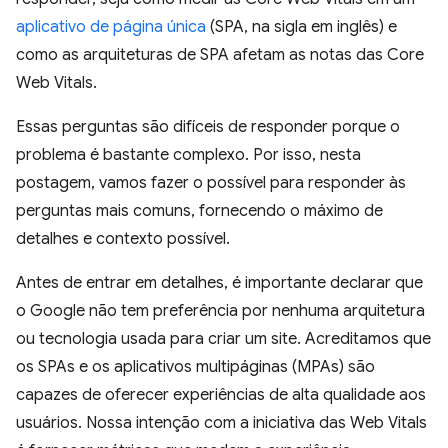
aplicativo de página única
(SPA, na sigla em inglês) e
como as arquiteturas de SPA afetam as notas das Core
Web Vitals.
Essas perguntas são difíceis de responder porque o
problema é bastante complexo. Por isso, nesta
postagem, vamos fazer o possível para responder às
perguntas mais comuns, fornecendo o máximo de
detalhes e contexto possível.
Antes de entrar em detalhes, é importante declarar que
o Google não tem preferência por nenhuma arquitetura
ou tecnologia usada para criar um site. Acreditamos que
os SPAs e os aplicativos multipáginas (MPAs) são
capazes de oferecer experiências de alta qualidade aos
usuários. Nossa intenção com a iniciativa das Web Vitals