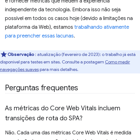
é fornecer métricas que medem a experiência
independente da tecnologia. Embora isso não seja
possível em todos os casos hoje (devido a limitações na
plataforma da Web), estamos
trabalhando ativamente
para preencher essas lacunas
.
Observação
: atualização (fevereiro de 2023): o trabalho já está
disponível para testes em sites. Consulte a postagem
Como medir
navegações suaves
para mais detalhes.
Perguntas frequentes
As métricas do Core Web Vitals incluem
transições de rota do SPA?
Não. Cada uma das métricas Core Web Vitals é medida