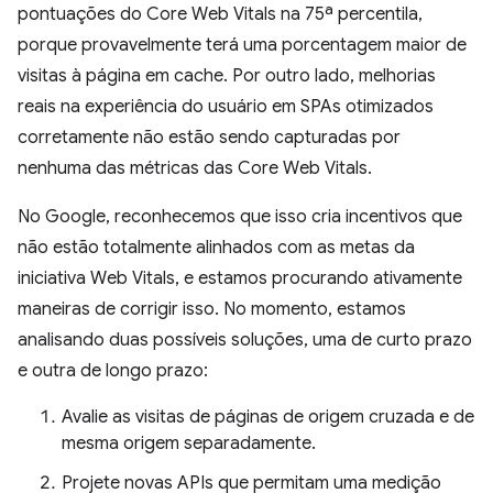
pontuações do Core Web Vitals na 75ª percentila,
porque provavelmente terá uma porcentagem maior de
visitas à página em cache. Por outro lado, melhorias
reais na experiência do usuário em SPAs otimizados
corretamente não estão sendo capturadas por
nenhuma das métricas das Core Web Vitals.
No Google, reconhecemos que isso cria incentivos que
não estão totalmente alinhados com as metas da
iniciativa Web Vitals, e estamos procurando ativamente
maneiras de corrigir isso. No momento, estamos
analisando duas possíveis soluções, uma de curto prazo
e outra de longo prazo:
Avalie as visitas de páginas de origem cruzada e de
mesma origem separadamente.
Projete novas APIs que permitam uma medição