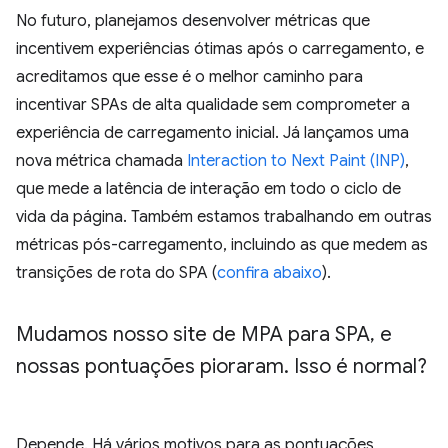
No futuro, planejamos desenvolver métricas que
incentivem experiências ótimas após o carregamento, e
acreditamos que esse é o melhor caminho para
incentivar SPAs de alta qualidade sem comprometer a
experiência de carregamento inicial. Já lançamos uma
nova métrica chamada
Interaction to Next Paint (INP)
,
que mede a latência de interação em todo o ciclo de
vida da página. Também estamos trabalhando em outras
métricas pós-carregamento, incluindo as que medem as
transições de rota do SPA (
confira abaixo
).
Mudamos nosso site de MPA para SPA
,
e
nossas pontuações pioraram
.
Isso é normal?
Depende. Há vários motivos para as pontuações