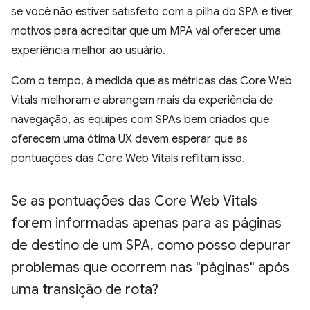
se você não estiver satisfeito com a pilha do SPA e tiver
motivos para acreditar que um MPA vai oferecer uma
experiência melhor ao usuário.
Com o tempo, à medida que as métricas das Core Web
Vitals melhoram e abrangem mais da experiência de
navegação, as equipes com SPAs bem criados que
oferecem uma ótima UX devem esperar que as
pontuações das Core Web Vitals reflitam isso.
Se as pontuações das Core Web Vitals
forem informadas apenas para as páginas
de destino de um SPA
,
como posso depurar
problemas que ocorrem nas "páginas" após
uma transição de rota?