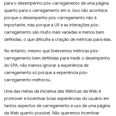
para o desempenho pós-carregamento de uma página
quanto para o carregamento em si. Isso não acontece
porque o desempenho pós-carregamento não é
importante, mas porque a UX e as interações pós-
carregamento são muito mais variadas e menos bem
definidas, o que dificulta a criação de métricas para elas.
No entanto, mesmo que tivéssemos métricas pós-
carregamento bem definidas para medir o desempenho
do SPA, não iríamos ignorar a experiência de
carregamento só porque a experiência pós-
carregamento melhorou.
Uma das metas da iniciativa das Métricas da Web é
promover e incentivar boas experiências do usuário em
tantos aspectos de carregamento e uso de uma página
da Web quanto possível. Não queremos incentivar