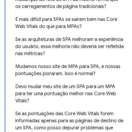
os carregamentos de página tradicionais?
É mais difícil para SPAs se saírem bem nas Core
Web Vitals do que para MPAs?
Se as arquiteturas de SPA melhoram a experiência
do usuário, essa melhoria não deveria ser refletida
nas métricas?
Mudamos nosso site de MPA para SPA, e nossas
pontuações pioraram. Isso é normal?
Devo mudar meu site de um SPA para um MPA
para ter uma pontuação melhor nas Core Web
Vitals?
Se as pontuações das Core Web Vitals forem
informadas apenas para as páginas de destino de
um SPA, como posso depurar problemas que