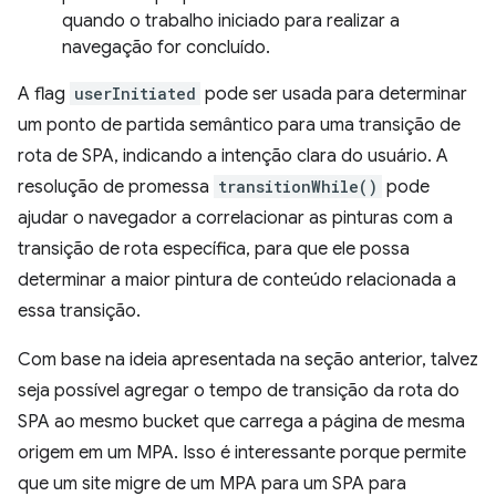
quando o trabalho iniciado para realizar a
navegação for concluído.
A flag
userInitiated
pode ser usada para determinar
um ponto de partida semântico para uma transição de
rota de SPA, indicando a intenção clara do usuário. A
resolução de promessa
transitionWhile()
pode
ajudar o navegador a correlacionar as pinturas com a
transição de rota específica, para que ele possa
determinar a maior pintura de conteúdo relacionada a
essa transição.
Com base na ideia apresentada na seção anterior, talvez
seja possível agregar o tempo de transição da rota do
SPA ao mesmo bucket que carrega a página de mesma
origem em um MPA. Isso é interessante porque permite
que um site migre de um MPA para um SPA para