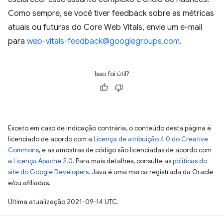
Como sempre, se você tiver feedback sobre as métricas
atuais ou futuras do Core Web Vitals, envie um e-mail
para
web-vitals-feedback@googlegroups.com
.
Isso foi útil?
Exceto em caso de indicação contrária, o conteúdo desta página é
licenciado de acordo com a
Licença de atribuição 4.0 do Creative
Commons
, e as amostras de código são licenciadas de acordo com
a
Licença Apache 2.0
. Para mais detalhes, consulte as
políticas do
site do Google Developers
. Java é uma marca registrada da Oracle
e/ou afiliadas.
Última atualização 2021-09-14 UTC.