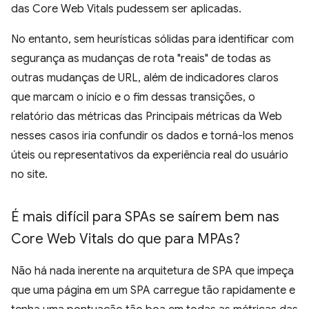
das Core Web Vitals pudessem ser aplicadas.
No entanto, sem heurísticas sólidas para identificar com
segurança as mudanças de rota "reais" de todas as
outras mudanças de URL, além de indicadores claros
que marcam o início e o fim dessas transições, o
relatório das métricas das Principais métricas da Web
nesses casos iria confundir os dados e torná-los menos
úteis ou representativos da experiência real do usuário
no site.
É mais difícil para SPAs se saírem bem nas
Core Web Vitals do que para MPAs?
Não há nada inerente na arquitetura de SPA que impeça
que uma página em um SPA carregue tão rapidamente e