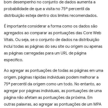
bom desempenho no conjunto de dados aumenta a
probabilidade de que a visita no 75º percentil da
distribuição esteja dentro dos limites recomendados.
É importante considerar a forma como os dados são
agregados ao comparar as pontuações das Core Web
Vitals. Ou seja, se o conjunto de dados na distribuição
inclui todas as páginas do seu site ou origem ou apenas
as páginas carregadas para um URL de página
específico.
Ao agregar as pontuações de todas as páginas em uma
origem, páginas rápidas individuais podem melhorar a
75ª percentil da origem como um todo. No entanto, ao
agregar por páginas individuais, as pontuações de uma
página não afetam as pontuações da próxima. Em
outras palavras, ao agregar as pontuações de um MPA