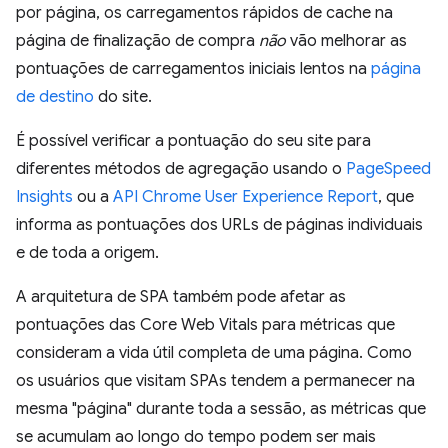
por página, os carregamentos rápidos de cache na
página de finalização de compra
não
vão melhorar as
pontuações de carregamentos iniciais lentos na
página
de destino
do site.
É possível verificar a pontuação do seu site para
diferentes métodos de agregação usando o
PageSpeed
Insights
ou a
API Chrome User Experience Report
, que
informa as pontuações dos URLs de páginas individuais
e de toda a origem.
A arquitetura de SPA também pode afetar as
pontuações das Core Web Vitals para métricas que
consideram a vida útil completa de uma página. Como
os usuários que visitam SPAs tendem a permanecer na
mesma "página" durante toda a sessão, as métricas que
se acumulam ao longo do tempo podem ser mais