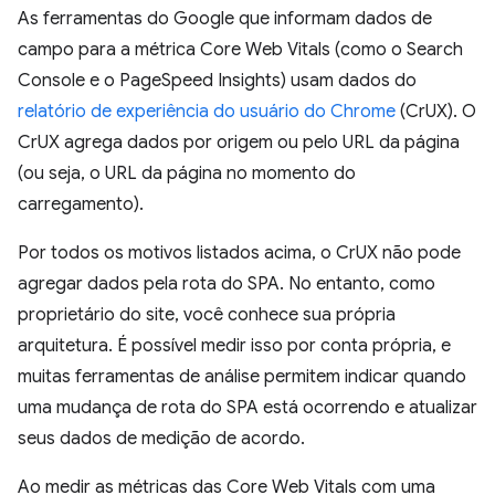
As ferramentas do Google que informam dados de
campo para a métrica Core Web Vitals (como o Search
Console e o PageSpeed Insights) usam dados do
relatório de experiência do usuário do Chrome
(CrUX). O
CrUX agrega dados por origem ou pelo URL da página
(ou seja, o URL da página no momento do
carregamento).
Por todos os motivos listados acima, o CrUX não pode
agregar dados pela rota do SPA. No entanto, como
proprietário do site, você conhece sua própria
arquitetura. É possível medir isso por conta própria, e
muitas ferramentas de análise permitem indicar quando
uma mudança de rota do SPA está ocorrendo e atualizar
seus dados de medição de acordo.
Ao medir as métricas das Core Web Vitals com uma