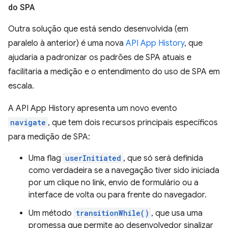
do SPA
Outra solução que está sendo desenvolvida (em
paralelo à anterior) é uma nova
API App History
, que
ajudaria a padronizar os padrões de SPA atuais e
facilitaria a medição e o entendimento do uso de SPA em
escala.
A API App History apresenta um novo evento
navigate
, que tem dois recursos principais específicos
para medição de SPA:
Uma flag
userInitiated
, que só será definida
como verdadeira se a navegação tiver sido iniciada
por um clique no link, envio de formulário ou a
interface de volta ou para frente do navegador.
Um método
transitionWhile()
, que usa uma
promessa que permite ao desenvolvedor sinalizar