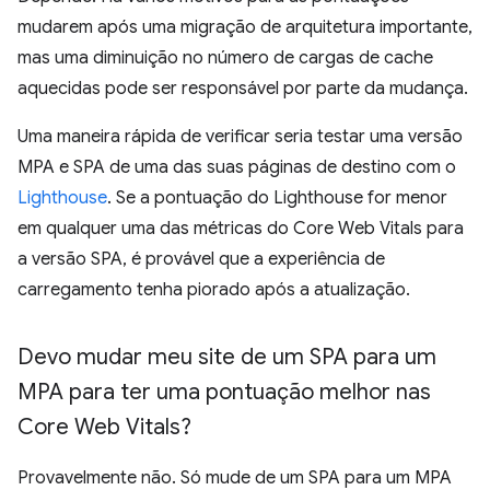
mudarem após uma migração de arquitetura importante,
mas uma diminuição no número de cargas de cache
aquecidas pode ser responsável por parte da mudança.
Uma maneira rápida de verificar seria testar uma versão
MPA e SPA de uma das suas páginas de destino com o
Lighthouse
. Se a pontuação do Lighthouse for menor
em qualquer uma das métricas do Core Web Vitals para
a versão SPA, é provável que a experiência de
carregamento tenha piorado após a atualização.
Devo mudar meu site de um SPA para um
MPA para ter uma pontuação melhor nas
Core Web Vitals?
Provavelmente não. Só mude de um SPA para um MPA