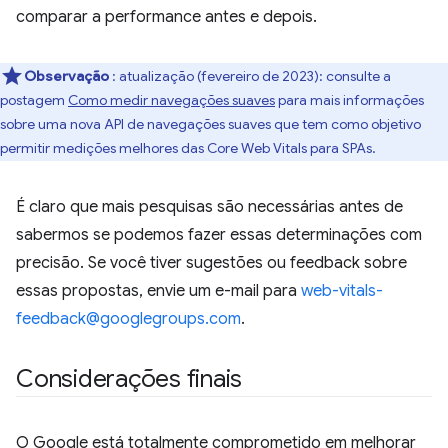
comparar a performance antes e depois.
Observação
: atualização (fevereiro de 2023): consulte a
postagem
Como medir navegações suaves
para mais informações
sobre uma nova API de navegações suaves que tem como objetivo
permitir medições melhores das Core Web Vitals para SPAs.
É claro que mais pesquisas são necessárias antes de
sabermos se podemos fazer essas determinações com
precisão. Se você tiver sugestões ou feedback sobre
essas propostas, envie um e-mail para
web-vitals-
feedback@googlegroups.com
.
Considerações finais
O Google está totalmente comprometido em melhorar