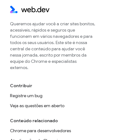
Queremos ajudar você a criar sites bonitos,
acessíveis, rápidos e seguros que
funcionem em vários navegadores e para
todos os seus usuários. Este site é nossa
central de conteúdo para ajudar você
nessa jornada, escrito por membros da
equipe do Chrome e especialistas
externos.
Contribuir
Registre um bug
Veja as questões em aberto
Conteúdo relacionado
Chrome para desenvolvedores