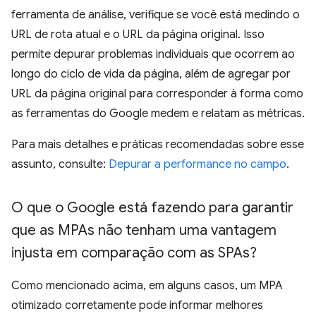
ferramenta de análise, verifique se você está medindo o
URL de rota atual e o URL da página original. Isso
permite depurar problemas individuais que ocorrem ao
longo do ciclo de vida da página, além de agregar por
URL da página original para corresponder à forma como
as ferramentas do Google medem e relatam as métricas.
Para mais detalhes e práticas recomendadas sobre esse
assunto, consulte:
Depurar a performance no campo
.
O que o Google está fazendo para garantir
que as MPAs não tenham uma vantagem
injusta em comparação com as SPAs?
Como mencionado acima, em alguns casos, um MPA
otimizado corretamente pode informar melhores