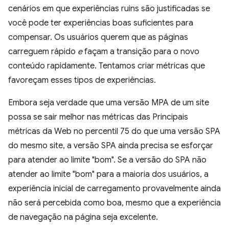
cenários em que experiências ruins são justificadas se
você pode ter experiências boas suficientes para
compensar. Os usuários querem que as páginas
carreguem rápido
e
façam a transição para o novo
conteúdo rapidamente. Tentamos criar métricas que
favoreçam esses tipos de experiências.
Embora seja verdade que uma versão MPA de um site
possa se sair melhor nas métricas das Principais
métricas da Web no percentil 75 do que uma versão SPA
do mesmo site, a versão SPA ainda precisa se esforçar
para atender ao limite "bom". Se a versão do SPA não
atender ao limite "bom" para a maioria dos usuários, a
experiência inicial de carregamento provavelmente ainda
não será percebida como boa, mesmo que a experiência
de navegação na página seja excelente.