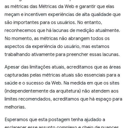
as métricas das Métricas da Web e garantir que elas
meçam e incentivem experiências de alta qualidade que
são importantes para os usuários. No entanto,
reconhecemos que há lacunas de medição atualmente.
No momento, as métricas não abrangem todos os
aspectos da experiência do usuário, mas estamos
trabalhando ativamente para preencher essas lacunas.
Apesar das limitações atuais, acreditamos que as áreas
capturadas pelas métricas atuais são essenciais para a
saúde e o sucesso da Web. Na medida em que os sites
(independentemente da arquitetura) não atendem aos
limites recomendados, acreditamos que há espaço para
melhorias.
Esperamos que esta postagem tenha ajudado a
esclarecer esse assunto complexo e cheio de nuances.