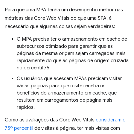
Para que uma MPA tenha um desempenho melhor nas
métricas das Core Web Vitals do que uma SPA, é
necessário que algumas coisas sejam verdadeiras:
O MPA precisa ter o armazenamento em cache de
subrecursos otimizado para garantir que as
páginas da mesma origem sejam carregadas mais
rapidamente do que as páginas de origem cruzada
no percentil 75.
Os usuários que acessam MPAs precisam visitar
várias páginas para que o site receba os
benefícios do armazenamento em cache, que
resultam em carregamentos de página mais
rápidos.
Como as avaliações das Core Web Vitals
consideram o
75º percentil
de visitas à página, ter mais visitas com