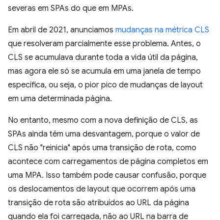
severas em SPAs do que em MPAs.
Em abril de 2021, anunciamos
mudanças na métrica CLS
que resolveram parcialmente esse problema. Antes, o
CLS se acumulava durante toda a vida útil da página,
mas agora ele só se acumula em uma janela de tempo
específica, ou seja, o pior pico de mudanças de layout
em uma determinada página.
No entanto, mesmo com a nova definição de CLS, as
SPAs ainda têm uma desvantagem, porque o valor de
CLS não "reinicia" após uma transição de rota, como
acontece com carregamentos de página completos em
uma MPA. Isso também pode causar confusão, porque
os deslocamentos de layout que ocorrem após uma
transição de rota são atribuídos ao URL da página
quando ela foi carregada, não ao URL na barra de