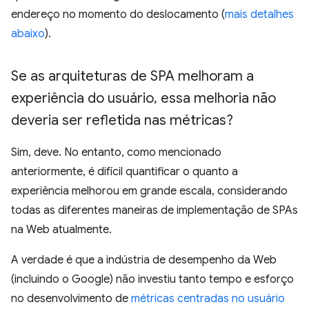
endereço no momento do deslocamento (
mais detalhes
abaixo
).
Se as arquiteturas de SPA melhoram a
experiência do usuário
,
essa melhoria não
deveria ser refletida nas métricas?
Sim, deve. No entanto, como mencionado
anteriormente, é difícil quantificar o quanto a
experiência melhorou em grande escala, considerando
todas as diferentes maneiras de implementação de SPAs
na Web atualmente.
A verdade é que a indústria de desempenho da Web
(incluindo o Google) não investiu tanto tempo e esforço
no desenvolvimento de
métricas centradas no usuário