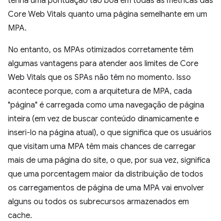
tenha uma pontuação tão boa em todas as métricas das
Core Web Vitals quanto uma página semelhante em um
MPA.
No entanto, os MPAs otimizados corretamente têm
algumas vantagens para atender aos limites de Core
Web Vitals que os SPAs não têm no momento. Isso
acontece porque, com a arquitetura de MPA, cada
"página" é carregada como uma navegação de página
inteira (em vez de buscar conteúdo dinamicamente e
inseri-lo na página atual), o que significa que os usuários
que visitam uma MPA têm mais chances de carregar
mais de uma página do site, o que, por sua vez, significa
que uma porcentagem maior da distribuição de todos
os carregamentos de página de uma MPA vai envolver
alguns ou todos os subrecursos armazenados em
cache.