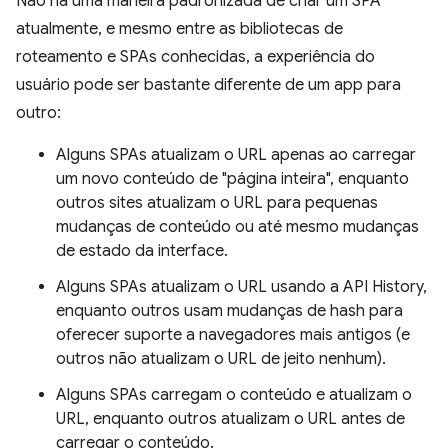
Não há uma maneira padronizada de criar um SPA
atualmente, e mesmo entre as bibliotecas de
roteamento e SPAs conhecidas, a experiência do
usuário pode ser bastante diferente de um app para
outro:
Alguns SPAs atualizam o URL apenas ao carregar
um novo conteúdo de "página inteira", enquanto
outros sites atualizam o URL para pequenas
mudanças de conteúdo ou até mesmo mudanças
de estado da interface.
Alguns SPAs atualizam o URL usando a API History,
enquanto outros usam mudanças de hash para
oferecer suporte a navegadores mais antigos (e
outros não atualizam o URL de jeito nenhum).
Alguns SPAs carregam o conteúdo e atualizam o
URL, enquanto outros atualizam o URL antes de
carregar o conteúdo.