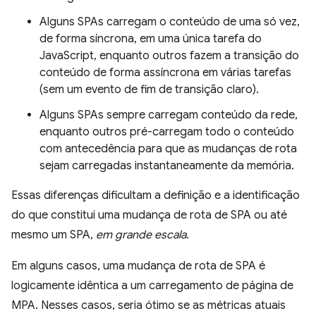
Alguns SPAs carregam o conteúdo de uma só vez,
de forma síncrona, em uma única tarefa do
JavaScript, enquanto outros fazem a transição do
conteúdo de forma assíncrona em várias tarefas
(sem um evento de fim de transição claro).
Alguns SPAs sempre carregam conteúdo da rede,
enquanto outros pré-carregam todo o conteúdo
com antecedência para que as mudanças de rota
sejam carregadas instantaneamente da memória.
Essas diferenças dificultam a definição e a identificação
do que constitui uma mudança de rota de SPA ou até
mesmo um SPA,
em grande escala
.
Em alguns casos, uma mudança de rota de SPA é
logicamente idêntica a um carregamento de página de
MPA. Nesses casos, seria ótimo se as métricas atuais