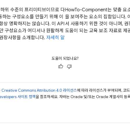
은 하위 수준의 프리미티브이므로 다
HowTo-Component는 맞춤 요
동하는 구성요소를 만들기 위해 이
을 보여주는 요소의 집합입니다. 
항상 명확하지는 않습니다. 이 API
서 사용하기 위한 것이 아니며, 
지만 구성요소가 어디서나 원활하게
도움이 되는 교육 보조 자료로 제
 권장사항을 소개합니다.
자세히 알
도움이 되었나요?
는
Creative Commons Attribution 4.0 라이선스
에 따라 라이선스가 부여되며, 코
Developers 사이트 정책
을 참조하세요. 자바는 Oracle 및/또는 Oracle 계열사의 