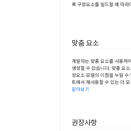
록 구성요소를 빌드할 때 따라
맞춤 요소
개발자는 맞춤 요소를 사용하여
생성할 수 있습니다. 맞춤 요소
성요소 모델의 이점을 누릴 수 
트에서 재사용할 수 있는 더 
알아보기
권장사항