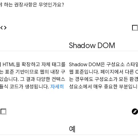
야 하는 권장사항은 무엇인가요?
Shadow DOM
 HTML을 확장하고 자체 태그를
Shadow DOM은 구성요소 스
는 표준 기반이므로 웹의 내장 구
웹 표준입니다. 페이지에서 다른 CSS
있습니다. 그 결과 다양한 컨텍스
는 경우에도 구성요소가 모든 환경
모듈식 코드가 생성됩니다.
자세히
성요소에서 매우 중요한 부분입니
예