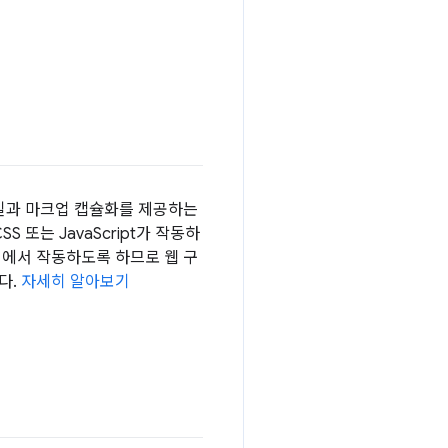
타일과 마크업 캡슐화를 제공하는
 또는 JavaScript가 작동하
에서 작동하도록 하므로 웹 구
다.
자세히 알아보기