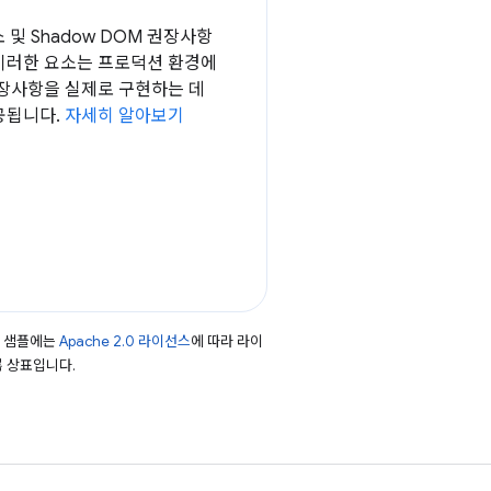
소 및 Shadow DOM 권장사항
이러한 요소는 프로덕션 환경에
권장사항을 실제로 구현하는 데
공됩니다.
자세히 알아보기
드 샘플에는
Apache 2.0 라이선스
에 따라 라이
등록 상표입니다.