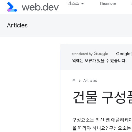
리소스
Discover
Articles
Googl
역에는 오류가 있을 수 있습니다.
홈
Articles
건물 구성
구성요소는 최신 웹 애플리케이
을 따라야 하나요? 구성요소는