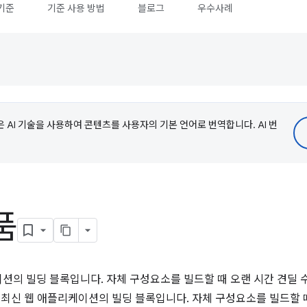
기준
기준 사용 방법
블로그
우수사례
e은 AI 기술을 사용하여 콘텐츠를 사용자의 기본 언어로 번역합니다. AI 번
품
션의 빌딩 블록입니다. 자체 구성요소를 빌드할 때 오랜 시간 견딜 
 최신 웹 애플리케이션의 빌딩 블록입니다. 자체 구성요소를 빌드할 