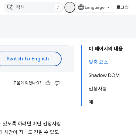
/
로그인
이 페이지의 내용
맞춤 요소
Shadow DOM
도움이 되었나요?
권장사항
예
수 있도록 하려면 어떤 권장사항
때 시간이 지나도 견딜 수 있도