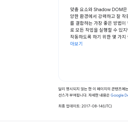
맞춤 요소와 Shadow DOM
양한 환경에서 강력하고 잘 작
를 결합하는 가장 좋은 방법이 
로 모든 작업을 실행할 수 있
작동하도록 하기 위한 몇 가지
아보기
달리 명시되지 않는 한 이 페이지의 콘텐츠에
선스가 부여됩니다. 자세한 내용은
Google 
최종 업데이트: 2017-08-14(UTC)