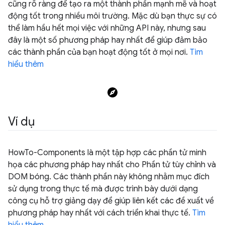
cũng rõ ràng để tạo ra một thành phần mạnh mẽ và hoạt
động tốt trong nhiều môi trường. Mặc dù bạn thực sự có
thể làm hầu hết mọi việc với những API này, nhưng sau
đây là một số phương pháp hay nhất để giúp đảm bảo
các thành phần của bạn hoạt động tốt ở mọi nơi.
Tìm
hiểu thêm
Ví dụ
HowTo-Components là một tập hợp các phần tử minh
họa các phương pháp hay nhất cho Phần tử tùy chỉnh và
DOM bóng. Các thành phần này không nhằm mục đích
sử dụng trong thực tế mà được trình bày dưới dạng
công cụ hỗ trợ giảng dạy để giúp liên kết các đề xuất về
phương pháp hay nhất với cách triển khai thực tế.
Tìm