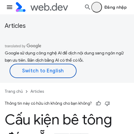
Đăng nhập
Articles
Google sử dụng công nghệ AI để dịch nội dung sang ngôn ngữ
bạn ưu tiên. Bản dịch bằng AI có thể có lỗi.
Trang chủ
Articles
Thông tin này có hữu ích không cho bạn không?
Cấu kiện bê tông