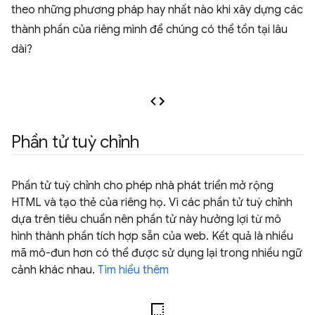
theo những phương pháp hay nhất nào khi xây dựng các
thành phần của riêng mình để chúng có thể tồn tại lâu
dài?
Phần tử tuỳ chỉnh
Phần tử tuỳ chỉnh cho phép nhà phát triển mở rộng
HTML và tạo thẻ của riêng họ. Vì các phần tử tuỳ chỉnh
dựa trên tiêu chuẩn nên phần tử này hưởng lợi từ mô
hình thành phần tích hợp sẵn của web. Kết quả là nhiều
mã mô-đun hơn có thể được sử dụng lại trong nhiều ngữ
cảnh khác nhau.
Tìm hiểu thêm