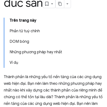
đúc sẵn
Trên trang này
Phần tử tuỳ chỉnh
DOM bóng
Những phương pháp hay nhất
Ví dụ
Thành phần là những yếu tố nền tảng của các ứng dụng
web hiện đại. Bạn nên làm theo những phương pháp hay
nhất nào khi xây dựng các thành phần của riêng mình để
chúng có thể tồn tại lâu dài? Thành phần là những yếu tố
nền tảng của các ứng dụng web hiện đại. Bạn nên làm