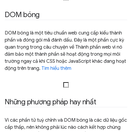
DOM bóng
DOM bóng là một tiêu chuẩn web cung cấp kiểu thành
phần và đóng gói mã đánh dấu. Đây là một phần cực kỳ
quan trọng trong câu chuyện về Thành phần web vì nó
đảm bảo một thành phần sẽ hoạt động trong mọi môi
trường ngay cả khi CSS hoặc JavaScript khác đang hoạt
động trên trang.
Tìm hiểu thêm
Những phương pháp hay nhất
Vì các phần tử tuỳ chỉnh và DOM bóng là các dữ liệu gốc
cấp thấp, nên không phải lúc nào cách kết hợp chúng