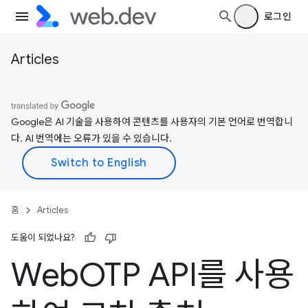
로그인
Articles
Google은 AI 기술을 사용하여 콘텐츠를 사용자의 기본 언어로 번역합니
다. AI 번역에는 오류가 있을 수 있습니다.
홈
Articles
도움이 되었나요?
Web
OTP API를 사용