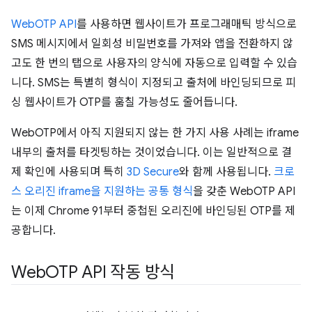
WebOTP API
를 사용하면 웹사이트가 프로그래매틱 방식으로
SMS 메시지에서 일회성 비밀번호를 가져와 앱을 전환하지 않
고도 한 번의 탭으로 사용자의 양식에 자동으로 입력할 수 있습
니다. SMS는 특별히 형식이 지정되고 출처에 바인딩되므로 피
싱 웹사이트가 OTP를 훔칠 가능성도 줄어듭니다.
WebOTP에서 아직 지원되지 않는 한 가지 사용 사례는 iframe
내부의 출처를 타겟팅하는 것이었습니다. 이는 일반적으로 결
제 확인에 사용되며 특히
3D Secure
와 함께 사용됩니다.
크로
스 오리진 iframe을 지원하는 공통 형식
을 갖춘 WebOTP API
는 이제 Chrome 91부터 중첩된 오리진에 바인딩된 OTP를 제
공합니다.
Web
OTP API 작동 방식