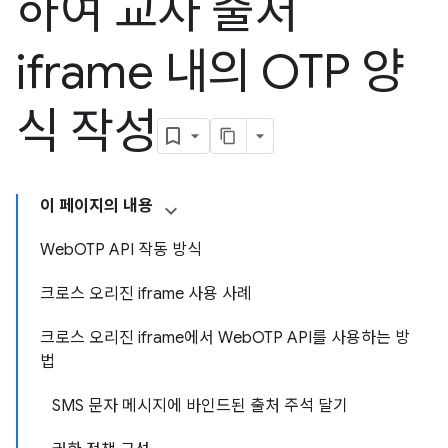
하여 교차 출처
iframe 내의 OTP 양
식 작성
이 페이지의 내용
WebOTP API 작동 방식
크로스 오리진 iframe 사용 사례
크로스 오리진 iframe에서 WebOTP API를 사용하는 방
법
SMS 문자 메시지에 바인드된 출처 주석 달기