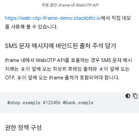
작동 중인 iframe 내 WebOTP API
https://web-otp-iframe-demo.stackblitz.io
에서 직접 데모
를 사용해 볼 수 있습니다.
SMS 문자 메시지에 바인드된 출처 주석 달기
iframe 내에서 WebOTP API를 호출하는 경우 SMS 문자 메시
지에는
@
이 앞에 오는 최상위 프레임 출처와
#
이 앞에 오는
OTP,
@
이 앞에 오는 iframe 출처가 포함되어야 합니다.
권한 정책 구성