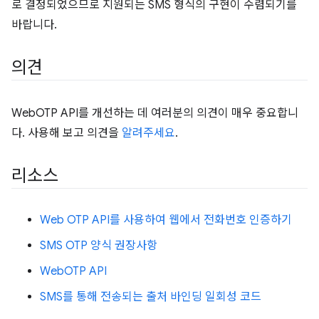
로 결정되었으므로 지원되는 SMS 형식의 구현이 수렴되기를
바랍니다.
의견
WebOTP API를 개선하는 데 여러분의 의견이 매우 중요합니
다. 사용해 보고 의견을
알려주세요
.
리소스
Web OTP API를 사용하여 웹에서 전화번호 인증하기
SMS OTP 양식 권장사항
WebOTP API
SMS를 통해 전송되는 출처 바인딩 일회성 코드