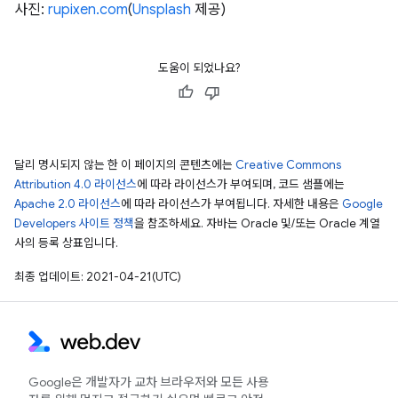
사진:
rupixen.com
(
Unsplash
제공)
도움이 되었나요?
달리 명시되지 않는 한 이 페이지의 콘텐츠에는
Creative Commons
Attribution 4.0 라이선스
에 따라 라이선스가 부여되며, 코드 샘플에는
Apache 2.0 라이선스
에 따라 라이선스가 부여됩니다. 자세한 내용은
Google
Developers 사이트 정책
을 참조하세요. 자바는 Oracle 및/또는 Oracle 계열
사의 등록 상표입니다.
최종 업데이트: 2021-04-21(UTC)
Google은 개발자가 교차 브라우저와 모든 사용