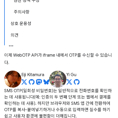
권한 정책 구성
주의사항
상호 운용성
의견
이제 WebOTP API가 iframe 내에서 OTP를 수신할 수 있습니
다.
Eiji Kitamura
Yi Gu
SMS OTP(일회성 비밀번호)는 일반적으로 전화번호를 확인하
는 데 사용됩니다(예: 인증의 두 번째 단계 또는 웹에서 결제를
확인하는 데 사용). 하지만 브라우저와 SMS 앱 간에 전환하여
OTP를 복사-붙여넣기하거나 수동으로 입력하면 실수를 하기
쉽고 사용자 환경에 불편함이 더해집니다.