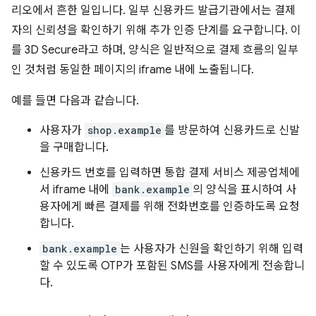
리오에서 흔한 일입니다. 일부 신용카드 발급기관에서는 결제
자의 신뢰성을 확인하기 위해 추가 인증 단계를 요구합니다. 이
를 3D Secure라고 하며, 양식은 일반적으로 결제 흐름의 일부
인 것처럼 동일한 페이지의 iframe 내에 노출됩니다.
예를 들면 다음과 같습니다.
사용자가
shop.example
를 방문하여 신용카드로 신발
을 구매합니다.
신용카드 번호를 입력하면 통합 결제 서비스 제공업체에
서 iframe 내에
bank.example
의 양식을 표시하여 사
용자에게 빠른 결제를 위해 전화번호를 인증하도록 요청
합니다.
bank.example
는 사용자가 신원을 확인하기 위해 입력
할 수 있도록 OTP가 포함된 SMS를 사용자에게 전송합니
다.