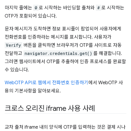
마지막 줄에는
@
로 시작하는 바인딩할 출처와
#
로 시작하는
OTP가 포함되어 있습니다.
문자 메시지가 도착하면 정보 표시줄이 팝업되어 사용자에게
전화번호를 인증하라는 메시지를 표시합니다. 사용자가
Verify
버튼을 클릭하면 브라우저가 OTP를 사이트로 자동
전달하고
navigator.credentials.get()
를 해결합니다.
그러면 웹사이트에서 OTP를 추출하여 인증 프로세스를 완료할
수 있습니다.
WebOTP API로 웹에서 전화번호 인증하기
에서 WebOTP 사
용의 기본사항을 알아보세요.
크로스 오리진 iframe 사용 사례
교차 출처 iframe 내의 양식에 OTP를 입력하는 것은 결제 시나