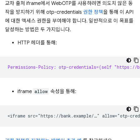
교차 출처 iframe에서 WebOTP를 사용하려면 의도치 않은 동
작을 방지하기 위해 otp-credentials
권한 정책
을 통해 이 API
에 대한 액세스 권한을 부여해야 합니다. 일반적으로 이 목표를
달성하는 방법은 두 가지입니다.
HTTP 헤더를 통해:
Permissions-Policy: otp-credentials=(self "https://b
iframe
allow
속성을 통해: