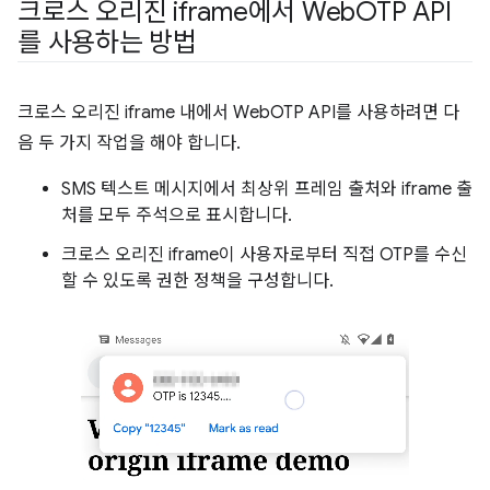
크로스 오리진 iframe에서 Web
OTP API
를 사용하는 방법
크로스 오리진 iframe 내에서 WebOTP API를 사용하려면 다
음 두 가지 작업을 해야 합니다.
SMS 텍스트 메시지에서 최상위 프레임 출처와 iframe 출
처를 모두 주석으로 표시합니다.
크로스 오리진 iframe이 사용자로부터 직접 OTP를 수신
할 수 있도록 권한 정책을 구성합니다.