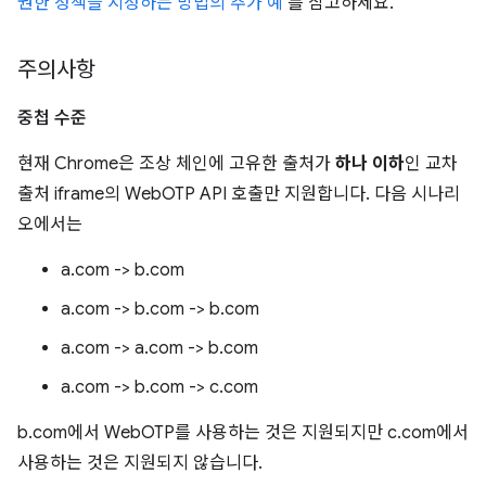
권한 정책을 지정하는 방법의 추가 예
를 참고하세요.
주의사항
중첩 수준
현재 Chrome은 조상 체인에 고유한 출처가
하나 이하
인 교차
출처 iframe의 WebOTP API 호출만 지원합니다. 다음 시나리
오에서는
a.com -> b.com
a.com -> b.com -> b.com
a.com -> a.com -> b.com
a.com -> b.com -> c.com
b.com에서 WebOTP를 사용하는 것은 지원되지만 c.com에서
사용하는 것은 지원되지 않습니다.