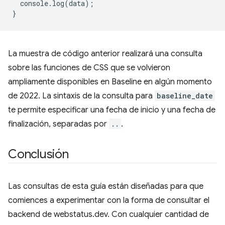
console
.
log
(
data
);
}
La muestra de código anterior realizará una consulta
sobre las funciones de CSS que se volvieron
ampliamente disponibles en Baseline en algún momento
de 2022. La sintaxis de la consulta para
baseline_date
te permite especificar una fecha de inicio y una fecha de
finalización, separadas por
..
.
Conclusión
Las consultas de esta guía están diseñadas para que
comiences a experimentar con la forma de consultar el
backend de webstatus.dev. Con cualquier cantidad de