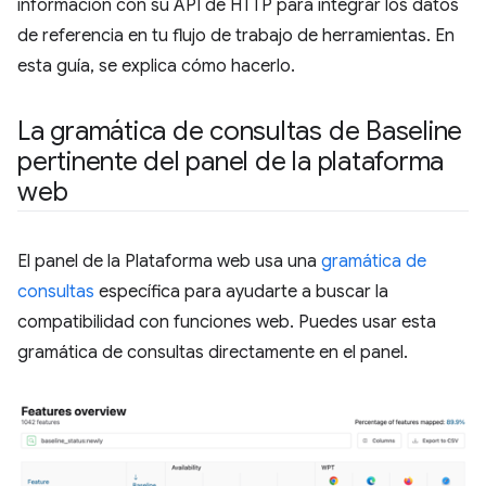
información con su API de HTTP para integrar los datos
de referencia en tu flujo de trabajo de herramientas. En
esta guía, se explica cómo hacerlo.
La gramática de consultas de Baseline
pertinente del panel de la plataforma
web
El panel de la Plataforma web usa una
gramática de
consultas
específica para ayudarte a buscar la
compatibilidad con funciones web. Puedes usar esta
gramática de consultas directamente en el panel.