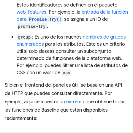
Estos identificadores se definen en el paquete
web-features
. Por ejemplo, la
entrada de la función
para
Promise.try()
se asigna a un ID de
promise-try
.
group
: Es uno de los muchos
nombres de grupos
enumerados
para los atributos. Este es un criterio
útil si solo deseas consultar un subconjunto
determinado de funciones de la plataforma web.
Por ejemplo, puedes filtrar una lista de atributos de
CSS con un valor de
css
.
Si bien el frontend del panel es útil, se basa en una API
de HTTP que puedes consultar directamente. Por
ejemplo, aquí se muestra
un extremo
que obtiene todas
las funciones de Baseline que están disponibles
recientemente: