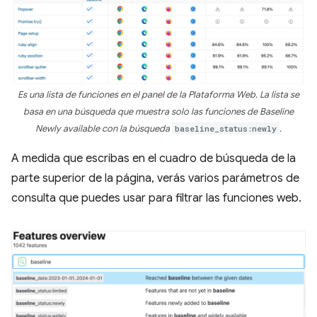
Es una lista de funciones en el panel de la Plataforma Web. La lista se
basa en una búsqueda que muestra solo las funciones de Baseline
Newly available con la búsqueda
baseline_status:newly
.
A medida que escribas en el cuadro de búsqueda de la
parte superior de la página, verás varios parámetros de
consulta que puedes usar para filtrar las funciones web.