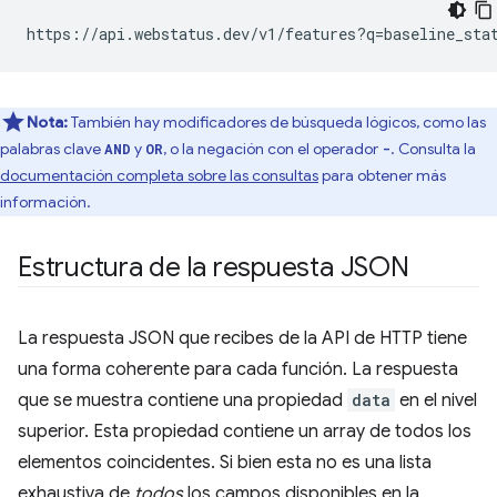
Nota:
También hay modificadores de búsqueda lógicos, como las
palabras clave
y
, o la negación con el operador
. Consulta la
AND
OR
-
documentación completa sobre las consultas
para obtener más
información.
Estructura de la respuesta JSON
La respuesta JSON que recibes de la API de HTTP tiene
una forma coherente para cada función. La respuesta
que se muestra contiene una propiedad
data
en el nivel
superior. Esta propiedad contiene un array de todos los
elementos coincidentes. Si bien esta no es una lista
exhaustiva de
todos
los campos disponibles en la