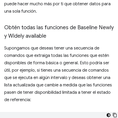
puede hacer mucho más por ti que obtener datos para
una sola función.
Obtén todas las funciones de Baseline Newly
y Widely available
Supongamos que deseas tener una secuencia de
comandos que extraiga todas las funciones que estén
disponibles de forma básica o general. Esto podría ser
útil, por ejemplo, si tienes una secuencia de comandos
que se ejecuta en algún intervalo y deseas obtener una
lista actualizada que cambie a medida que las funciones
pasen de tener disponibilidad limitada a tener el estado
de referencia: