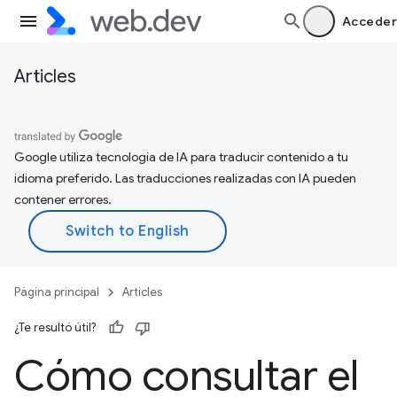
Acceder
Articles
Google utiliza tecnología de IA para traducir contenido a tu
idioma preferido. Las traducciones realizadas con IA pueden
contener errores.
Página principal
Articles
¿Te resultó útil?
Cómo consultar el