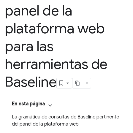
panel de la
plataforma web
para las
herramientas de
Baseline
En esta página
La gramática de consultas de Baseline pertinente
del panel de la plataforma web