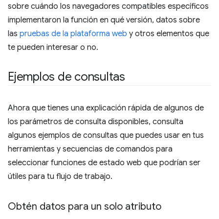
sobre cuándo los navegadores compatibles específicos
implementaron la función en qué versión, datos sobre
las
pruebas de la plataforma web
y otros elementos que
te pueden interesar o no.
Ejemplos de consultas
Ahora que tienes una explicación rápida de algunos de
los parámetros de consulta disponibles, consulta
algunos ejemplos de consultas que puedes usar en tus
herramientas y secuencias de comandos para
seleccionar funciones de estado web que podrían ser
útiles para tu flujo de trabajo.
Obtén datos para un solo atributo