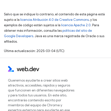
Salvo que se indique lo contrario, el contenido de esta página está
sujeto a la
licencia Atribución 4.0 de Creative Commons
, y los
ejemplos de código están sujetos a la
licencia Apache 2.0
. Para
obtener más información, consulta las
políticas del sitio de
Google Developers
. Java es una marca registrada de Oracle o sus
afiliados.
Última actualización: 2025-03-04 (UTC)
Queremos ayudarte a crear sitios web
atractivos, accesibles, rápidos y seguros
que funcionen en diferentes navegadores
y para todos tus usuarios. En este sitio,
encontrarás contenido escrito por
miembros del equipo de Chrome y
expertos externos para ayudarte en ese