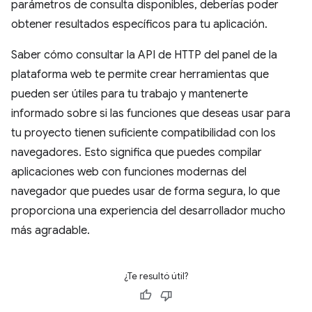
parámetros de consulta disponibles, deberías poder
obtener resultados específicos para tu aplicación.
Saber cómo consultar la API de HTTP del panel de la
plataforma web te permite crear herramientas que
pueden ser útiles para tu trabajo y mantenerte
informado sobre si las funciones que deseas usar para
tu proyecto tienen suficiente compatibilidad con los
navegadores. Esto significa que puedes compilar
aplicaciones web con funciones modernas del
navegador que puedes usar de forma segura, lo que
proporciona una experiencia del desarrollador mucho
más agradable.
¿Te resultó útil?