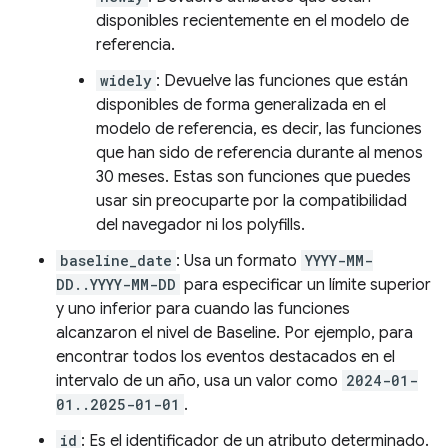
disponibles recientemente en el modelo de
referencia.
widely
: Devuelve las funciones que están
disponibles de forma generalizada en el
modelo de referencia, es decir, las funciones
que han sido de referencia durante al menos
30 meses. Estas son funciones que puedes
usar sin preocuparte por la compatibilidad
del navegador ni los polyfills.
baseline_date
: Usa un formato
YYYY-MM-
DD..YYYY-MM-DD
para especificar un límite superior
y uno inferior para cuando las funciones
alcanzaron el nivel de Baseline. Por ejemplo, para
encontrar todos los eventos destacados en el
intervalo de un año, usa un valor como
2024-01-
01..2025-01-01
.
id
: Es el identificador de un atributo determinado.