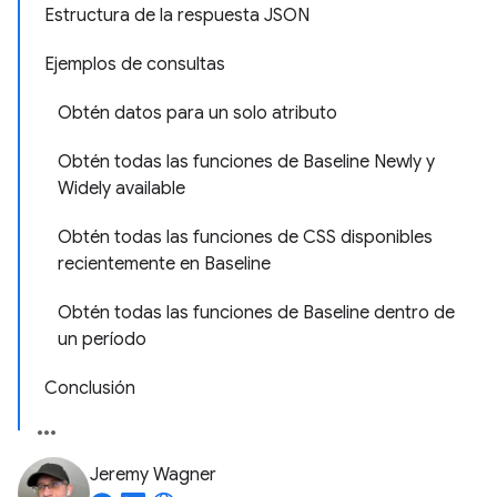
Estructura de la respuesta JSON
Ejemplos de consultas
Obtén datos para un solo atributo
Obtén todas las funciones de Baseline Newly y
Widely available
Obtén todas las funciones de CSS disponibles
recientemente en Baseline
Obtén todas las funciones de Baseline dentro de
un período
Conclusión
Jeremy Wagner