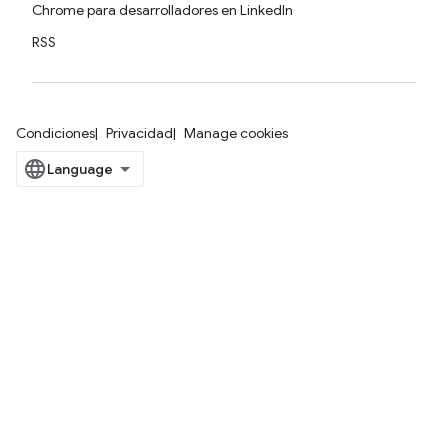
Chrome para desarrolladores en LinkedIn
RSS
Condiciones
Privacidad
Manage cookies