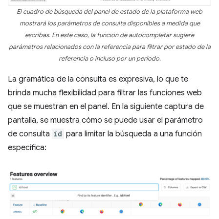
El cuadro de búsqueda del panel de estado de la plataforma web
mostrará los parámetros de consulta disponibles a medida que
escribas. En este caso, la función de autocompletar sugiere
parámetros relacionados con la referencia para filtrar por estado de la
referencia o incluso por un período.
La gramática de la consulta es expresiva, lo que te
brinda mucha flexibilidad para filtrar las funciones web
que se muestran en el panel. En la siguiente captura de
pantalla, se muestra cómo se puede usar el parámetro
de consulta
id
para limitar la búsqueda a una función
específica: