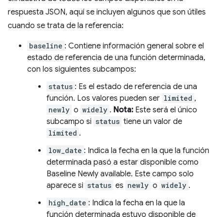
respuesta JSON, aquí se incluyen algunos que son útiles
cuando se trata de la referencia:
baseline
: Contiene información general sobre el
estado de referencia de una función determinada,
con los siguientes subcampos:
status
: Es el estado de referencia de una
función. Los valores pueden ser
limited
,
newly
o
widely
.
Nota:
Este será el único
subcampo si
status
tiene un valor de
limited
.
low_date
: Indica la fecha en la que la función
determinada pasó a estar disponible como
Baseline Newly available. Este campo solo
aparece si
status
es
newly
o
widely
.
high_date
: Indica la fecha en la que la
función determinada estuvo disponible de