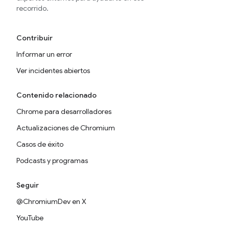
recorrido.
Contribuir
Informar un error
Ver incidentes abiertos
Contenido relacionado
Chrome para desarrolladores
Actualizaciones de Chromium
Casos de éxito
Podcasts y programas
Seguir
@ChromiumDev en X
YouTube