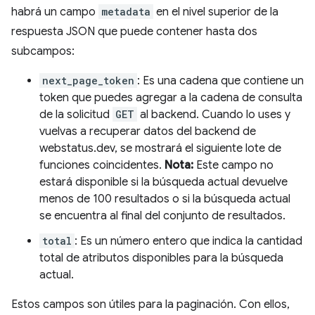
habrá un campo
metadata
en el nivel superior de la
respuesta JSON que puede contener hasta dos
subcampos:
next_page_token
: Es una cadena que contiene un
token que puedes agregar a la cadena de consulta
de la solicitud
GET
al backend. Cuando lo uses y
vuelvas a recuperar datos del backend de
webstatus.dev, se mostrará el siguiente lote de
funciones coincidentes.
Nota:
Este campo no
estará disponible si la búsqueda actual devuelve
menos de 100 resultados o si la búsqueda actual
se encuentra al final del conjunto de resultados.
total
: Es un número entero que indica la cantidad
total de atributos disponibles para la búsqueda
actual.
Estos campos son útiles para la paginación. Con ellos,