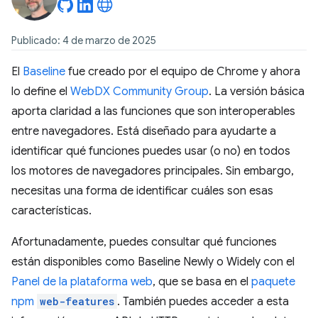
Publicado: 4 de marzo de 2025
El
Baseline
fue creado por el equipo de Chrome y ahora
lo define el
WebDX Community Group
. La versión básica
aporta claridad a las funciones que son interoperables
entre navegadores. Está diseñado para ayudarte a
identificar qué funciones puedes usar (o no) en todos
los motores de navegadores principales. Sin embargo,
necesitas una forma de identificar cuáles son esas
características.
Afortunadamente, puedes consultar qué funciones
están disponibles como Baseline Newly o Widely con el
Panel de la plataforma web
, que se basa en el
paquete
npm
web-features
. También puedes acceder a esta