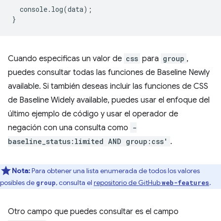
console
.
log
(
data
);
}
Cuando especificas un valor de
css
para
group
,
puedes consultar todas las funciones de Baseline Newly
available. Si también deseas incluir las funciones de CSS
de Baseline Widely available, puedes usar el enfoque del
último ejemplo de código y usar el operador de
negación con una consulta como
-
baseline_status:limited AND group:css'
.
Nota:
Para obtener una lista enumerada de todos los valores
posibles de
, consulta el
repositorio de GitHub
.
group
web-features
Otro campo que puedes consultar es el campo