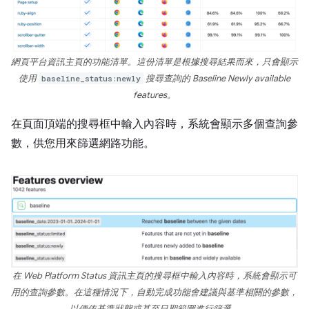
網頁平台資訊主頁的功能清單。這份清單是根據搜尋結果而來，只會顯示
使用
baseline_status:newly
搜尋查詢的 Baseline Newly available
features。
在頁面頂端的搜尋框中輸入內容時，系統會顯示多個查詢參
數，供您用來篩選網路功能。
在 Web Platform Status 資訊主頁的搜尋框中輸入內容時，系統會顯示可
用的查詢參數。在這種情況下，自動完成功能會建議與基準相關的參數，
以便依基準狀態或甚至日期範圍進行篩選。