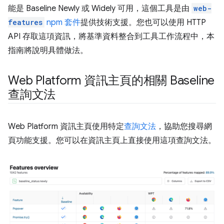
能是 Baseline Newly 或 Widely 可用，這個工具是由
web-
features
npm 套件
提供技術支援。您也可以使用 HTTP
API 存取這項資訊，將基準資料整合到工具工作流程中，本
指南將說明具體做法。
Web Platform 資訊主頁的相關 Baseline
查詢文法
Web Platform 資訊主頁使用特定
查詢文法
，協助您搜尋網
頁功能支援。您可以在資訊主頁上直接使用這項查詢文法。