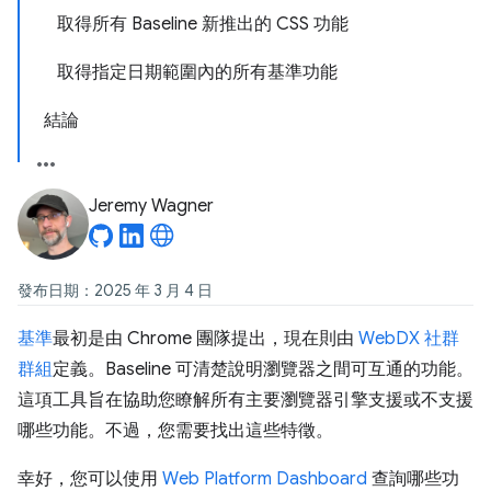
取得所有 Baseline 新推出的 CSS 功能
取得指定日期範圍內的所有基準功能
結論
Jeremy Wagner
發布日期：2025 年 3 月 4 日
基準
最初是由 Chrome 團隊提出，現在則由
WebDX 社群
群組
定義。Baseline 可清楚說明瀏覽器之間可互通的功能。
這項工具旨在協助您瞭解所有主要瀏覽器引擎支援或不支援
哪些功能。不過，您需要找出這些特徵。
幸好，您可以使用
Web Platform Dashboard
查詢哪些功