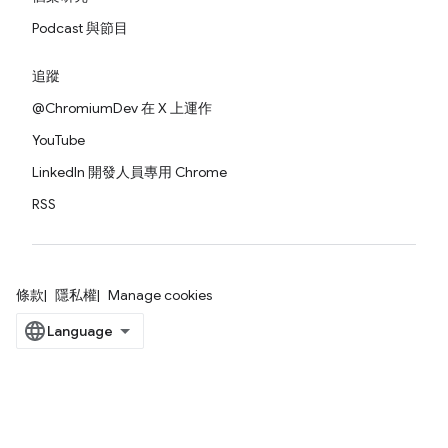
Podcast 與節目
追蹤
@ChromiumDev 在 X 上運作
YouTube
LinkedIn 開發人員專用 Chrome
RSS
條款
隱私權
Manage cookies