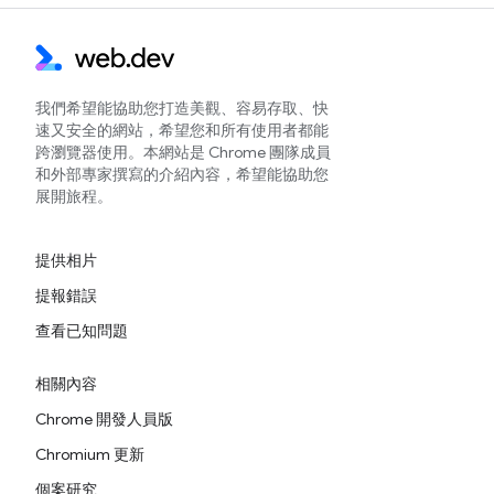
我們希望能協助您打造美觀、容易存取、快
速又安全的網站，希望您和所有使用者都能
跨瀏覽器使用。本網站是 Chrome 團隊成員
和外部專家撰寫的介紹內容，希望能協助您
展開旅程。
提供相片
提報錯誤
查看已知問題
相關內容
Chrome 開發人員版
Chromium 更新
個案研究