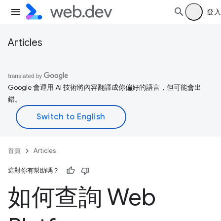
登入
Articles
Google 會運用 AI 技術將內容翻譯成你偏好的語言，但可能會出
錯。
首頁
Articles
這對你有幫助嗎？
如何查詢 Web