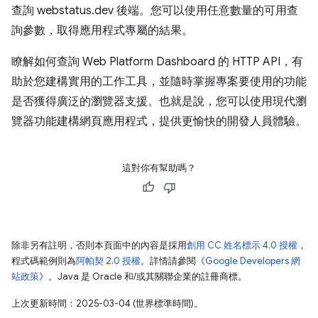
查詢 webstatus.dev 後端。您可以使用任意數量的可用查
詢參數，取得應用程式專屬的結果。
瞭解如何查詢 Web Platform Dashboard 的 HTTP API，有
助於您建構實用的工作工具，並隨時掌握專案要使用的功能
是否獲得廣泛的瀏覽器支援。也就是說，您可以使用現代瀏
覽器功能建構網頁應用程式，提供更愉快的開發人員體驗。
這對你有幫助嗎？
除非另有註明，否則本頁面中的內容是採用
創用 CC 姓名標示 4.0 授權
，
程式碼範例則為
阿帕契 2.0 授權
。詳情請參閱《
Google Developers 網
站政策
》。Java 是 Oracle 和/或其關聯企業的註冊商標。
上次更新時間：2025-03-04 (世界標準時間)。