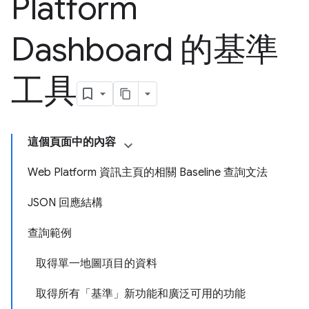
Platform
Dashboard 的基準
工具
這個頁面中的內容
Web Platform 資訊主頁的相關 Baseline 查詢文法
JSON 回應結構
查詢範例
取得單一地圖項目的資料
取得所有「基準」新功能和廣泛可用的功能