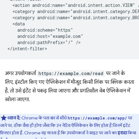
<action
android:name="android.intent.action.VIEW"
<category
android:name="android.intent.category.DE
<category
android:name="android.intent.category.BR
android:pathPrefix="/"
/>

अगर उपयोगकर्ता
https://example.com/read
पर जाने के
लिए, इंस्टॉल किए गए ऐप्लिकेशन में मौजूद किसी लिंक पर क्लिक करता
है, तो उसे इंटेंट से पकड़ लिया जाएगा और प्रगतिशील वेब ऐप्लिकेशन में
खोला जाएगा.
ध्यान दें:
Chrome के पता बार से सीधे
पर
https://example.com/app/
जाने पर, ठीक वैसा ही होगा जैसा कि उन नेटिव ऐप्लिकेशन के लिए होता है जिनमें इंटेंट
फ़िल्टर होता है. Chrome यह मानता है कि उपयोगकर्ता ने साइट पर जाने का
इरादा
किया