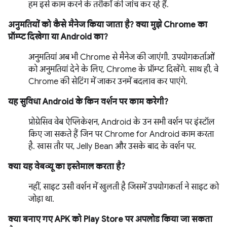
हम इसे काम करने के तरीकों की जांच कर रहे हैं.
अनुमतियों को कैसे मैनेज किया जाता है? क्या मुझे Chrome का
प्रॉम्प्ट दिखेगा या Android का?
अनुमतियां अब भी Chrome से मैनेज की जाएंगी. उपयोगकर्ताओं
को अनुमतियां देने के लिए, Chrome के प्रॉम्प्ट दिखेंगे. साथ ही, वे
Chrome की सेटिंग में जाकर उनमें बदलाव कर पाएंगे.
यह सुविधा Android के किन वर्शन पर काम करेगी?
प्रोग्रेसिव वेब ऐप्लिकेशन, Android के उन सभी वर्शन पर इंस्टॉल
किए जा सकते हैं जिन पर Chrome for Android काम करता
है. खास तौर पर, Jelly Bean और उसके बाद के वर्शन पर.
क्या यह वेबव्यू का इस्तेमाल करता है?
नहीं, साइट उसी वर्शन में खुलती है जिसमें उपयोगकर्ता ने साइट को
जोड़ा था.
क्या बनाए गए APK को Play Store पर अपलोड किया जा सकता