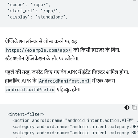
"scope": "/app/",

"start_url": "/app/",

ऐप्लिकेशन लॉन्चर से लॉन्च करने पर, यह
https://example.com/app/
को किसी ब्राउज़र के बिना,
स्टैंडअलोन ऐप्लिकेशन के तौर पर खोलेगा.
पहले की तरह, जनरेट किए गए वेब APK में इंटेंट फ़िल्टर शामिल होगा.
हालांकि, APK के
AndroidManifest.xml
में एक अलग
android:pathPrefix
एट्रिब्यूट होगा:
<action
android:name="android.intent.action.VIEW"
<category
android:name="android.intent.category.DE
<category
android:name="android.intent.category.BR