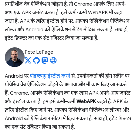
प्रगतिशील वेब ऐप्लिकेशन जोड़ता है, तो Chrome आपके लिए अपने-
आप एक APK जनरेट करता है. इसे कभी-कभी WebAPK भी कहा
जाता है. APK के ज़रिए इंस्टॉल होने पर, आपका ऐप्लिकेशन ऐप्लिकेशन
लॉन्चर और Android की ऐप्लिकेशन सेटिंग में दिख सकता है. साथ ही,
इंटेंट फ़िल्टर का एक सेट रजिस्टर किया जा सकता है.
Pete LePage
Android पर
पीडब्ल्यूए इंस्टॉल करने
से, उपयोगकर्ता की होम स्क्रीन पर
प्रोग्रेसिव वेब ऐप्लिकेशन जोड़ने के अलावा और भी काम किए जा सकते
हैं. Chrome, आपके ऐप्लिकेशन का एक खास APK अपने-आप जनरेट
और इंस्टॉल करता है. हम इसे कभी-कभी
WebAPK
कहते हैं. APK के
ज़रिए इंस्टॉल किए जाने पर, आपका ऐप्लिकेशन ऐप्लिकेशन लॉन्चर और
Android की ऐप्लिकेशन सेटिंग में दिख सकता है. साथ ही, इंटेंट फ़िल्टर
का एक सेट रजिस्टर किया जा सकता है.