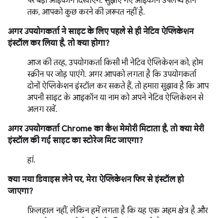
पर बड़ा आइकॉन दिखाएंगे. सुझाए गए आइकॉन उपलब्ध होने
तक, आपको कुछ करने की ज़रूरत नहीं है.
अगर उपयोगकर्ता ने साइट के लिए पहले से ही नेटिव ऐप्लिकेशन
इंस्टॉल कर लिया है, तो क्या होगा?
आज की तरह, उपयोगकर्ता किसी भी नेटिव ऐप्लिकेशन को, होम
स्क्रीन पर जोड़ पाएंगे. अगर आपको लगता है कि उपयोगकर्ता
दोनों ऐप्लिकेशन इंस्टॉल कर सकते हैं, तो हमारा सुझाव है कि आप
अपनी साइट के आइकॉन या नाम को अपने नेटिव ऐप्लिकेशन से
अलग रखें.
अगर उपयोगकर्ता Chrome का कैश मेमोरी मिटाता है, तो क्या मेरी
इंस्टॉल की गई साइट का स्टोरेज मिट जाएगा?
हां.
क्या नया डिवाइस लेने पर, मेरा ऐप्लिकेशन फिर से इंस्टॉल हो
जाएगा?
फ़िलहाल नहीं, लेकिन हमें लगता है कि यह एक अहम क्षेत्र है और