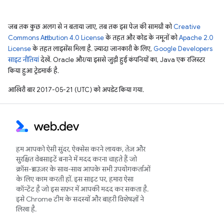
जब तक कुछ अलग से न बताया जाए, तब तक इस पेज की सामग्री को
Creative
Commons Attribution 4.0 License
के तहत और कोड के नमूनों को
Apache 2.0
License
के तहत लाइसेंस मिला है. ज़्यादा जानकारी के लिए,
Google Developers
साइट नीतियां
देखें. Oracle और/या इससे जुड़ी हुई कंपनियों का, Java एक रजिस्टर
किया हुआ ट्रेडमार्क है.
आखिरी बार 2017-05-21 (UTC) को अपडेट किया गया.
हम आपको ऐसी सुंदर, ऐक्सेस करने लायक, तेज़ और
सुरक्षित वेबसाइटें बनाने में मदद करना चाहते हैं जो
क्रॉस-ब्राउज़र के साथ-साथ आपके सभी उपयोगकर्ताओं
के लिए काम करती हों. इस साइट पर, हमारा ऐसा
कॉन्टेंट है जो इस सफ़र में आपकी मदद कर सकता है.
इसे Chrome टीम के सदस्यों और बाहरी विशेषज्ञों ने
लिखा है.