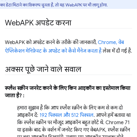
का डेटा मिटाने का विकल्प चुनता है, तो यह WebAPK पर भी लागू होगा.
Web
APK अपडेट करना
WebAPK को अपडेट करने के तरीके की जानकारी,
Chrome, वेब
ऐप्लिकेशन मेनिफ़ेस्ट के अपडेट को कैसे मैनेज करता है
लेख में दी गई है.
अक्सर पूछे जाने वाले सवाल
स्प्लैश स्क्रीन जनरेट करने के लिए किन आइकॉन का इस्तेमाल किया
जाता है? :
हमारा सुझाव है कि आप स्प्लैश स्क्रीन के लिए कम से कम दो
आइकॉन दें:
192 पिक्सल और 512 पिक्सल
. आपने हमें बताया था
कि स्प्लैश स्क्रीन पर मौजूद आइकॉन बहुत छोटे थे. Chrome 71
या इसके बाद के वर्शन में जनरेट किए गए वेबAPK, स्प्लैश स्क्रीन