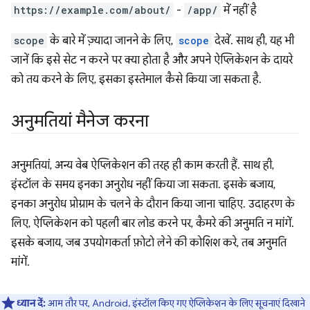
https://example.com/about/
-
/app/
में नहीं है
scope
के बारे में ज़्यादा जानने के लिए,
scope
देखें. साथ ही, यह भी
जानें कि इसे सेट न करने पर क्या होता है और अपने ऐप्लिकेशन के दायरे
को तय करने के लिए, इसका इस्तेमाल कैसे किया जा सकता है.
अनुमतियां मैनेज करना
अनुमतियां, अन्य वेब ऐप्लिकेशन की तरह ही काम करती हैं. साथ ही,
इंस्टॉल के समय इनका अनुरोध नहीं किया जा सकता. इसके बजाय,
इनका अनुरोध प्रोग्राम के चलने के दौरान किया जाना चाहिए. उदाहरण के
लिए, ऐप्लिकेशन को पहली बार लोड करने पर, कैमरे की अनुमति न मांगें.
इसके बजाय, जब उपयोगकर्ता फ़ोटो लेने की कोशिश करे, तब अनुमति
मांगें.
ध्यान दें:
आम तौर पर, Android, इंस्टॉल किए गए ऐप्लिकेशन के लिए सूचनाएं दिखाने