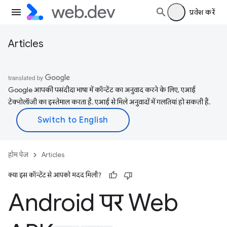
प्रवेश करें
Articles
Google आपकी पसंदीदा भाषा में कॉन्टेंट का अनुवाद करने के लिए, एआई
टेक्नोलॉजी का इस्तेमाल करता है. एआई से मिले अनुवादों में गलतियां हो सकती हैं.
होम पेज
Articles
क्या इस कॉन्टेंट से आपको मदद मिली?
Android पर Web