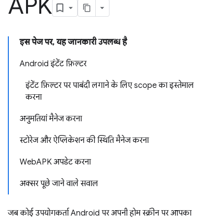
APK
इस पेज पर, यह जानकारी उपलब्ध है
Android इंटेंट फ़िल्टर
इंटेंट फ़िल्टर पर पाबंदी लगाने के लिए scope का इस्तेमाल
करना
अनुमतियां मैनेज करना
स्टोरेज और ऐप्लिकेशन की स्थिति मैनेज करना
WebAPK अपडेट करना
अक्सर पूछे जाने वाले सवाल
जब कोई उपयोगकर्ता Android पर अपनी होम स्क्रीन पर आपका