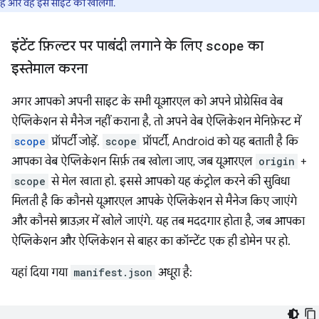
है और वह इस साइट को खोलेगा.
इंटेंट फ़िल्टर पर पाबंदी लगाने के लिए
scope
का
इस्तेमाल करना
अगर आपको अपनी साइट के सभी यूआरएल को अपने प्रोग्रेसिव वेब
ऐप्लिकेशन से मैनेज नहीं कराना है, तो अपने वेब ऐप्लिकेशन मेनिफ़ेस्ट में
scope
प्रॉपर्टी जोड़ें.
scope
प्रॉपर्टी, Android को यह बताती है कि
आपका वेब ऐप्लिकेशन सिर्फ़ तब खोला जाए, जब यूआरएल
origin
+
scope
से मेल खाता हो. इससे आपको यह कंट्रोल करने की सुविधा
मिलती है कि कौनसे यूआरएल आपके ऐप्लिकेशन से मैनेज किए जाएंगे
और कौनसे ब्राउज़र में खोले जाएंगे. यह तब मददगार होता है, जब आपका
ऐप्लिकेशन और ऐप्लिकेशन से बाहर का कॉन्टेंट एक ही डोमेन पर हो.
यहां दिया गया
manifest.json
अधूरा है: