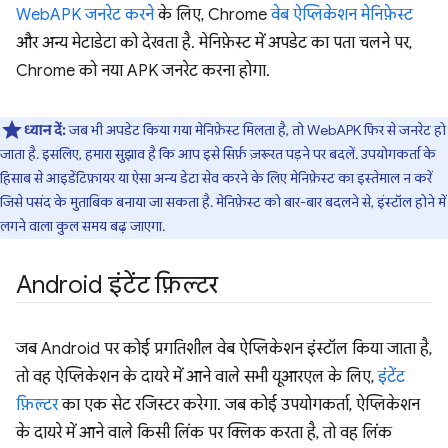
WebAPK जनरेट करने
के लिए, Chrome
वेब ऐप्लिकेशन मेनिफ़ेस्ट
और अन्य मेटाडेटा को देखता है. मेनिफ़ेस्ट में अपडेट का पता चलने पर,
Chrome को नया APK जनरेट करना होगा.
ध्यान दें:
जब भी अपडेट किया गया मेनिफ़ेस्ट मिलता है, तो WebAPK फिर से जनरेट हो
जाता है. इसलिए, हमारा सुझाव है कि आप इसे सिर्फ़ ज़रूरत पड़ने पर बदलें. उपयोगकर्ता के
हिसाब से आइडेंटिफ़ायर या ऐसा अन्य डेटा सेव करने के लिए मेनिफ़ेस्ट का इस्तेमाल न करें
जिसे पसंद के मुताबिक बनाया जा सकता है. मेनिफ़ेस्ट को बार-बार बदलने से, इंस्टॉल होने में
लगने वाला कुल समय बढ़ जाएगा.
Android इंटेंट फ़िल्टर
जब Android पर कोई प्रगतिशील वेब ऐप्लिकेशन इंस्टॉल किया जाता है,
तो वह ऐप्लिकेशन के दायरे में आने वाले सभी यूआरएल के लिए,
इंटेंट
फ़िल्टर
का एक सेट रजिस्टर करेगा. जब कोई उपयोगकर्ता, ऐप्लिकेशन
के दायरे में आने वाले किसी लिंक पर क्लिक करता है, तो वह लिंक