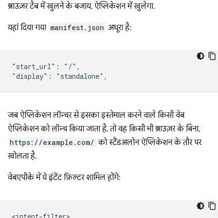
ब्राउज़र टैब में खुलने के बजाय, ऐप्लिकेशन में खुलेगा.
यहां दिया गया
manifest.json
अधूरा है:
"start_url": "/",

जब ऐप्लिकेशन लॉन्चर से इसका इस्तेमाल करने वाले किसी वेब
ऐप्लिकेशन को लॉन्च किया जाता है, तो वह किसी भी ब्राउज़र के बिना,
https://example.com/
को स्टैंडअलोन ऐप्लिकेशन के तौर पर
खोलता है.
वेबएपीके में ये इंटेंट फ़िल्टर शामिल होंगे: