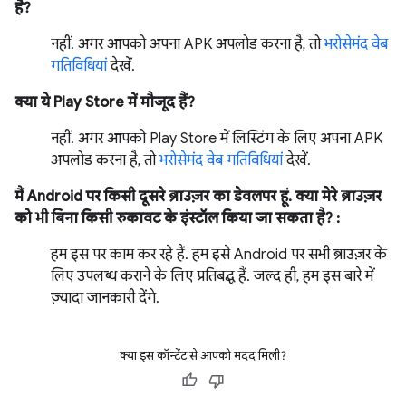
है?
नहीं. अगर आपको अपना APK अपलोड करना है, तो
भरोसेमंद वेब
गतिविधियां
देखें.
क्या ये Play Store में मौजूद हैं?
नहीं. अगर आपको Play Store में लिस्टिंग के लिए अपना APK
अपलोड करना है, तो
भरोसेमंद वेब गतिविधियां
देखें.
मैं Android पर किसी दूसरे ब्राउज़र का डेवलपर हूं. क्या मेरे ब्राउज़र
को भी बिना किसी रुकावट के इंस्टॉल किया जा सकता है? :
हम इस पर काम कर रहे हैं. हम इसे Android पर सभी ब्राउज़र के
लिए उपलब्ध कराने के लिए प्रतिबद्ध हैं. जल्द ही, हम इस बारे में
ज़्यादा जानकारी देंगे.
क्या इस कॉन्टेंट से आपको मदद मिली?