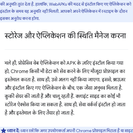
की अनुमति तुरंत देता है. हालांकि, WebAPKs की मदद से इंस्टॉल किए गए ऐप्लिकेशन को
इंस्टॉल के समय यह अनुमति नहीं मिलती. आपको अपने ऐप्लिकेशन में रनटाइम के दौरान
इसका अनुरोध करना होगा.
स्टोरेज और ऐप्लिकेशन की स्थिति मैनेज करना
भले ही, प्रोग्रेसिव वेब ऐप्लिकेशन को APK के ज़रिए इंस्टॉल किया गया
हो, Chrome किसी भी डेटा को सेव करने के लिए मौजूदा प्रोफ़ाइल का
इस्तेमाल करता है. साथ ही, उसे अलग नहीं किया जाएगा. इससे, ब्राउज़र
और इंस्टॉल किए गए ऐप्लिकेशन के बीच, एक जैसा अनुभव मिलता है.
कुकी शेयर की जाती हैं और चालू रहती हैं. क्लाइंट साइड का कोई भी
स्टोरेज ऐक्सेस किया जा सकता है. साथ ही, सेवा वर्कर्स इंस्टॉल हो जाता
है और इस्तेमाल के लिए तैयार हो जाता है.
ध्यान दें:
ध्यान रखें कि अगर उपयोगकर्ता अपनी Chrome प्रोफ़ाइल मिटाता है या साइट