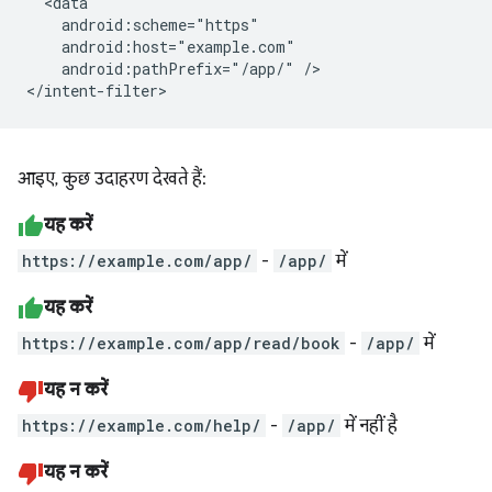
android:pathPrefix="/app/"
/>

आइए, कुछ उदाहरण देखते हैं:
यह करें
https://example.com/app/
-
/app/
में
यह करें
https://example.com/app/read/book
-
/app/
में
यह न करें
https://example.com/help/
-
/app/
में नहीं है
यह न करें