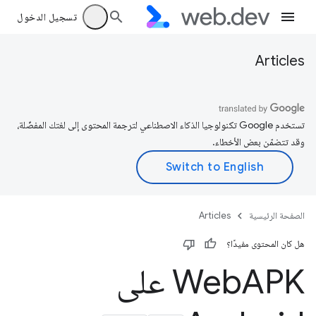
تسجيل الدخول
Articles
تستخدم Google تكنولوجيا الذكاء الاصطناعي لترجمة المحتوى إلى لغتك المفضّلة،
وقد تتضمّن بعض الأخطاء.
الصفحة الرئيسية
Articles
هل كان المحتوى مفيدًا؟
Web
APK على