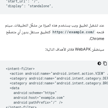
"start_url": "/",

عند تشغيل تطبيق ويب يستخدم هذه الميزة من مشغِّل التطبيقات، سيتم
فتحه
https://example.com/
كتطبيق مستقل بدون أي متصفّح
Chrome.
سيتضمّن WebAPK فلاتر الأهداف التالية:
<action
android:name="android.intent.action.VIEW"
<category
android:name="android.intent.category.DE
<category
android:name="android.intent.category.BR
android:pathPrefix="/"
/>
