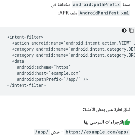
سمة
android:pathPrefix
مختلفة في
AndroidManifest.xml
ملف APK:
<action
android:name="android.intent.action.VIEW"
<category
android:name="android.intent.category.DE
<category
android:name="android.intent.category.BR
android:pathPrefix="/app/"
/>

لنلقِ نظرة على بعض الأمثلة:
الإجراءات الموصى بها
https://example.com/app/
- خلال
/app/