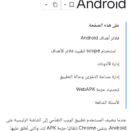
Android
على هذه الصفحة
فلاتر أهداف Android
استخدام scope لتقييد فلاتر الأهداف
إدارة الأذونات
إدارة مساحة التخزين وحالة التطبيق
تحديث حزمة WebAPK
الأسئلة الشائعة
عندما يضيف المستخدم تطبيق الويب التقدّمي إلى الشاشة الرئيسية على
Android، ينشئ Chrome تلقائيًا حزمة APK لك، والتي نُطلق عليها