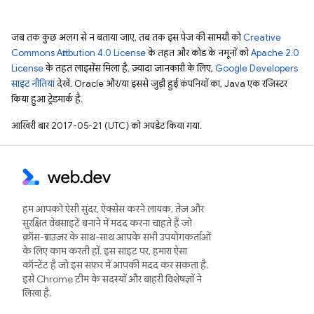
जब तक कुछ अलग से न बताया जाए, तब तक इस पेज की सामग्री को
Creative
Commons Attribution 4.0 License
के तहत और कोड के नमूनों को
Apache 2.0
License
के तहत लाइसेंस मिला है. ज़्यादा जानकारी के लिए,
Google Developers
साइट नीतियां
देखें. Oracle और/या इससे जुड़ी हुई कंपनियों का, Java एक रजिस्टर
किया हुआ ट्रेडमार्क है.
आखिरी बार 2017-05-21 (UTC) को अपडेट किया गया.
हम आपको ऐसी सुंदर, ऐक्सेस करने लायक, तेज़ और
सुरक्षित वेबसाइटें बनाने में मदद करना चाहते हैं जो
क्रॉस-ब्राउज़र के साथ-साथ आपके सभी उपयोगकर्ताओं
के लिए काम करती हों. इस साइट पर, हमारा ऐसा
कॉन्टेंट है जो इस सफ़र में आपकी मदद कर सकता है.
इसे Chrome टीम के सदस्यों और बाहरी विशेषज्ञों ने
लिखा है.