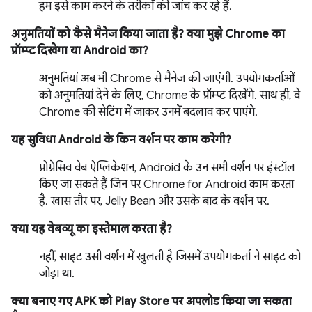
हम इसे काम करने के तरीकों की जांच कर रहे हैं.
अनुमतियों को कैसे मैनेज किया जाता है? क्या मुझे Chrome का
प्रॉम्प्ट दिखेगा या Android का?
अनुमतियां अब भी Chrome से मैनेज की जाएंगी. उपयोगकर्ताओं
को अनुमतियां देने के लिए, Chrome के प्रॉम्प्ट दिखेंगे. साथ ही, वे
Chrome की सेटिंग में जाकर उनमें बदलाव कर पाएंगे.
यह सुविधा Android के किन वर्शन पर काम करेगी?
प्रोग्रेसिव वेब ऐप्लिकेशन, Android के उन सभी वर्शन पर इंस्टॉल
किए जा सकते हैं जिन पर Chrome for Android काम करता
है. खास तौर पर, Jelly Bean और उसके बाद के वर्शन पर.
क्या यह वेबव्यू का इस्तेमाल करता है?
नहीं, साइट उसी वर्शन में खुलती है जिसमें उपयोगकर्ता ने साइट को
जोड़ा था.
क्या बनाए गए APK को Play Store पर अपलोड किया जा सकता