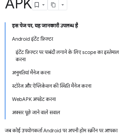
APK
इस पेज पर, यह जानकारी उपलब्ध है
Android इंटेंट फ़िल्टर
इंटेंट फ़िल्टर पर पाबंदी लगाने के लिए scope का इस्तेमाल
करना
अनुमतियां मैनेज करना
स्टोरेज और ऐप्लिकेशन की स्थिति मैनेज करना
WebAPK अपडेट करना
अक्सर पूछे जाने वाले सवाल
जब कोई उपयोगकर्ता Android पर अपनी होम स्क्रीन पर आपका