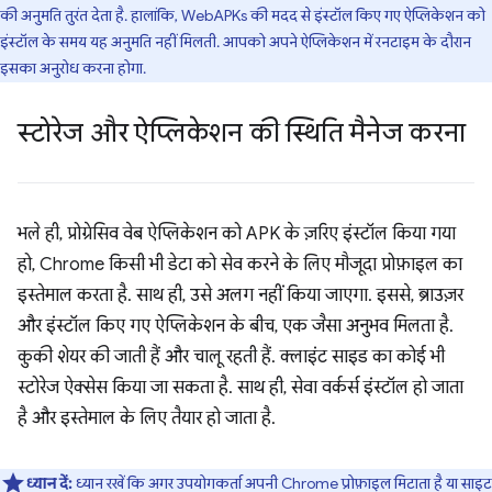
की अनुमति तुरंत देता है. हालांकि, WebAPKs की मदद से इंस्टॉल किए गए ऐप्लिकेशन को
इंस्टॉल के समय यह अनुमति नहीं मिलती. आपको अपने ऐप्लिकेशन में रनटाइम के दौरान
इसका अनुरोध करना होगा.
स्टोरेज और ऐप्लिकेशन की स्थिति मैनेज करना
भले ही, प्रोग्रेसिव वेब ऐप्लिकेशन को APK के ज़रिए इंस्टॉल किया गया
हो, Chrome किसी भी डेटा को सेव करने के लिए मौजूदा प्रोफ़ाइल का
इस्तेमाल करता है. साथ ही, उसे अलग नहीं किया जाएगा. इससे, ब्राउज़र
और इंस्टॉल किए गए ऐप्लिकेशन के बीच, एक जैसा अनुभव मिलता है.
कुकी शेयर की जाती हैं और चालू रहती हैं. क्लाइंट साइड का कोई भी
स्टोरेज ऐक्सेस किया जा सकता है. साथ ही, सेवा वर्कर्स इंस्टॉल हो जाता
है और इस्तेमाल के लिए तैयार हो जाता है.
ध्यान दें:
ध्यान रखें कि अगर उपयोगकर्ता अपनी Chrome प्रोफ़ाइल मिटाता है या साइट