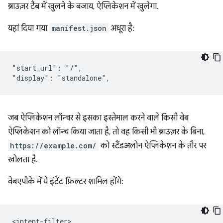
ब्राउज़र टैब में खुलने के बजाय, ऐप्लिकेशन में खुलेगा.
यहां दिया गया
manifest.json
अधूरा है:
"start_url": "/",

जब ऐप्लिकेशन लॉन्चर से इसका इस्तेमाल करने वाले किसी वेब
ऐप्लिकेशन को लॉन्च किया जाता है, तो वह किसी भी ब्राउज़र के बिना,
https://example.com/
को स्टैंडअलोन ऐप्लिकेशन के तौर पर
खोलता है.
वेबएपीके में ये इंटेंट फ़िल्टर शामिल होंगे: