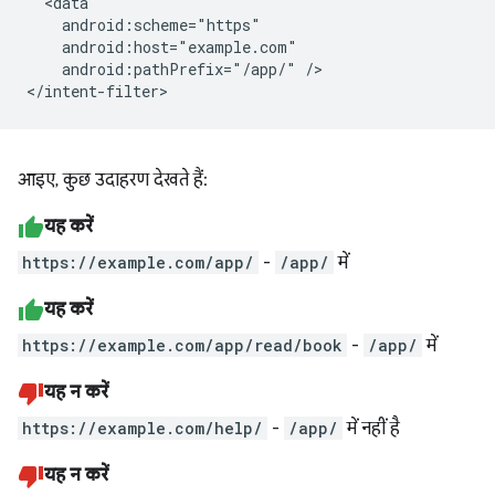
android:pathPrefix="/app/"
/>

आइए, कुछ उदाहरण देखते हैं:
यह करें
https://example.com/app/
-
/app/
में
यह करें
https://example.com/app/read/book
-
/app/
में
यह न करें
https://example.com/help/
-
/app/
में नहीं है
यह न करें