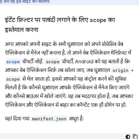
है और वह इस साइट को खोलेगा.
इंटेंट फ़िल्टर पर पाबंदी लगाने के लिए
scope
का
इस्तेमाल करना
अगर आपको अपनी साइट के सभी यूआरएल को अपने प्रोग्रेसिव वेब
ऐप्लिकेशन से मैनेज नहीं कराना है, तो अपने वेब ऐप्लिकेशन मेनिफ़ेस्ट में
scope
प्रॉपर्टी जोड़ें.
scope
प्रॉपर्टी, Android को यह बताती है कि
आपका वेब ऐप्लिकेशन सिर्फ़ तब खोला जाए, जब यूआरएल
origin
+
scope
से मेल खाता हो. इससे आपको यह कंट्रोल करने की सुविधा
मिलती है कि कौनसे यूआरएल आपके ऐप्लिकेशन से मैनेज किए जाएंगे
और कौनसे ब्राउज़र में खोले जाएंगे. यह तब मददगार होता है, जब आपका
ऐप्लिकेशन और ऐप्लिकेशन से बाहर का कॉन्टेंट एक ही डोमेन पर हो.
यहां दिया गया
manifest.json
अधूरा है: