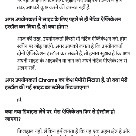
पर बड़ा आइकॉन दिखाएंगे. सुझाए गए आइकॉन उपलब्ध होने
तक, आपको कुछ करने की ज़रूरत नहीं है.
अगर उपयोगकर्ता ने साइट के लिए पहले से ही नेटिव ऐप्लिकेशन
इंस्टॉल कर लिया है, तो क्या होगा?
आज की तरह, उपयोगकर्ता किसी भी नेटिव ऐप्लिकेशन को, होम
स्क्रीन पर जोड़ पाएंगे. अगर आपको लगता है कि उपयोगकर्ता
दोनों ऐप्लिकेशन इंस्टॉल कर सकते हैं, तो हमारा सुझाव है कि आप
अपनी साइट के आइकॉन या नाम को अपने नेटिव ऐप्लिकेशन से
अलग रखें.
अगर उपयोगकर्ता Chrome का कैश मेमोरी मिटाता है, तो क्या मेरी
इंस्टॉल की गई साइट का स्टोरेज मिट जाएगा?
हां.
क्या नया डिवाइस लेने पर, मेरा ऐप्लिकेशन फिर से इंस्टॉल हो
जाएगा?
फ़िलहाल नहीं, लेकिन हमें लगता है कि यह एक अहम क्षेत्र है और