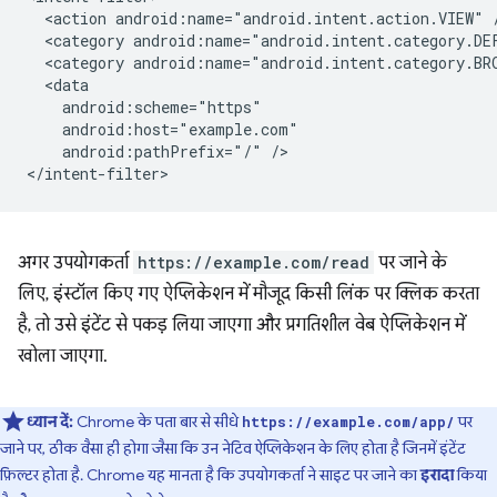
<action
android:name="android.intent.action.VIEW"
<category
android:name="android.intent.category.DE
<category
android:name="android.intent.category.BR
android:pathPrefix="/"
/>

अगर उपयोगकर्ता
https://example.com/read
पर जाने के
लिए, इंस्टॉल किए गए ऐप्लिकेशन में मौजूद किसी लिंक पर क्लिक करता
है, तो उसे इंटेंट से पकड़ लिया जाएगा और प्रगतिशील वेब ऐप्लिकेशन में
खोला जाएगा.
ध्यान दें:
Chrome के पता बार से सीधे
पर
https://example.com/app/
जाने पर, ठीक वैसा ही होगा जैसा कि उन नेटिव ऐप्लिकेशन के लिए होता है जिनमें इंटेंट
फ़िल्टर होता है. Chrome यह मानता है कि उपयोगकर्ता ने साइट पर जाने का
इरादा
किया