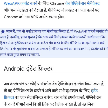
WebAPK जनरेट करने
के लिए, Chrome
वेब ऐप्लिकेशन मेनिफ़ेस्ट
और अन्य मेटाडेटा को देखता है. मेनिफ़ेस्ट में अपडेट का पता चलने पर,
Chrome को नया APK जनरेट करना होगा.
ध्यान दें:
जब भी अपडेट किया गया मेनिफ़ेस्ट मिलता है, तो WebAPK फिर से जनरेट हो
जाता है. इसलिए, हमारा सुझाव है कि आप इसे सिर्फ़ ज़रूरत पड़ने पर बदलें. उपयोगकर्ता के
हिसाब से आइडेंटिफ़ायर या ऐसा अन्य डेटा सेव करने के लिए मेनिफ़ेस्ट का इस्तेमाल न करें
जिसे पसंद के मुताबिक बनाया जा सकता है. मेनिफ़ेस्ट को बार-बार बदलने से, इंस्टॉल होने में
लगने वाला कुल समय बढ़ जाएगा.
Android इंटेंट फ़िल्टर
जब Android पर कोई प्रगतिशील वेब ऐप्लिकेशन इंस्टॉल किया जाता है,
तो वह ऐप्लिकेशन के दायरे में आने वाले सभी यूआरएल के लिए,
इंटेंट
फ़िल्टर
का एक सेट रजिस्टर करेगा. जब कोई उपयोगकर्ता, ऐप्लिकेशन
के दायरे में आने वाले किसी लिंक पर क्लिक करता है, तो वह लिंक