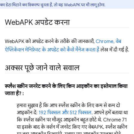
का डेटा मिटाने का विकल्प चुनता है, तो यह WebAPK पर भी लागू होगा.
Web
APK अपडेट करना
WebAPK को अपडेट करने के तरीके की जानकारी,
Chrome, वेब
ऐप्लिकेशन मेनिफ़ेस्ट के अपडेट को कैसे मैनेज करता है
लेख में दी गई है.
अक्सर पूछे जाने वाले सवाल
स्प्लैश स्क्रीन जनरेट करने के लिए किन आइकॉन का इस्तेमाल किया
जाता है? :
हमारा सुझाव है कि आप स्प्लैश स्क्रीन के लिए कम से कम दो
आइकॉन दें:
192 पिक्सल और 512 पिक्सल
. आपने हमें बताया था
कि स्प्लैश स्क्रीन पर मौजूद आइकॉन बहुत छोटे थे. Chrome 71
या इसके बाद के वर्शन में जनरेट किए गए वेबAPK, स्प्लैश स्क्रीन