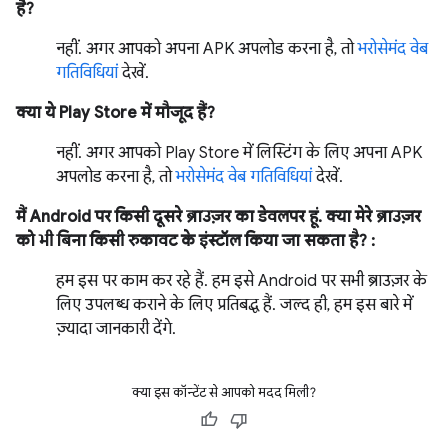
है?
नहीं. अगर आपको अपना APK अपलोड करना है, तो
भरोसेमंद वेब
गतिविधियां
देखें.
क्या ये Play Store में मौजूद हैं?
नहीं. अगर आपको Play Store में लिस्टिंग के लिए अपना APK
अपलोड करना है, तो
भरोसेमंद वेब गतिविधियां
देखें.
मैं Android पर किसी दूसरे ब्राउज़र का डेवलपर हूं. क्या मेरे ब्राउज़र
को भी बिना किसी रुकावट के इंस्टॉल किया जा सकता है? :
हम इस पर काम कर रहे हैं. हम इसे Android पर सभी ब्राउज़र के
लिए उपलब्ध कराने के लिए प्रतिबद्ध हैं. जल्द ही, हम इस बारे में
ज़्यादा जानकारी देंगे.
क्या इस कॉन्टेंट से आपको मदद मिली?