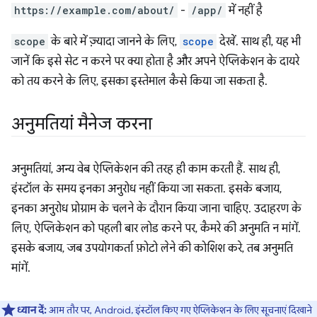
https://example.com/about/
-
/app/
में नहीं है
scope
के बारे में ज़्यादा जानने के लिए,
scope
देखें. साथ ही, यह भी
जानें कि इसे सेट न करने पर क्या होता है और अपने ऐप्लिकेशन के दायरे
को तय करने के लिए, इसका इस्तेमाल कैसे किया जा सकता है.
अनुमतियां मैनेज करना
अनुमतियां, अन्य वेब ऐप्लिकेशन की तरह ही काम करती हैं. साथ ही,
इंस्टॉल के समय इनका अनुरोध नहीं किया जा सकता. इसके बजाय,
इनका अनुरोध प्रोग्राम के चलने के दौरान किया जाना चाहिए. उदाहरण के
लिए, ऐप्लिकेशन को पहली बार लोड करने पर, कैमरे की अनुमति न मांगें.
इसके बजाय, जब उपयोगकर्ता फ़ोटो लेने की कोशिश करे, तब अनुमति
मांगें.
ध्यान दें:
आम तौर पर, Android, इंस्टॉल किए गए ऐप्लिकेशन के लिए सूचनाएं दिखाने