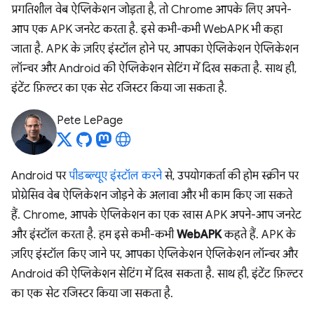
प्रगतिशील वेब ऐप्लिकेशन जोड़ता है, तो Chrome आपके लिए अपने-
आप एक APK जनरेट करता है. इसे कभी-कभी WebAPK भी कहा
जाता है. APK के ज़रिए इंस्टॉल होने पर, आपका ऐप्लिकेशन ऐप्लिकेशन
लॉन्चर और Android की ऐप्लिकेशन सेटिंग में दिख सकता है. साथ ही,
इंटेंट फ़िल्टर का एक सेट रजिस्टर किया जा सकता है.
Pete LePage
Android पर
पीडब्ल्यूए इंस्टॉल करने
से, उपयोगकर्ता की होम स्क्रीन पर
प्रोग्रेसिव वेब ऐप्लिकेशन जोड़ने के अलावा और भी काम किए जा सकते
हैं. Chrome, आपके ऐप्लिकेशन का एक खास APK अपने-आप जनरेट
और इंस्टॉल करता है. हम इसे कभी-कभी
WebAPK
कहते हैं. APK के
ज़रिए इंस्टॉल किए जाने पर, आपका ऐप्लिकेशन ऐप्लिकेशन लॉन्चर और
Android की ऐप्लिकेशन सेटिंग में दिख सकता है. साथ ही, इंटेंट फ़िल्टर
का एक सेट रजिस्टर किया जा सकता है.