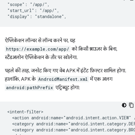
"scope": "/app/",

"start_url": "/app/",

ऐप्लिकेशन लॉन्चर से लॉन्च करने पर, यह
https://example.com/app/
को किसी ब्राउज़र के बिना,
स्टैंडअलोन ऐप्लिकेशन के तौर पर खोलेगा.
पहले की तरह, जनरेट किए गए वेब APK में इंटेंट फ़िल्टर शामिल होगा.
हालांकि, APK के
AndroidManifest.xml
में एक अलग
android:pathPrefix
एट्रिब्यूट होगा:
<action
android:name="android.intent.action.VIEW"
<category
android:name="android.intent.category.DE
<category
android:name="android.intent.category.BR