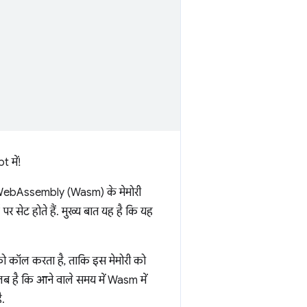
 में!
 WebAssembly (Wasm) के मेमोरी
र सेट होते हैं. मुख्य बात यह है कि यह
ो कॉल करता है, ताकि इस मेमोरी को
ब है कि आने वाले समय में Wasm में
ै.