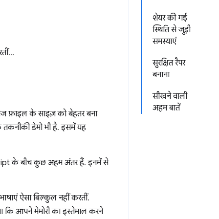
शेयर की गई
स्थिति से जुड़ी
समस्याएं
रतीं…
सुरक्षित रैपर
बनाना
सीखने वाली
अहम बातें
 फ़ाइल के साइज़ को बेहतर बना
 तकनीकी डेमो भी है. इसमें यह
pt के बीच कुछ अहम अंतर हैं. इनमें से
भाषाएं ऐसा बिल्कुल नहीं करतीं.
 कि आपने मेमोरी का इस्तेमाल करने