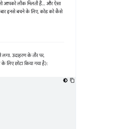
ै, तो आपको लीक मिलती हैं… और ऐसा
 बार इनसे बचने के लिए, कोड को कैसे
ने लगा. उदाहरण के तौर पर,
े के लिए छोटा किया गया है):