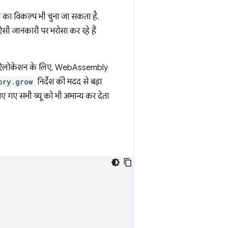
रने का विकल्प भी चुना जा सकता है.
सी जानकारी पर भरोसा कर रहे हैं
ि नए ऐलोकेशन के लिए, WebAssembly
ory.grow
निर्देश की मदद से बड़ा
ए गए सभी व्यू को भी अमान्य कर देता