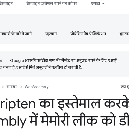
बेसलाइन
बेसलाइन इस्तेमाल करने का तरीका
ज़्यादा
ारी के बारे में जानें
पहचान
प्रोग्रेसिव वेब ऐप्लिकेशन
भुगता
Google आपकी पसंदीदा भाषा में कॉन्टेंट का अनुवाद करने के लिए, एआई
 करता है. एआई से मिले अनुवादों में गलतियां हो सकती हैं.
संसाधन
WebAssembly
क्या 
ipten का इस्तेमाल करक
bly में मेमोरी लीक को 