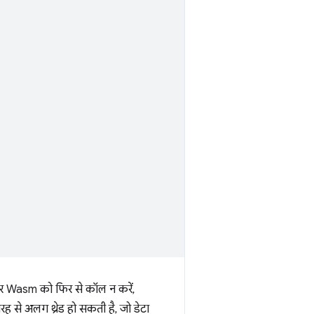
पर Wasm को फिर से कॉल न करें,
तरह से अलग थ्रेड हो सकती है, जो डेटा