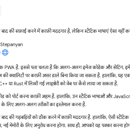
बाद की सफ़ाई करने में काफ़ी मददगार है, लेकिन स्टैटिक भाषाएं ऐसा नहीं क
 Stepanyan
 PWA है. इससे पता चलता है कि अलग-अलग इमेज कोडेक और सेटिंग, इमेज
ेज की क्वालिटी पर काफ़ी असर डाले बिना किया जा सकता है. हालांकि, यह एक
C++ या Rust में लिखी गई लाइब्रेरी को वेब पर कैसे लाया जा सकता है.
कोड को पोर्ट करना काफ़ी अहम है. हालांकि, उन स्टैटिक भाषाओं और JavaScri
ेंट के लिए अलग-अलग तरीकों का इस्तेमाल करना है.
ाद की गड़बड़ियों को ठीक करने में काफ़ी मददगार है. हालांकि, ऐसी स्टैटिक 
 नई मेमोरी के लिए अनुरोध करना होगा. साथ ही, आपको यह पक्का करना होगा