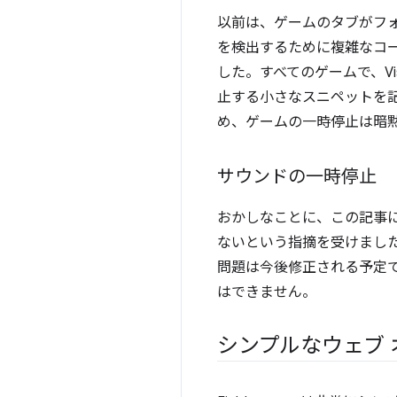
以前は、ゲームのタブがフォー
を検出するために複雑なコ
した。すべてのゲームで、Vi
止する小さなスニペットを記述す
め、ゲームの一時停止は暗
サウンドの一時停止
おかしなことに、この記事
ないという指摘を受けました
問題は今後修正される予定
はできません。
シンプルなウェブ 