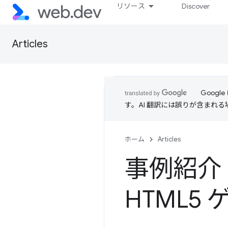
リソース
Discover
Articles
Goog
す。AI 翻訳には誤りが含まれ
ホーム
Articles
事例紹介
HTML5