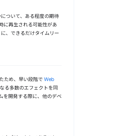
るかについて、ある程度の期待
同時に再生される可能性があ
うに、できるだけタイムリー
発生したため、早い段階で
Web
必要となる多数のエフェクトを同
ステムを開発する際に、他のデベ