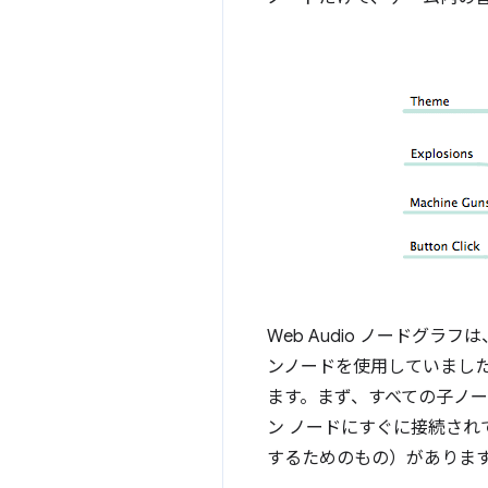
Web Audio ノードグラフ
ンノードを使用していました
ます。まず、すべての子ノー
ン ノードにすぐに接続されて
するためのもの）がありま