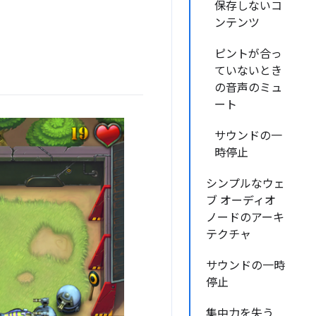
保存しないコ
ンテンツ
ピントが合っ
ていないとき
の音声のミュ
ート
サウンドの一
時停止
シンプルなウェ
ブ オーディオ
ノードのアーキ
テクチャ
サウンドの一時
停止
集中力を失う