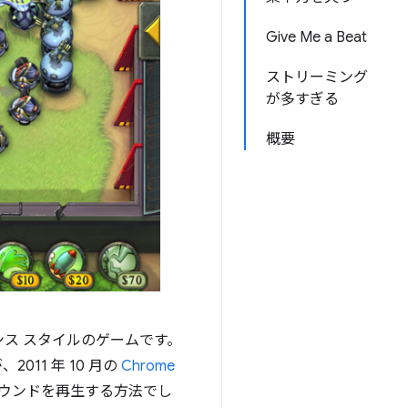
Give Me a Beat
ストリーミング
が多すぎる
概要
ス スタイルのゲームです。
11 年 10 月の
Chrome
は、サウンドを再生する方法でし