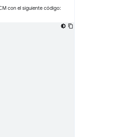
CM con el siguiente código: