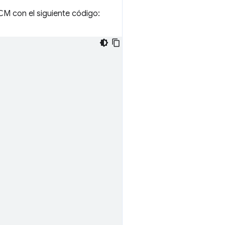
CM con el siguiente código: