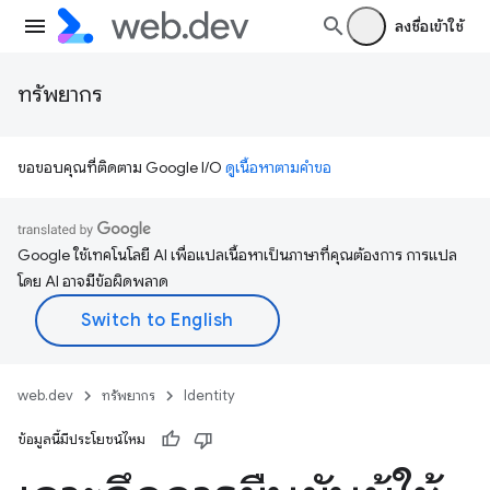
ลงชื่อเข้าใช้
ทรัพยากร
ขอขอบคุณที่ติดตาม Google I/O
ดูเนื้อหาตามคำขอ
Google ใช้เทคโนโลยี AI เพื่อแปลเนื้อหาเป็นภาษาที่คุณต้องการ การแปล
โดย AI อาจมีข้อผิดพลาด
web.dev
ทรัพยากร
Identity
ข้อมูลนี้มีประโยชน์ไหม