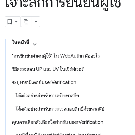
เจาะลึกการยืนยันผู้ใช้
ในหน้านี้
"การยืนยันตัวตนผู้ใช้" ใน WebAuthn คืออะไร
วิธีตรวจสอบ UP และ UV ในเซิร์ฟเวอร์
ระบุพารามิเตอร์ userVerification
โค้ดตัวอย่างสำหรับการสร้างพาสคีย์
โค้ดตัวอย่างสำหรับการตรวจสอบสิทธิ์ด้วยพาสคีย์
คุณควรเลือกตัวเลือกใดสำหรับ userVerification