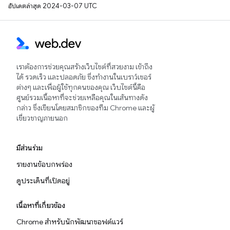
อัปเดตล่าสุด 2024-03-07 UTC
เราต้องการช่วยคุณสร้างเว็บไซต์ที่สวยงาม เข้าถึง
ได้ รวดเร็ว และปลอดภัย ซึ่งทำงานในเบราว์เซอร์
ต่างๆ และเพื่อผู้ใช้ทุกคนของคุณ เว็บไซต์นี้คือ
ศูนย์รวมเนื้อหาที่จะช่วยเหลือคุณในเส้นทางดัง
กล่าว ซึ่งเขียนโดยสมาชิกของทีม Chrome และผู้
เชี่ยวชาญภายนอก
มีส่วนร่วม
รายงานข้อบกพร่อง
ดูประเด็นที่เปิดอยู่
เนื้อหาที่เกี่ยวข้อง
Chrome สำหรับนักพัฒนาซอฟต์แวร์