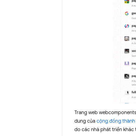
Trang web webcomponents.
dung của
cộng đồng thành
do các nhà phát triển khác 