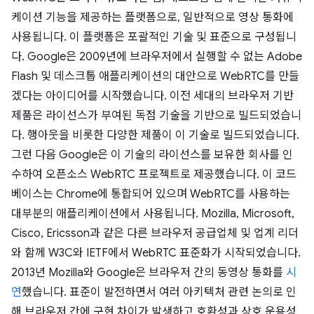
케이션 기능을 제공하는 플랫폼으로, 일반적으로 영상 통화에
사용됩니다. 이 플랫폼은 포괄적인 기술 및 표준으로 구성됩니
다. Google은 2009년에 브라우저에서 실행할 수 없는 Adobe
Flash 및 데스크톱 애플리케이션의 대안으로 WebRTC를 만들
겠다는 아이디어를 시작했습니다. 이전 세대의 브라우저 기반
제품은 라이선스가 부여된 독점 기술을 기반으로 빌드되었습니
다. 행아웃을 비롯한 다양한 제품이 이 기술로 빌드되었습니다.
그런 다음 Google은 이 기술의 라이선스를 보유한 회사를 인
수하여 오픈소스 WebRTC 프로젝트로 제공했습니다. 이 코드
베이스는 Chrome에 통합되어 있으며 WebRTC를 사용하는
대부분의 애플리케이션에서 사용됩니다. Mozilla, Microsoft,
Cisco, Ericsson과 같은 다른 브라우저 공급업체 및 업계 리더
와 함께 W3C와 IETF에서 WebRTC 표준화가 시작되었습니다.
2013년 Mozilla와 Google은 브라우저 간의 동영상 통화를
시
연
했습니다. 표준이 발전하면서 여러 아키텍처 관련 논의로 인
해 브라우저 간에 구현 차이가 발생하고 호환성과 상호 운용성