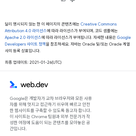
달리 명시되지 않는 한 이 페이지의 콘텐츠에는
Creative Commons
Attribution 4.0 라이선스
에 따라 라이선스가 부여되며, 코드 샘플에는
Apache 2.0 라이선스
에 따라 라이선스가 부여됩니다. 자세한 내용은
Google
Developers 사이트 정책
을 참조하세요. 자바는 Oracle 및/또는 Oracle 계열
사의 등록 상표입니다.
최종 업데이트: 2021-01-26(UTC)
Google은 개발자가 교차 브라우저와 모든 사용
자를 위해 멋지고 접근하기 쉬우며 빠르고 안전
한 웹사이트를 구축할 수 있도록 돕고자 합니다.
이 사이트는 Chrome 팀원과 외부 전문가가 작
성한 여정에 도움이 되는 콘텐츠를 모아놓은 공
간입니다.