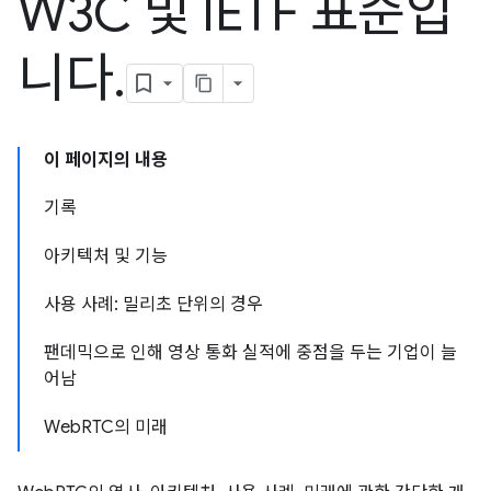
W3C 및 IETF 표준입
니다
.
이 페이지의 내용
기록
아키텍처 및 기능
사용 사례: 밀리초 단위의 경우
팬데믹으로 인해 영상 통화 실적에 중점을 두는 기업이 늘
어남
WebRTC의 미래