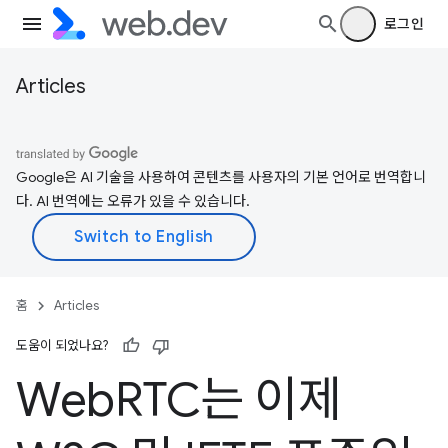
로그인
Articles
Google은 AI 기술을 사용하여 콘텐츠를 사용자의 기본 언어로 번역합니
다. AI 번역에는 오류가 있을 수 있습니다.
홈
Articles
도움이 되었나요?
Web
RTC는 이제