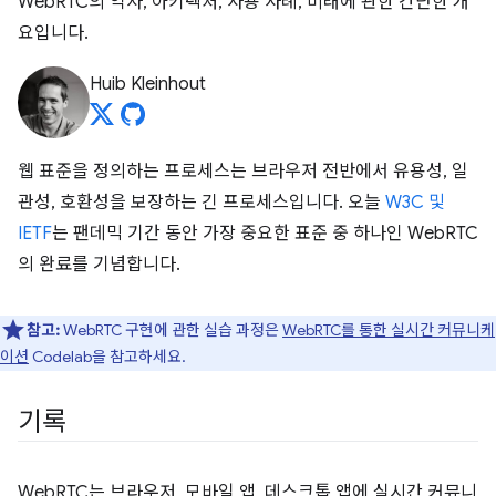
WebRTC의 역사, 아키텍처, 사용 사례, 미래에 관한 간단한 개
요입니다.
Huib Kleinhout
웹 표준을 정의하는 프로세스는 브라우저 전반에서 유용성, 일
관성, 호환성을 보장하는 긴 프로세스입니다. 오늘
W3C 및
IETF
는 팬데믹 기간 동안 가장 중요한 표준 중 하나인 WebRTC
의 완료를 기념합니다.
참고:
WebRTC 구현에 관한 실습 과정은
WebRTC를 통한 실시간 커뮤니케
이션
Codelab을 참고하세요.
기록
WebRTC는 브라우저, 모바일 앱, 데스크톱 앱에 실시간 커뮤니