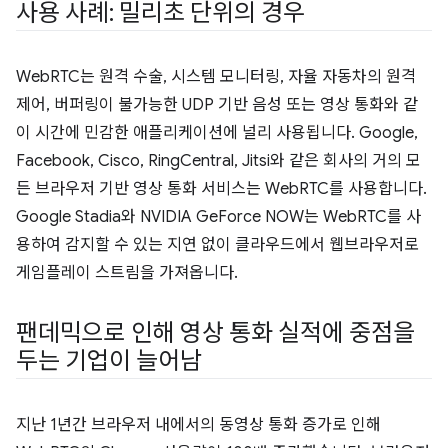
사용 사례: 밀리초 단위의 경우
WebRTC는 원격 수술, 시스템 모니터링, 자율 자동차의 원격
제어, 버퍼링이 불가능한 UDP 기반 음성 또는 영상 통화와 같
이 시간에 민감한 애플리케이션에 널리 사용됩니다. Google,
Facebook, Cisco, RingCentral, Jitsi와 같은 회사의 거의 모
든 브라우저 기반 영상 통화 서비스는 WebRTC를 사용합니다.
Google Stadia와 NVIDIA GeForce NOW는 WebRTC를 사
용하여 감지할 수 있는 지연 없이 클라우드에서 웹브라우저로
게임플레이 스트림을 가져옵니다.
팬데믹으로 인해 영상 통화 실적에 중점을
두는 기업이 늘어남
지난 1년간 브라우저 내에서의 동영상 통화 증가로 인해