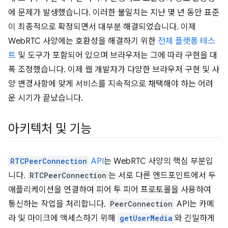
에 문제가 발생했습니다. 이러한 불일치는 지난 몇 년 동안 표준
이 최종적으로 확정되면서 대부분 해결되었습니다. 이제
WebRTC 사양에는 호환성을 해결하기 위한
전체 플랫폼 테스
트
및 도구가 포함되어 있으며 브라우저는 그에 따라 구현을 대
폭 조정했습니다. 이제 웹 개발자가 다양한 브라우저 구현 및 사
양 변경사항에 맞게 서비스를 지속적으로 채택해야 하는 어려
운 시기가 끝났습니다.
아키텍처 및 기능
RTCPeerConnection
API
는 WebRTC 사양의 핵심 부분입
니다.
RTCPeerConnection
는 서로 다른 엔드포인트에서 두
애플리케이션을 연결하여 피어 투 피어 프로토콜을 사용하여
통신하는 작업을 처리합니다.
PeerConnection
API는 카메
라 및 마이크에 액세스하기 위해
getUserMedia
와 긴밀하게