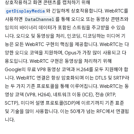
상호작용하고 화면 콘텐츠를 캡처하기 위해
getDisplayMedia
와 긴밀하게 상호작용합니다. WebRTC를
사용하면
DataChannel
를 통해 오디오 또는 동영상 콘텐츠와
임의의 바이너리 데이터가 포함된 스트림을 주고받을 수 있습
니다. 오디오 및 동영상을 처리, 인코딩, 디코딩하는 미디어 기
능은 모든 WebRTC 구현의 핵심을 제공합니다. WebRTC는 다
양한 오디오 코덱을 지원하며, Opus가 가장 많이 사용되고 다
용도입니다. WebRTC 구현은 동영상을 처리하기 위해
Google의 무료 VP8 동영상 코덱과 H.264를 모두 지원해야 합
니다. WebRTC 연결은 항상 암호화되며 이는 DTLS 및 SRTP라
는 두 가지 기존 프로토콜을 통해 이루어집니다. WebRTC는 동
영상 코덱 (VP8, H264), 네트워크 이동 (ICE), 전송 (RTP,
SCTP), 미디어 설명 프로토콜(SDP)에 이르기까지 기존 표준
및 기술을 많이 사용합니다. 이는 50개가 넘는 RFC에서 연결됩
니다.