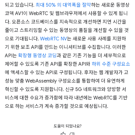
되고 있습니다.
최대 50% 의 대역폭을 절약
하는 새로운 동영상
코덱 AV1이 WebRTC 및 웹브라우저에서 사용할 수 있게 됩니
다. 오픈소스 코드베이스를 지속적으로 개선하면 지연 시간을
줄이고 스트리밍할 수 있는 동영상의 품질을 개선할 수 있을 것
으로 기대됩니다.
WebRTC NV
는 새로운 사용 사례를 지원하
기 위한 보조 API를 만드는 이니셔티브를 수집합니다. 이러한
API는
확장형 동영상 코딩
과 같은 기존 기능을 더 세부적으로
제어할 수 있도록 기존 API를 확장한 API와
하위 수준 구성요소
에 액세스할 수 있는 API로 구성됩니다. 후자는 웹 개발자가 고
성능 맞춤 WebAssembly 구성요소를 통합하여 더 유연하게
혁신할 수 있도록 지원합니다. 신규 5G 네트워크와 양방향 서
비스에 대한 수요가 증가함에 따라 내년에는 WebRTC를 기반
으로 하는 서비스가 계속 증가할 것으로 예상됩니다.
도움이 되었나요?