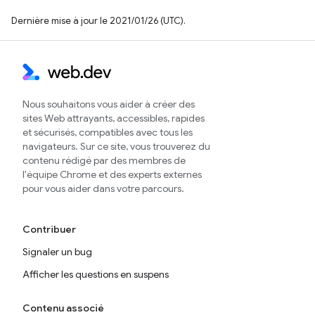
Dernière mise à jour le 2021/01/26 (UTC).
Nous souhaitons vous aider à créer des
sites Web attrayants, accessibles, rapides
et sécurisés, compatibles avec tous les
navigateurs. Sur ce site, vous trouverez du
contenu rédigé par des membres de
l'équipe Chrome et des experts externes
pour vous aider dans votre parcours.
Contribuer
Signaler un bug
Afficher les questions en suspens
Contenu associé