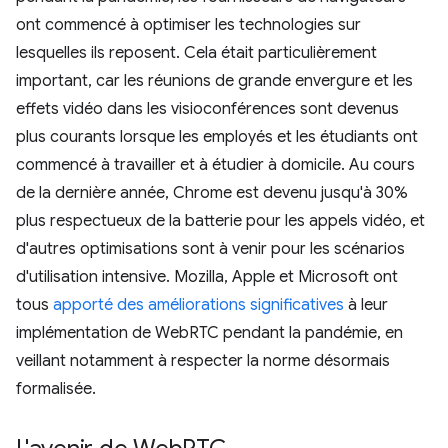
ont commencé à optimiser les technologies sur
lesquelles ils reposent. Cela était particulièrement
important, car les réunions de grande envergure et les
effets vidéo dans les visioconférences sont devenus
plus courants lorsque les employés et les étudiants ont
commencé à travailler et à étudier à domicile. Au cours
de la dernière année, Chrome est devenu jusqu'à 30%
plus respectueux de la batterie pour les appels vidéo, et
d'autres optimisations sont à venir pour les scénarios
d'utilisation intensive. Mozilla, Apple et Microsoft ont
tous
apporté des améliorations significatives
à leur
implémentation de WebRTC pendant la pandémie, en
veillant notamment à respecter la norme désormais
formalisée.