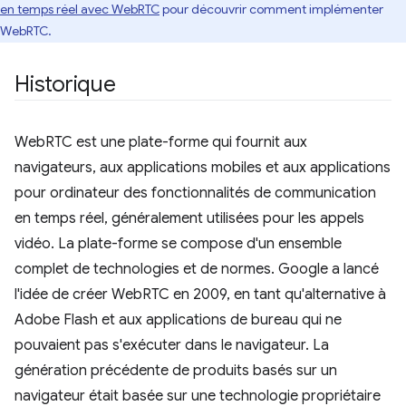
en temps réel avec WebRTC
pour découvrir comment implémenter
WebRTC.
Historique
WebRTC est une plate-forme qui fournit aux
navigateurs, aux applications mobiles et aux applications
pour ordinateur des fonctionnalités de communication
en temps réel, généralement utilisées pour les appels
vidéo. La plate-forme se compose d'un ensemble
complet de technologies et de normes. Google a lancé
l'idée de créer WebRTC en 2009, en tant qu'alternative à
Adobe Flash et aux applications de bureau qui ne
pouvaient pas s'exécuter dans le navigateur. La
génération précédente de produits basés sur un
navigateur était basée sur une technologie propriétaire