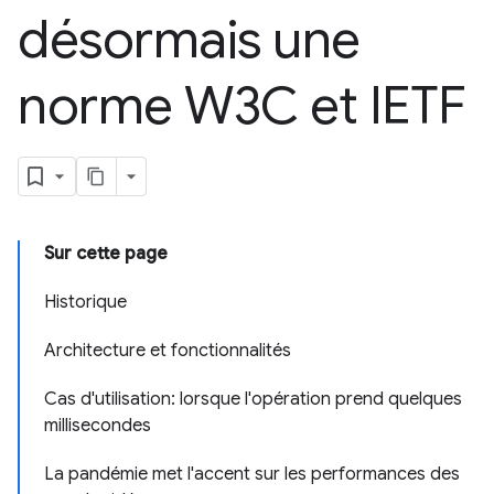
désormais une
norme W3C et IETF
Sur cette page
Historique
Architecture et fonctionnalités
Cas d'utilisation: lorsque l'opération prend quelques
millisecondes
La pandémie met l'accent sur les performances des