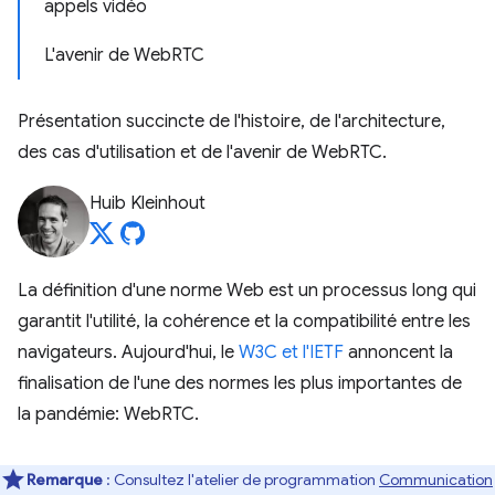
appels vidéo
L'avenir de WebRTC
Présentation succincte de l'histoire, de l'architecture,
des cas d'utilisation et de l'avenir de WebRTC.
Huib Kleinhout
La définition d'une norme Web est un processus long qui
garantit l'utilité, la cohérence et la compatibilité entre les
navigateurs. Aujourd'hui, le
W3C et l'IETF
annoncent la
finalisation de l'une des normes les plus importantes de
la pandémie: WebRTC.
Remarque
: Consultez l'atelier de programmation
Communication