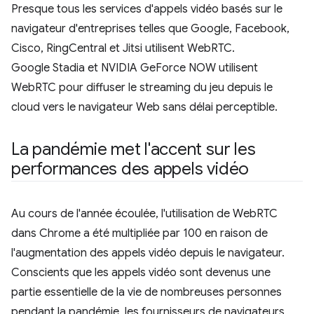
Presque tous les services d'appels vidéo basés sur le
navigateur d'entreprises telles que Google, Facebook,
Cisco, RingCentral et Jitsi utilisent WebRTC.
Google Stadia et NVIDIA GeForce NOW utilisent
WebRTC pour diffuser le streaming du jeu depuis le
cloud vers le navigateur Web sans délai perceptible.
La pandémie met l'accent sur les
performances des appels vidéo
Au cours de l'année écoulée, l'utilisation de WebRTC
dans Chrome a été multipliée par 100 en raison de
l'augmentation des appels vidéo depuis le navigateur.
Conscients que les appels vidéo sont devenus une
partie essentielle de la vie de nombreuses personnes
pendant la pandémie, les fournisseurs de navigateurs