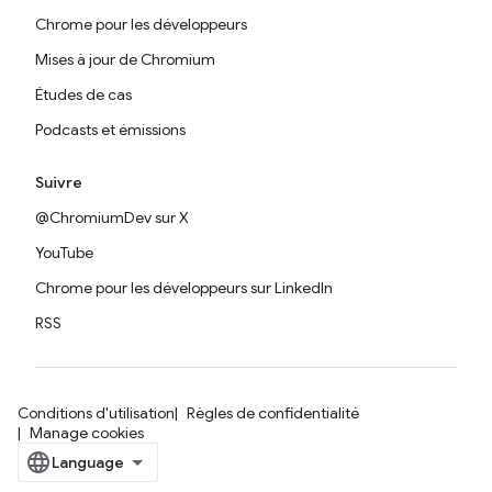
Chrome pour les développeurs
Mises à jour de Chromium
Études de cas
Podcasts et émissions
Suivre
@ChromiumDev sur X
YouTube
Chrome pour les développeurs sur LinkedIn
RSS
Conditions d'utilisation
Règles de confidentialité
Manage cookies