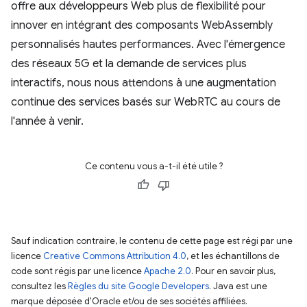
offre aux développeurs Web plus de flexibilité pour
innover en intégrant des composants WebAssembly
personnalisés hautes performances. Avec l'émergence
des réseaux 5G et la demande de services plus
interactifs, nous nous attendons à une augmentation
continue des services basés sur WebRTC au cours de
l'année à venir.
Ce contenu vous a-t-il été utile ?
Sauf indication contraire, le contenu de cette page est régi par une
licence
Creative Commons Attribution 4.0
, et les échantillons de
code sont régis par une licence
Apache 2.0
. Pour en savoir plus,
consultez les
Règles du site Google Developers
. Java est une
marque déposée d'Oracle et/ou de ses sociétés affiliées.