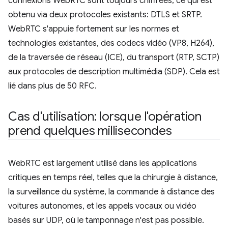
connexions WebRTC sont toujours chiffrées, ce qui est
obtenu via deux protocoles existants: DTLS et SRTP.
WebRTC s'appuie fortement sur les normes et
technologies existantes, des codecs vidéo (VP8, H264),
de la traversée de réseau (ICE), du transport (RTP, SCTP)
aux protocoles de description multimédia (SDP). Cela est
lié dans plus de 50 RFC.
Cas d'utilisation: lorsque l'opération
prend quelques millisecondes
WebRTC est largement utilisé dans les applications
critiques en temps réel, telles que la chirurgie à distance,
la surveillance du système, la commande à distance des
voitures autonomes, et les appels vocaux ou vidéo
basés sur UDP, où le tamponnage n'est pas possible.