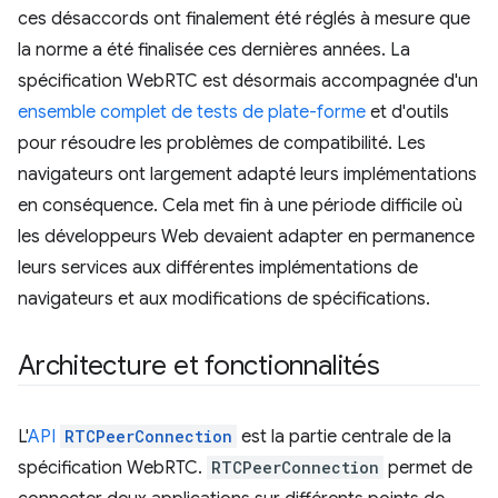
ces désaccords ont finalement été réglés à mesure que
la norme a été finalisée ces dernières années. La
spécification WebRTC est désormais accompagnée d'un
ensemble complet de tests de plate-forme
et d'outils
pour résoudre les problèmes de compatibilité. Les
navigateurs ont largement adapté leurs implémentations
en conséquence. Cela met fin à une période difficile où
les développeurs Web devaient adapter en permanence
leurs services aux différentes implémentations de
navigateurs et aux modifications de spécifications.
Architecture et fonctionnalités
L'
API
RTCPeerConnection
est la partie centrale de la
spécification WebRTC.
RTCPeerConnection
permet de