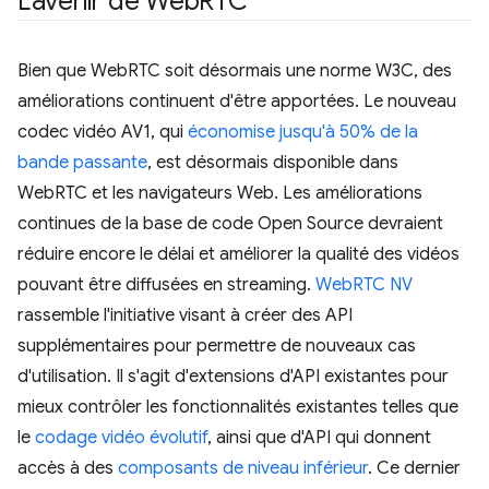
L'avenir de Web
RTC
Bien que WebRTC soit désormais une norme W3C, des
améliorations continuent d'être apportées. Le nouveau
codec vidéo AV1, qui
économise jusqu'à 50% de la
bande passante
, est désormais disponible dans
WebRTC et les navigateurs Web. Les améliorations
continues de la base de code Open Source devraient
réduire encore le délai et améliorer la qualité des vidéos
pouvant être diffusées en streaming.
WebRTC NV
rassemble l'initiative visant à créer des API
supplémentaires pour permettre de nouveaux cas
d'utilisation. Il s'agit d'extensions d'API existantes pour
mieux contrôler les fonctionnalités existantes telles que
le
codage vidéo évolutif
, ainsi que d'API qui donnent
accès à des
composants de niveau inférieur
. Ce dernier