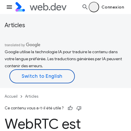
Connexion
Articles
Google utilise la technologie IA pour traduire le contenu dans
votre langue préférée. Les traductions générées par IA peuvent
contenir des erreurs.
Accueil
Articles
Ce contenu vous a-t-il été utile ?
Web
RTC est