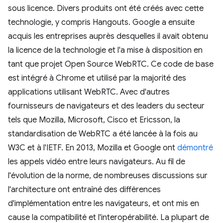
sous licence. Divers produits ont été créés avec cette
technologie, y compris Hangouts. Google a ensuite
acquis les entreprises auprès desquelles il avait obtenu
la licence de la technologie et l'a mise à disposition en
tant que projet Open Source WebRTC. Ce code de base
est intégré à Chrome et utilisé par la majorité des
applications utilisant WebRTC. Avec d'autres
fournisseurs de navigateurs et des leaders du secteur
tels que Mozilla, Microsoft, Cisco et Ericsson, la
standardisation de WebRTC a été lancée à la fois au
W3C et à l'IETF. En 2013, Mozilla et Google ont
démontré
les appels vidéo entre leurs navigateurs. Au fil de
l'évolution de la norme, de nombreuses discussions sur
l'architecture ont entraîné des différences
d'implémentation entre les navigateurs, et ont mis en
cause la compatibilité et l'interopérabilité. La plupart de