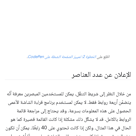
اطّلِع على
الخطوة 2: تمييز الصفحة النشطة على CodePen
.
الإعلان عن عدد العناصر
من خلال النظر إلى شريط التنقّل، يمكن للمستخدمين المبصرين معرفة أنّه
يتضمّن أربعة روابط فقط. لا يمكن لمستخدم برنامج قراءة الشاشة الأعمى
الحصول على هذه المعلومات بسرعة. وقد يحتاج إلى مراجعة قائمة
الروابط بالكامل. قد لا يشكّل ذلك مشكلة إذا كانت القائمة قصيرة كما هو
الحال في هذا المثال، ولكن إذا كانت تحتوي على 40 رابطًا، يمكن أن تكون