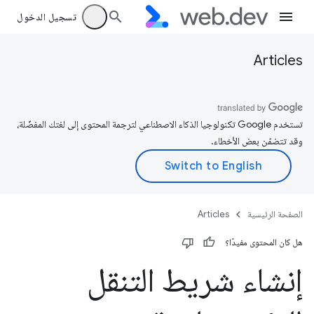
تسجيل الدخول
Articles
تستخدم Google تكنولوجيا الذكاء الاصطناعي لترجمة المحتوى إلى لغتك المفضّلة،
وقد تتضمّن بعض الأخطاء.
الصفحة الرئيسية
Articles
هل كان المحتوى مفيدًا؟
إنشاء شريط التنقل