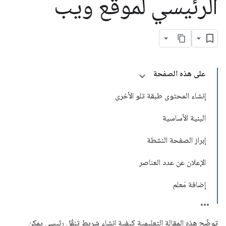
الرئيسي لموقع ويب
على هذه الصفحة
إنشاء المحتوى طبقة تلو الأخرى
البنية الأساسية
إبراز الصفحة النشطة
الإعلان عن عدد العناصر
إضافة مَعلم
توضّح هذه المقالة التعليمية كيفية إنشاء شريط تنقّل رئيسي يمكن