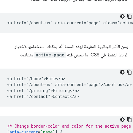
ومن الآثار الجانبية المفيدة لهذه السمة أنّه يمكنك استخدامها لاختيار
الرابط النشط في CSS، ما يجعل فئة
active-page
متقادمة.
<a href="/home">Home</a>

<a href="/about-us" aria-current="page">About us</a>

<a href="/pricing">Pricing</a>

/* Change border-color and color for the active page
[
aria-current
=
"page"
]
{