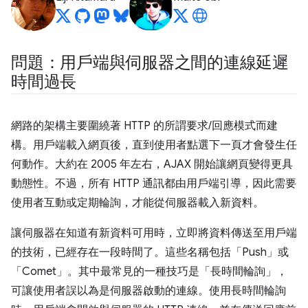
問題：用戶端與伺服器之間的連線延遲
時間過長
網路的架構主要圍繞著 HTTP 的所謂要求/回應模式而建
構。用戶端載入網頁後，直到使用者點選下一頁才會發生任
何動作。大約在 2005 年左右，AJAX 開始讓網頁變得更具
動態性。不過，所有 HTTP 通訊都由用戶端引導，因此需要
使用者互動或定期輪詢，才能從伺服器載入新資料。
讓伺服器在知道有新資料可用時，立即將資料傳送至用戶端
的技術，已經存在一段時間了。這些名稱包括「Push」或
「Comet」
。其中最常見的一種技巧是「長時間輪詢」，
可讓使用者誤以為是伺服器啟動的連線。使用長時間輪詢