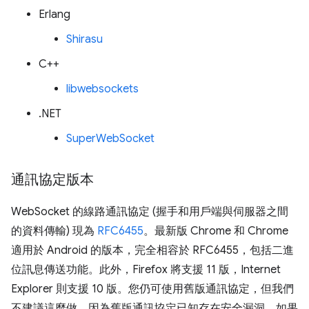
Erlang
Shirasu
C++
libwebsockets
.NET
SuperWebSocket
通訊協定版本
WebSocket 的線路通訊協定 (握手和用戶端與伺服器之間
的資料傳輸) 現為
RFC6455
。最新版 Chrome 和 Chrome
適用於 Android 的版本，完全相容於 RFC6455，包括二進
位訊息傳送功能。此外，Firefox 將支援 11 版，Internet
Explorer 則支援 10 版。您仍可使用舊版通訊協定，但我們
不建議這麼做，因為舊版通訊協定已知存在安全漏洞。如果