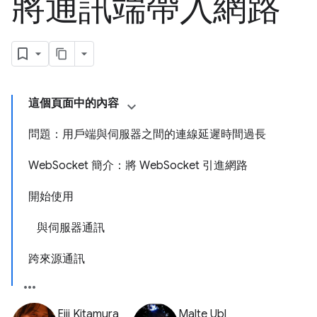
將通訊端帶入網路
這個頁面中的內容
問題：用戶端與伺服器之間的連線延遲時間過長
WebSocket 簡介：將 WebSocket 引進網路
開始使用
與伺服器通訊
跨來源通訊
Eiji Kitamura
Malte Ubl