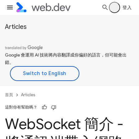
登入
Articles
Google 會運用 AI 技術將內容翻譯成你偏好的語言，但可能會出
錯。
首頁
Articles
這對你有幫助嗎？
Web
Socket 簡介 -