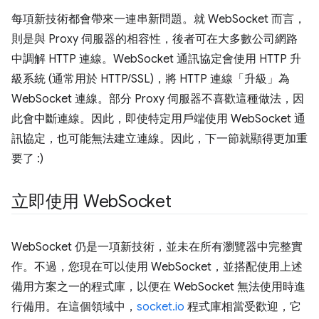
每項新技術都會帶來一連串新問題。就 WebSocket 而言，
則是與 Proxy 伺服器的相容性，後者可在大多數公司網路
中調解 HTTP 連線。WebSocket 通訊協定會使用 HTTP 升
級系統 (通常用於 HTTP/SSL)，將 HTTP 連線「升級」為
WebSocket 連線。部分 Proxy 伺服器不喜歡這種做法，因
此會中斷連線。因此，即使特定用戶端使用 WebSocket 通
訊協定，也可能無法建立連線。因此，下一節就顯得更加重
要了 :)
立即使用 Web
Socket
WebSocket 仍是一項新技術，並未在所有瀏覽器中完整實
作。不過，您現在可以使用 WebSocket，並搭配使用上述
備用方案之一的程式庫，以便在 WebSocket 無法使用時進
行備用。在這個領域中，
socket.io
程式庫相當受歡迎，它