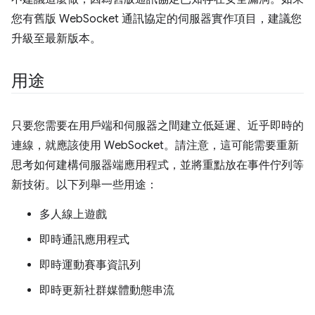
您有舊版 WebSocket 通訊協定的伺服器實作項目，建議您
升級至最新版本。
用途
只要您需要在用戶端和伺服器之間建立低延遲、近乎即時的
連線，就應該使用 WebSocket。請注意，這可能需要重新
思考如何建構伺服器端應用程式，並將重點放在事件佇列等
新技術。以下列舉一些用途：
多人線上遊戲
即時通訊應用程式
即時運動賽事資訊列
即時更新社群媒體動態串流