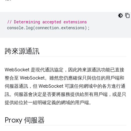
// Determining accepted extensions
console
.
log
(
connection
.
extensions
);
跨來源通訊
WebSocket 是現代通訊協定，因此跨來源通訊功能已直接
整合至 WebSocket。雖然您仍應確保只與信任的用戶端和
伺服器通訊，但 WebSocket 可讓任何網域中的各方進行通
訊。伺服器會決定是否要將服務提供給所有用戶端，或是只
提供給位於一組明確定義的網域的用戶端。
Proxy 伺服器