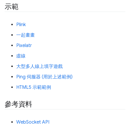
示範
Plink
一起畫畫
Pixelatr
虛線
大型多人線上填字遊戲
Ping 伺服器 (用於上述範例)
HTML5 示範範例
參考資料
WebSocket API