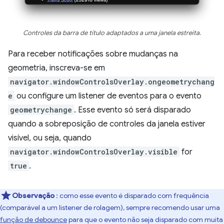
Controles da barra de título adaptados a uma janela estreita.
Para receber notificações sobre mudanças na
geometria, inscreva-se em
navigator.windowControlsOverlay.ongeometrychang
e
ou configure um listener de eventos para o evento
geometrychange
. Esse evento só será disparado
quando a sobreposição de controles da janela estiver
visível, ou seja, quando
navigator.windowControlsOverlay.visible
for
true
.
Observação
: como esse evento é disparado com frequência
(comparável a um listener de rolagem), sempre recomendo usar uma
função de debounce
para que o evento não seja disparado com muita