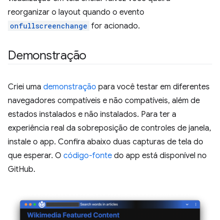
reorganizar o layout quando o evento
onfullscreenchange
for acionado.
Demonstração
Criei uma
demonstração
para você testar em diferentes
navegadores compatíveis e não compatíveis, além de
estados instalados e não instalados. Para ter a
experiência real da sobreposição de controles de janela,
instale o app. Confira abaixo duas capturas de tela do
que esperar. O
código-fonte
do app está disponível no
GitHub.