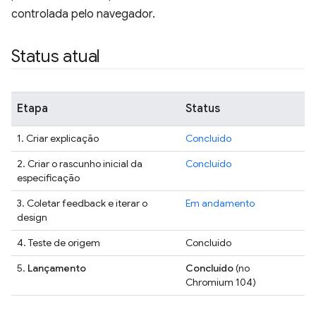
controlada pelo navegador.
Status atual
Etapa
Status
1. Criar explicação
Concluído
2. Criar o rascunho inicial da
Concluído
especificação
3. Coletar feedback e iterar o
Em andamento
design
4. Teste de origem
Concluído
5.
Lançamento
Concluído
(no
Chromium 104)