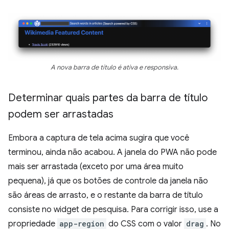
A nova barra de título é ativa e responsiva.
Determinar quais partes da barra de título
podem ser arrastadas
Embora a captura de tela acima sugira que você
terminou, ainda não acabou. A janela do PWA não pode
mais ser arrastada (exceto por uma área muito
pequena), já que os botões de controle da janela não
são áreas de arrasto, e o restante da barra de título
consiste no widget de pesquisa. Para corrigir isso, use a
propriedade
app-region
do CSS com o valor
drag
. No