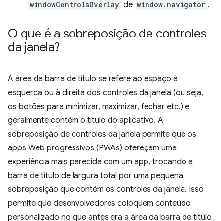
windowControlsOverlay
de
window.navigator
.
O que é a sobreposição de controles
da janela?
A área da barra de título se refere ao espaço à
esquerda ou à direita dos controles da janela (ou seja,
os botões para minimizar, maximizar, fechar etc.) e
geralmente contém o título do aplicativo. A
sobreposição de controles da janela permite que os
apps Web progressivos (PWAs) ofereçam uma
experiência mais parecida com um app, trocando a
barra de título de largura total por uma pequena
sobreposição que contém os controles da janela. Isso
permite que desenvolvedores coloquem conteúdo
personalizado no que antes era a área da barra de título