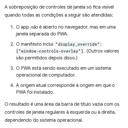
A sobreposição de controles de janela só fica visível
quando todas as condições a seguir são atendidas:
O app
não
é aberto no navegador, mas em uma
janela separada do PWA.
O manifesto inclui
"display_override":
["window-controls-overlay"]
. (Outros valores
são permitidos depois disso.)
O PWA está sendo executado em um sistema
operacional de computador.
A origem atual corresponde à origem em que o
PWA foi instalado.
O resultado é uma área da barra de título vazia com os
controles de janela regulares à esquerda ou à direita,
dependendo do sistema operacional.