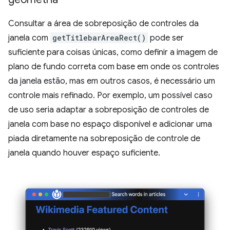
Consultar a área de sobreposição de controles da
janela com
getTitlebarAreaRect()
pode ser
suficiente para coisas únicas, como definir a imagem de
plano de fundo correta com base em onde os controles
da janela estão, mas em outros casos, é necessário um
controle mais refinado. Por exemplo, um possível caso
de uso seria adaptar a sobreposição de controles de
janela com base no espaço disponível e adicionar uma
piada diretamente na sobreposição de controle de
janela quando houver espaço suficiente.