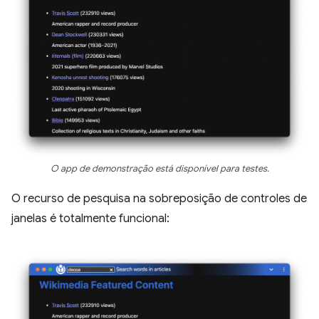
O app de demonstração está disponível para testes.
O recurso de pesquisa na sobreposição de controles de
janelas é totalmente funcional: