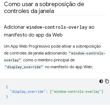
Como usar a sobreposição de
controles da janela
Adicionar
window-controls-overlay
ao
manifesto do app da Web
Um App Web Progressivo pode ativar a sobreposição
de controles de janela adicionando
"window-controls-
overlay"
como o membro principal de
"display_override"
no manifesto do app Web:
{
"display_override"
:
[
"window-controls-overlay"
]
}