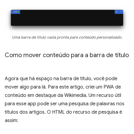
Uma barra de título vazia pronta para conteúdo personalizado.
Como mover conteúdo para a barra de título
Agora que há espaço na barra de título, você pode
mover algo para lá. Para este artigo, criei um PWA de
conteúdo em destaque da Wikimedia. Um recurso útil
para esse app pode ser uma pesquisa de palavras nos
títulos dos artigos. O HTML do recurso de pesquisa é
assim: