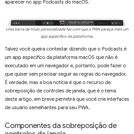
aparecer no app Podcasts do macOS.
Uma barra de título personalizada faz com que o PWA pareça mais um
app específico da plataforma.
Talvez você queira contestar dizendo que o Podcasts é
um app específico da plataforma macOS que não é
executado em um navegador e, portanto, pode fazer o
que quiser sem precisar seguir as regras do navegador.
É verdade, mas a boa notícia é que o recurso de
sobreposição de controles de janela, que é o tema
deste artigo, em breve permitirá que você crie interfaces
de usuário semelhantes para seu PWA.
Componentes da sobreposição de
controles da janela