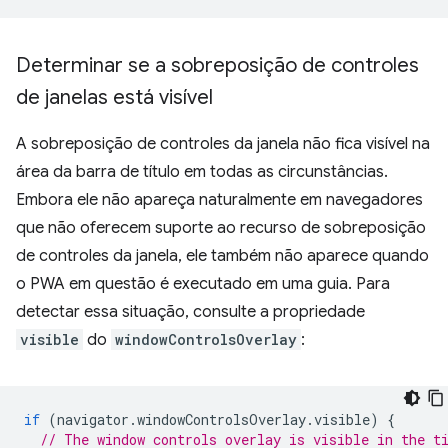
Determinar se a sobreposição de controles
de janelas está visível
A sobreposição de controles da janela não fica visível na
área da barra de título em todas as circunstâncias.
Embora ele não apareça naturalmente em navegadores
que não oferecem suporte ao recurso de sobreposição
de controles da janela, ele também não aparece quando
o PWA em questão é executado em uma guia. Para
detectar essa situação, consulte a propriedade
visible
do
windowControlsOverlay
:
if
(
navigator
.
windowControlsOverlay
.
visible
)
{
// The window controls overlay is visible in the t