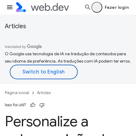
Fazer login
Articles
O Google usa tecnologia de IA na tradução de conteúdos para
seu idioma de preferência. As traduções com IA podem ter erros.
Página inicial
Articles
Isso foi útil?
Personalize a