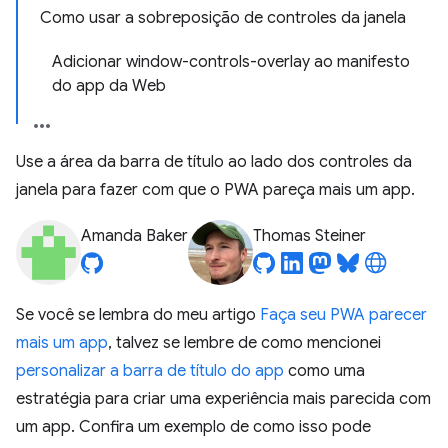
Como usar a sobreposição de controles da janela
Adicionar window-controls-overlay ao manifesto
do app da Web
Use a área da barra de título ao lado dos controles da
janela para fazer com que o PWA pareça mais um app.
Amanda Baker
Thomas Steiner
Se você se lembra do meu artigo
Faça seu PWA parecer
mais um app
, talvez se lembre de como mencionei
personalizar a barra de título do app
como uma
estratégia para criar uma experiência mais parecida com
um app. Confira um exemplo de como isso pode