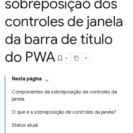
sobreposição dos
controles de janela
da barra de título
do PWA
Nesta página
Componentes da sobreposição de controles da
janela
O que é a sobreposição de controles da janela?
Status atual